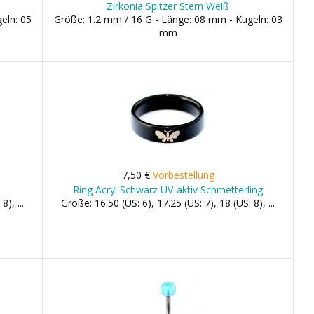
Zirkonia Spitzer Stern Weiß
eln: 05
Größe: 1.2 mm / 16 G - Länge: 08 mm - Kugeln: 03
mm
7,50 €
Vorbestellung
Ring Acryl Schwarz UV-aktiv Schmetterling
), ...
Größe: 16.50 (US: 6), 17.25 (US: 7), 18 (US: 8), ...