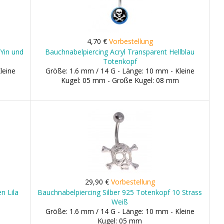
4,70 €
Vorbestellung
Yin und
Bauchnabelpiercing Acryl Transparent Hellblau
Totenkopf
leine
Größe: 1.6 mm / 14 G - Länge: 10 mm - Kleine
Kugel: 05 mm - Große Kugel: 08 mm
29,90 €
Vorbestellung
n Lila
Bauchnabelpiercing Silber 925 Totenkopf 10 Strass
Weiß
Größe: 1.6 mm / 14 G - Länge: 10 mm - Kleine
Kugel: 05 mm