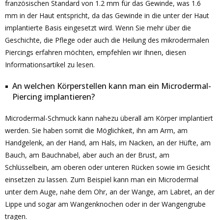
französischen Standard von 1.2 mm für das Gewinde, was 1.6
mm in der Haut entspricht, da das Gewinde in die unter der Haut
implantierte Basis eingesetzt wird. Wenn Sie mehr über die
Geschichte, die Pflege oder auch die Heilung des mikrodermalen
Piercings erfahren möchten, empfehlen wir Ihnen, diesen
Informationsartikel zu lesen.
An welchen Körperstellen kann man ein Microdermal-
Piercing implantieren?
Microdermal-Schmuck kann nahezu überall am Körper implantiert
werden. Sie haben somit die Möglichkeit, ihn am Arm, am
Handgelenk, an der Hand, am Hals, im Nacken, an der Hüfte, am
Bauch, am Bauchnabel, aber auch an der Brust, am
Schlüsselbein, am oberen oder unteren Rücken sowie im Gesicht
einsetzen zu lassen. Zum Beispiel kann man ein Microdermal
unter dem Auge, nahe dem Ohr, an der Wange, am Labret, an der
Lippe und sogar am Wangenknochen oder in der Wangengrube
tragen.