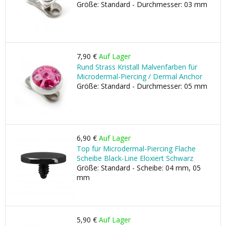
Größe: Standard - Durchmesser: 03 mm
7,90 €
Auf Lager
Rund Strass Kristall Malvenfarben für
Microdermal-Piercing / Dermal Anchor
Größe: Standard - Durchmesser: 05 mm
6,90 €
Auf Lager
Top für Microdermal-Piercing Flache
Scheibe Black-Line Eloxiert Schwarz
Größe: Standard - Scheibe: 04 mm, 05
mm
5,90 €
Auf Lager