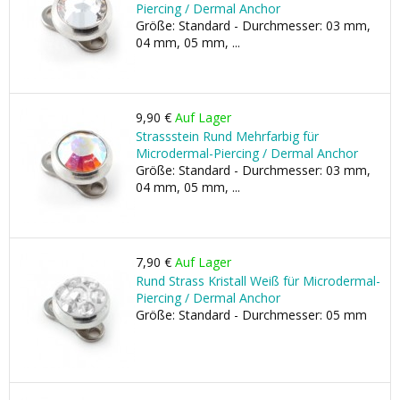
Piercing / Dermal Anchor
Größe: Standard - Durchmesser: 03 mm,
04 mm, 05 mm, ...
9,90 €
Auf Lager
Strassstein Rund Mehrfarbig für
Microdermal-Piercing / Dermal Anchor
Größe: Standard - Durchmesser: 03 mm,
04 mm, 05 mm, ...
7,90 €
Auf Lager
Rund Strass Kristall Weiß für Microdermal-
Piercing / Dermal Anchor
Größe: Standard - Durchmesser: 05 mm