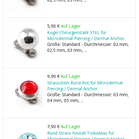
5,90 €
Auf Lager
Kugel Chirurgenstahl 316L für
Microdermal-Piercing / Dermal Anchor
Größe: Standard - Durchmesser: 02 mm,
02.5 mm, 03 mm, ...
9,90 €
Auf Lager
Strassstein Rund Rot für Microdermal-
Piercing / Dermal Anchor
Größe: Standard - Durchmesser: 03 mm,
04 mm, 05 mm, ...
7,90 €
Auf Lager
Rund Strass Kristall Türkisblau für
Microdermal-Piercing / Dermal Anchor