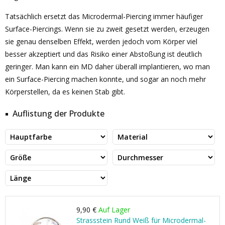
Tatsächlich ersetzt das Microdermal-Piercing immer häufiger
Surface-Piercings. Wenn sie zu zweit gesetzt werden, erzeugen
sie genau denselben Effekt, werden jedoch vom Körper viel
besser akzeptiert und das Risiko einer Abstoßung ist deutlich
geringer. Man kann ein MD daher überall implantieren, wo man
ein Surface-Piercing machen konnte, und sogar an noch mehr
Körperstellen, da es keinen Stab gibt.
Auflistung der Produkte
9,90 €
Auf Lager
Strassstein Rund Weiß für Microdermal-