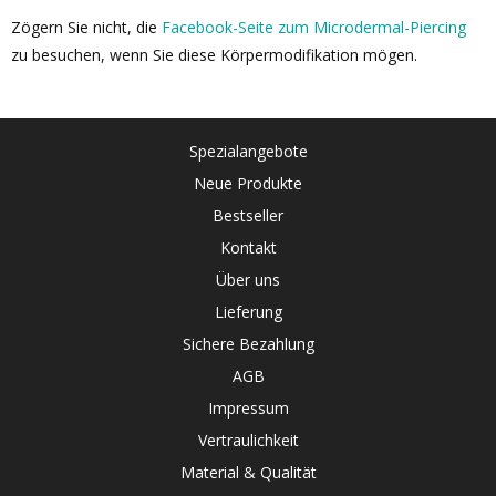
Zögern Sie nicht, die
Facebook-Seite zum Microdermal-Piercing
zu besuchen, wenn Sie diese Körpermodifikation mögen.
Spezialangebote
Neue Produkte
Bestseller
Kontakt
Über uns
Lieferung
Sichere Bezahlung
AGB
Impressum
Vertraulichkeit
Material & Qualität