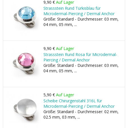
9,90 €
Auf Lager
Strassstein Rund Türkisblau für
Microdermal-Piercing / Dermal Anchor
Größe: Standard - Durchmesser: 03 mm,
04 mm, 05 mm, ...
9,90 €
Auf Lager
Strassstein Rund Rosa für Microdermal-
Piercing / Dermal Anchor
Größe: Standard - Durchmesser: 03 mm,
04 mm, 05 mm, ...
5,90 €
Auf Lager
Scheibe Chirurgenstahl 316L für
Microdermal-Piercing / Dermal Anchor
Größe: Standard - Durchmesser: 02 mm,
02.5 mm, 03 mm, ...