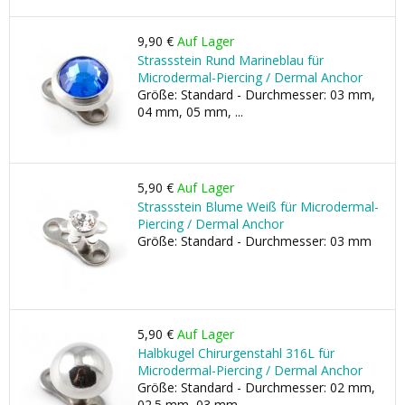
9,90 €
Auf Lager
Strassstein Rund Marineblau für
Microdermal-Piercing / Dermal Anchor
Größe: Standard - Durchmesser: 03 mm,
04 mm, 05 mm, ...
5,90 €
Auf Lager
Strassstein Blume Weiß für Microdermal-
Piercing / Dermal Anchor
Größe: Standard - Durchmesser: 03 mm
5,90 €
Auf Lager
Halbkugel Chirurgenstahl 316L für
Microdermal-Piercing / Dermal Anchor
Größe: Standard - Durchmesser: 02 mm,
02.5 mm, 03 mm, ...