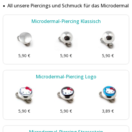
All unsere Piercings und Schmuck für das Microdermal
Microdermal-Piercing Klassisch
5,90 €
5,90 €
5,90 €
Microdermal-Piercing Logo
5,90 €
5,90 €
3,89 €