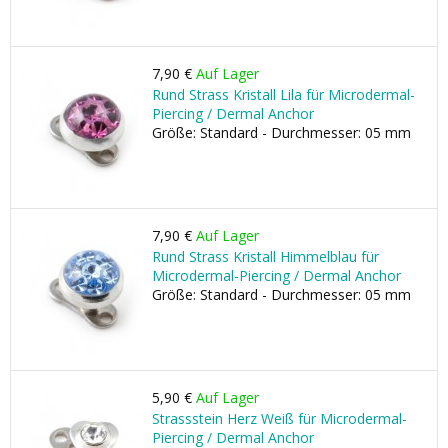
7,90 €
Auf Lager
Rund Strass Kristall Lila für Microdermal-
Piercing / Dermal Anchor
Größe: Standard - Durchmesser: 05 mm
7,90 €
Auf Lager
Rund Strass Kristall Himmelblau für
Microdermal-Piercing / Dermal Anchor
Größe: Standard - Durchmesser: 05 mm
5,90 €
Auf Lager
Strassstein Herz Weiß für Microdermal-
Piercing / Dermal Anchor