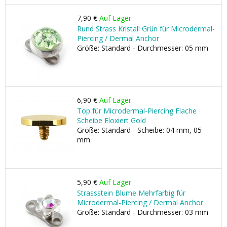
7,90 €
Auf Lager
Rund Strass Kristall Grün für Microdermal-
Piercing / Dermal Anchor
Größe: Standard - Durchmesser: 05 mm
6,90 €
Auf Lager
Top für Microdermal-Piercing Flache
Scheibe Eloxiert Gold
Größe: Standard - Scheibe: 04 mm, 05
mm
5,90 €
Auf Lager
Strassstein Blume Mehrfarbig für
Microdermal-Piercing / Dermal Anchor
Größe: Standard - Durchmesser: 03 mm