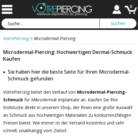
0
VotrePiercing
>
Microdermal-Piercing
Microdermal-Piercing: Hochwertigen Dermal-Schmuck
Kaufen
Sie haben hier die beste Seite für Ihren Microdermal-
Schmuck gefunden
VotrePiercing bietet den Verkauf von
Microdermal-Piercing-
Schmuck
für Mikrodermal-Implantate an. Kaufen Sie Ihre
Endstücke direkt in unserem Shop, der Ihnen eine große Auswahl
an Schmuck aus hochwertigen Materialien zu konkurrenzfähigen
Preisen bietet. Wie immer ist der Versand kostenlos und sehr
schnell, unabhängig vom Zielort.