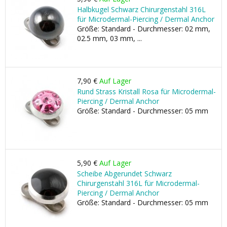
Halbkugel Schwarz Chirurgenstahl 316L
für Microdermal-Piercing / Dermal Anchor
Größe: Standard - Durchmesser: 02 mm,
02.5 mm, 03 mm, ...
7,90 €
Auf Lager
Rund Strass Kristall Rosa für Microdermal-
Piercing / Dermal Anchor
Größe: Standard - Durchmesser: 05 mm
5,90 €
Auf Lager
Scheibe Abgerundet Schwarz
Chirurgenstahl 316L für Microdermal-
Piercing / Dermal Anchor
Größe: Standard - Durchmesser: 05 mm