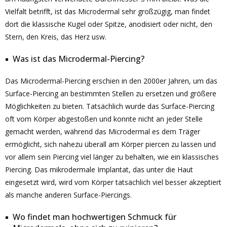
Vielfalt betrifft, ist das Microdermal sehr großzügig, man findet
dort die klassische Kugel oder Spitze, anodisiert oder nicht, den
Stern, den Kreis, das Herz usw.
Was ist das Microdermal-Piercing?
Das Microdermal-Piercing erschien in den 2000er Jahren, um das
Surface-Piercing an bestimmten Stellen zu ersetzen und größere
Möglichkeiten zu bieten. Tatsächlich wurde das Surface-Piercing
oft vom Körper abgestoßen und konnte nicht an jeder Stelle
gemacht werden, während das Microdermal es dem Träger
ermöglicht, sich nahezu überall am Körper piercen zu lassen und
vor allem sein Piercing viel länger zu behalten, wie ein klassisches
Piercing. Das mikrodermale Implantat, das unter die Haut
eingesetzt wird, wird vom Körper tatsächlich viel besser akzeptiert
als manche anderen Surface-Piercings.
Wo findet man hochwertigen Schmuck für