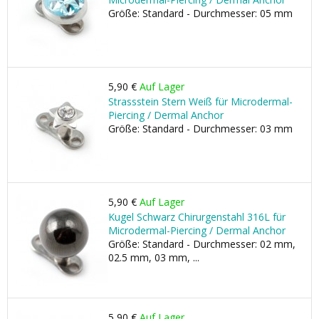
Größe: Standard - Durchmesser: 05 mm
5,90 €
Auf Lager
Strassstein Stern Weiß für Microdermal-
Piercing / Dermal Anchor
Größe: Standard - Durchmesser: 03 mm
5,90 €
Auf Lager
Kugel Schwarz Chirurgenstahl 316L für
Microdermal-Piercing / Dermal Anchor
Größe: Standard - Durchmesser: 02 mm,
02.5 mm, 03 mm, ...
5,90 €
Auf Lager