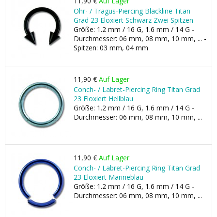
11,90 €
Auf Lager
Ohr- / Tragus-Piercing Blackline Titan
Grad 23 Eloxiert Schwarz Zwei Spitzen
Größe: 1.2 mm / 16 G, 1.6 mm / 14 G -
Durchmesser: 06 mm, 08 mm, 10 mm, ... -
Spitzen: 03 mm, 04 mm
11,90 €
Auf Lager
Conch- / Labret-Piercing Ring Titan Grad
23 Eloxiert Hellblau
Größe: 1.2 mm / 16 G, 1.6 mm / 14 G -
Durchmesser: 06 mm, 08 mm, 10 mm, ...
11,90 €
Auf Lager
Conch- / Labret-Piercing Ring Titan Grad
23 Eloxiert Marineblau
Größe: 1.2 mm / 16 G, 1.6 mm / 14 G -
Durchmesser: 06 mm, 08 mm, 10 mm, ...