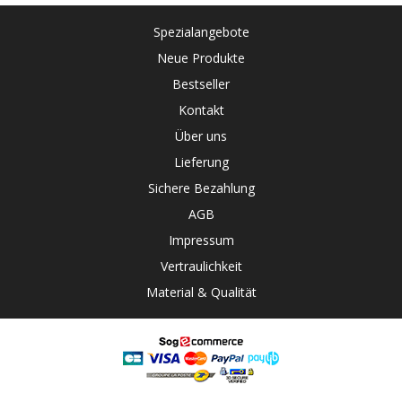
Spezialangebote
Neue Produkte
Bestseller
Kontakt
Über uns
Lieferung
Sichere Bezahlung
AGB
Impressum
Vertraulichkeit
Material & Qualität