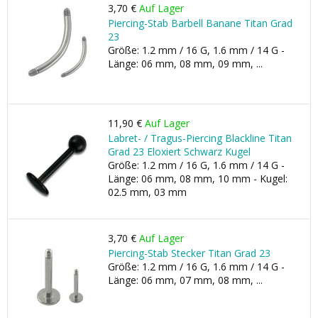
3,70 €
Auf Lager
Piercing-Stab Barbell Banane Titan Grad
23
Größe: 1.2 mm / 16 G, 1.6 mm / 14 G -
Länge: 06 mm, 08 mm, 09 mm, ...
11,90 €
Auf Lager
Labret- / Tragus-Piercing Blackline Titan
Grad 23 Eloxiert Schwarz Kugel
Größe: 1.2 mm / 16 G, 1.6 mm / 14 G -
Länge: 06 mm, 08 mm, 10 mm - Kugel:
02.5 mm, 03 mm
3,70 €
Auf Lager
Piercing-Stab Stecker Titan Grad 23
Größe: 1.2 mm / 16 G, 1.6 mm / 14 G -
Länge: 06 mm, 07 mm, 08 mm, ...