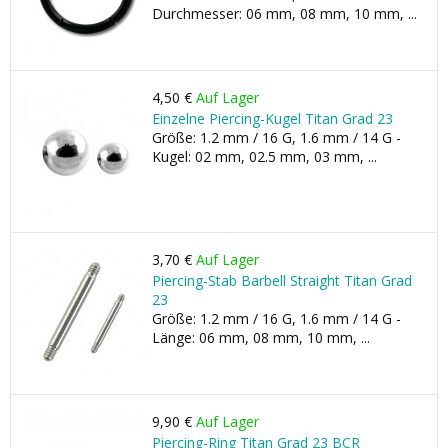
Durchmesser: 06 mm, 08 mm, 10 mm, ...
4,50 €
Auf Lager
Einzelne Piercing-Kugel Titan Grad 23
Größe: 1.2 mm / 16 G, 1.6 mm / 14 G -
Kugel: 02 mm, 02.5 mm, 03 mm, ...
3,70 €
Auf Lager
Piercing-Stab Barbell Straight Titan Grad
23
Größe: 1.2 mm / 16 G, 1.6 mm / 14 G -
Länge: 06 mm, 08 mm, 10 mm, ...
9,90 €
Auf Lager
Piercing-Ring Titan Grad 23 BCR