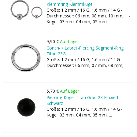
Klemmring Klemmkugel
Größe: 1.2 mm / 16 G, 1.6 mm / 14 G -
Durchmesser: 06 mm, 08 mm, 10 mm, ... -
Kugel: 03 mm, 04 mm, 05 mm
9,90 €
Auf Lager
Conch- / Labret-Piercing Segment-Ring
Titan 23G
Größe: 1.2 mm / 16 G, 1.6 mm / 14 G -
Durchmesser: 06 mm, 07 mm, 08 mm, ...
5,70 €
Auf Lager
Piercing-Kugel Titan Grad 23 Eloxiert
Schwarz
Größe: 1.2 mm / 16 G, 1.6 mm / 14 G -
Kugel: 03 mm, 04 mm, 05 mm, ...