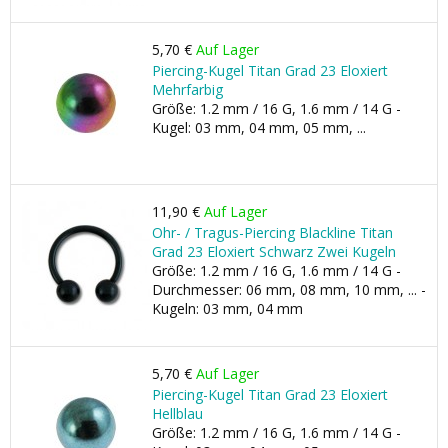
5,70 €
Auf Lager
Piercing-Kugel Titan Grad 23 Eloxiert
Mehrfarbig
Größe: 1.2 mm / 16 G, 1.6 mm / 14 G -
Kugel: 03 mm, 04 mm, 05 mm, ...
11,90 €
Auf Lager
Ohr- / Tragus-Piercing Blackline Titan
Grad 23 Eloxiert Schwarz Zwei Kugeln
Größe: 1.2 mm / 16 G, 1.6 mm / 14 G -
Durchmesser: 06 mm, 08 mm, 10 mm, ... -
Kugeln: 03 mm, 04 mm
5,70 €
Auf Lager
Piercing-Kugel Titan Grad 23 Eloxiert
Hellblau
Größe: 1.2 mm / 16 G, 1.6 mm / 14 G -