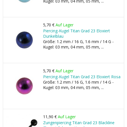
Kugel: 03 mm, 04 mm, 05 mm, ...
5,70 €
Auf Lager
Piercing-Kugel Titan Grad 23 Eloxiert
Dunkelblau
Größe: 1.2 mm / 16 G, 1.6 mm / 14 G -
Kugel: 03 mm, 04 mm, 05 mm, ...
5,70 €
Auf Lager
Piercing-Kugel Titan Grad 23 Eloxiert Rosa
Größe: 1.2 mm / 16 G, 1.6 mm / 14 G -
Kugel: 03 mm, 04 mm, 05 mm, ...
11,90 €
Auf Lager
Zungenpiercing Titan Grad 23 Blackline