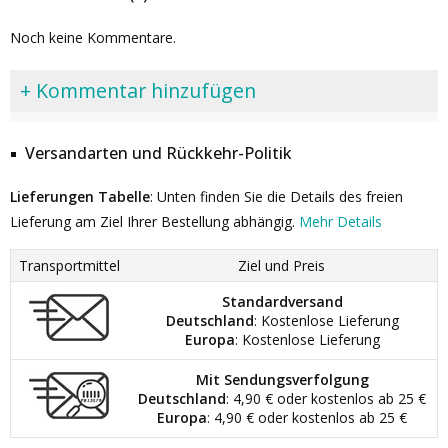
Noch keine Kommentare.
+ Kommentar hinzufügen
Versandarten und Rückkehr-Politik
Lieferungen Tabelle
: Unten finden Sie die Details des freien
Lieferung am Ziel Ihrer Bestellung abhängig.
Mehr Details
Transportmittel
Ziel und Preis
Standardversand
Deutschland
: Kostenlose Lieferung
Europa
: Kostenlose Lieferung
Mit Sendungsverfolgung
Deutschland
: 4,90 € oder kostenlos ab 25 €
Europa
: 4,90 € oder kostenlos ab 25 €