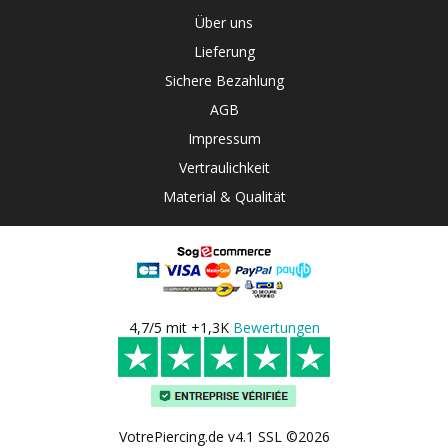
Über uns
Lieferung
Sichere Bezahlung
AGB
Impressum
Vertraulichkeit
Material & Qualität
4,7/5 mit +1,3K
Bewertungen
VotrePiercing.de v4.1 SSL ©2026