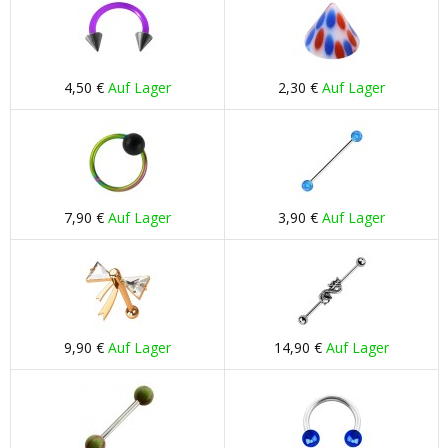
4,50 €
Auf Lager
2,30 €
Auf Lager
7,90 €
Auf Lager
3,90 €
Auf Lager
9,90 €
Auf Lager
14,90 €
Auf Lager