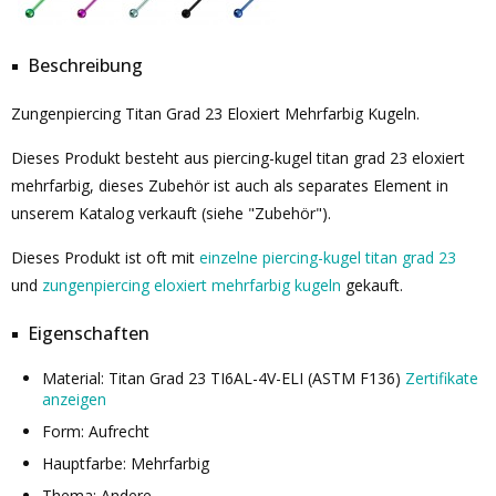
Beschreibung
Zungenpiercing Titan Grad 23 Eloxiert Mehrfarbig Kugeln.
Dieses Produkt besteht aus piercing-kugel titan grad 23 eloxiert
mehrfarbig, dieses Zubehör ist auch als separates Element in
unserem Katalog verkauft (siehe "Zubehör").
Dieses Produkt ist oft mit
einzelne piercing-kugel titan grad 23
und
zungenpiercing eloxiert mehrfarbig kugeln
gekauft.
Eigenschaften
Material: Titan Grad 23 TI6AL-4V-ELI (ASTM F136)
Zertifikate
anzeigen
Form: Aufrecht
Hauptfarbe: Mehrfarbig
Thema: Andere