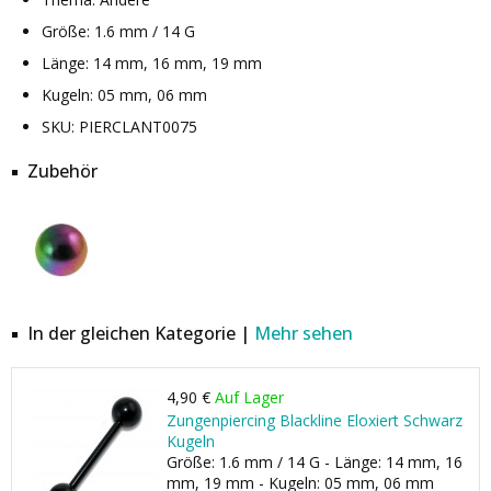
Größe: 1.6 mm / 14 G
Länge: 14 mm, 16 mm, 19 mm
Kugeln: 05 mm, 06 mm
SKU: PIERCLANT0075
Zubehör
In der gleichen Kategorie |
Mehr sehen
4,90 €
Auf Lager
Zungenpiercing Blackline Eloxiert Schwarz
Kugeln
Größe: 1.6 mm / 14 G - Länge: 14 mm, 16
mm, 19 mm - Kugeln: 05 mm, 06 mm