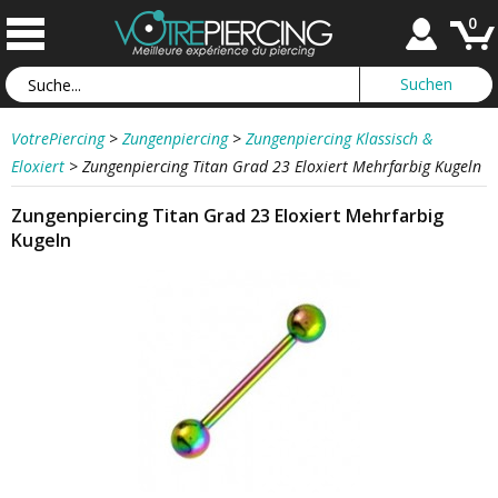
0
VotrePiercing
>
Zungenpiercing
>
Zungenpiercing Klassisch &
Eloxiert
>
Zungenpiercing Titan Grad 23 Eloxiert Mehrfarbig Kugeln
Zungenpiercing Titan Grad 23 Eloxiert Mehrfarbig
Kugeln