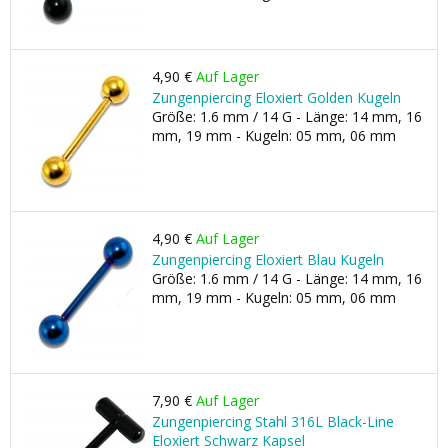
4,90 €
Auf Lager
Zungenpiercing Eloxiert Golden Kugeln
Größe: 1.6 mm / 14 G - Länge: 14 mm, 16
mm, 19 mm - Kugeln: 05 mm, 06 mm
4,90 €
Auf Lager
Zungenpiercing Eloxiert Blau Kugeln
Größe: 1.6 mm / 14 G - Länge: 14 mm, 16
mm, 19 mm - Kugeln: 05 mm, 06 mm
7,90 €
Auf Lager
Zungenpiercing Stahl 316L Black-Line
Eloxiert Schwarz Kapsel