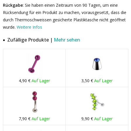
Rückgabe
: Sie haben einen Zeitraum von 90 Tagen, um eine
Rücksendung für ein Produkt zu machen, vorausgesetzt, dass die
durch Thermoschweissen gesicherte Plastiktasche nicht geöffnet
wurde.
Weitere Infos
Zufällige Produkte |
Mehr sehen
4,90 €
Auf Lager
3,50 €
Auf Lager
7,90 €
Auf Lager
9,90 €
Auf Lager