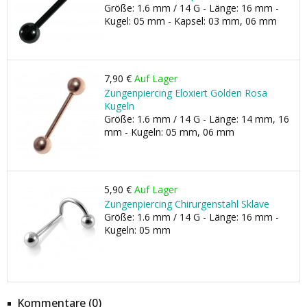
Größe: 1.6 mm / 14 G - Länge: 16 mm -
Kugel: 05 mm - Kapsel: 03 mm, 06 mm
7,90 €
Auf Lager
Zungenpiercing Eloxiert Golden Rosa
Kugeln
Größe: 1.6 mm / 14 G - Länge: 14 mm, 16
mm - Kugeln: 05 mm, 06 mm
5,90 €
Auf Lager
Zungenpiercing Chirurgenstahl Sklave
Größe: 1.6 mm / 14 G - Länge: 16 mm -
Kugeln: 05 mm
Kommentare (0)