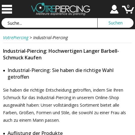
0
VotrePiercing
>
Industrial-Piercing
Industrial-Piercing: Hochwertigen Langer Barbell-
Schmuck Kaufen
Industrial-Piercing: Sie haben die richtige Wahl
getroffen
Sie haben die richtige Entscheidung getroffen, indem Sie Ihren
Schmuck für das Industrial-Piercing in unserem Online-Shop
ausgewählt haben: Unser vollständiges Sortiment bietet alle
Farben, Größen, Formen und Stile, die sowohl zu einer Frau als
auch zu einem Mann passen.
Auflistung der Produkte