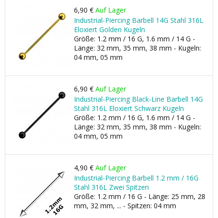
6,90 €
Auf Lager
Industrial-Piercing Barbell 14G Stahl 316L
Eloxiert Golden Kugeln
Größe: 1.2 mm / 16 G, 1.6 mm / 14 G -
Länge: 32 mm, 35 mm, 38 mm - Kugeln:
04 mm, 05 mm
6,90 €
Auf Lager
Industrial-Piercing Black-Line Barbell 14G
Stahl 316L Eloxiert Schwarz Kugeln
Größe: 1.2 mm / 16 G, 1.6 mm / 14 G -
Länge: 32 mm, 35 mm, 38 mm - Kugeln:
04 mm, 05 mm
4,90 €
Auf Lager
Industrial-Piercing Barbell 1.2 mm / 16G
Stahl 316L Zwei Spitzen
Größe: 1.2 mm / 16 G - Länge: 25 mm, 28
mm, 32 mm, ... - Spitzen: 04 mm