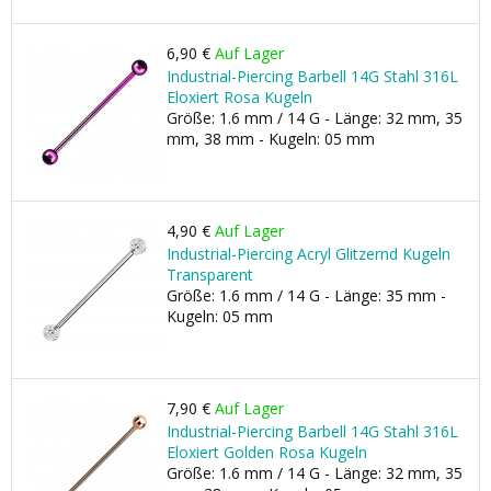
6,90 €
Auf Lager
Industrial-Piercing Barbell 14G Stahl 316L
Eloxiert Rosa Kugeln
Größe: 1.6 mm / 14 G - Länge: 32 mm, 35
mm, 38 mm - Kugeln: 05 mm
4,90 €
Auf Lager
Industrial-Piercing Acryl Glitzernd Kugeln
Transparent
Größe: 1.6 mm / 14 G - Länge: 35 mm -
Kugeln: 05 mm
7,90 €
Auf Lager
Industrial-Piercing Barbell 14G Stahl 316L
Eloxiert Golden Rosa Kugeln
Größe: 1.6 mm / 14 G - Länge: 32 mm, 35