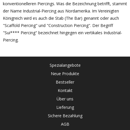
konventionelleren Piercings. Was die Bezeichnung betrifft, stammt
der Name Industrial-Piercing aus Nordamerika. Im Vereinigten
Königreich wird es auch die Stab (The Bar) genannt oder auch
"Scaffold Piercing" und "Construction Piercing". Der Begriff
"Sui**** Piercing" bezeichnet hingegen ein vertikales Industrial-
Piercing.
Spezialangebote
Neue Produkte
Bestseller
Kontakt
Über uns
Lieferung
Sichere Bezahlung
AGB