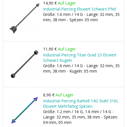
14,90 €
Auf Lager
Industrial-Piercing Eloxiert Schwarz Pfeil
Größe: 1.6 mm / 14 G - Länge: 32 mm, 35
mm, 38 mm - Spitzen: 05 mm
11,90 €
Auf Lager
Industrial-Piercing Titan Grad 23 Eloxiert
Schwarz Kugeln
Größe: 1.6 mm / 14 G - Länge: 32 mm, 35
mm, 38 mm - Kugeln: 05 mm
6,90 €
Auf Lager
Industrial-Piercing Barbell 14G Stahl 316L
Eloxiert Mehrfarbig Spitzen
Größe: 1.2 mm / 16 G, 1.6 mm / 14 G -
Länge: 32 mm, 35 mm, 38 mm - Spitzen:
04 mm, 05 mm