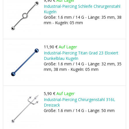
9,90 €
Auf Lager
Industrial-Piercing Schleife Chirurgenstahl
Kugeln
Größe: 1.6 mm / 14 G - Länge: 35 mm, 38
mm - Kugeln: 05 mm
11,90 €
Auf Lager
Industrial-Piercing Titan Grad 23 Eloxiert
Dunkelblau Kugeln
Größe: 1.6 mm / 14 G - Länge: 32 mm, 35
mm, 38 mm - Kugeln: 05 mm
5,90 €
Auf Lager
Industrial-Piercing Chirurgenstahl 316L
Dreizack
Größe: 1.6 mm / 14 G - Länge: 50 mm