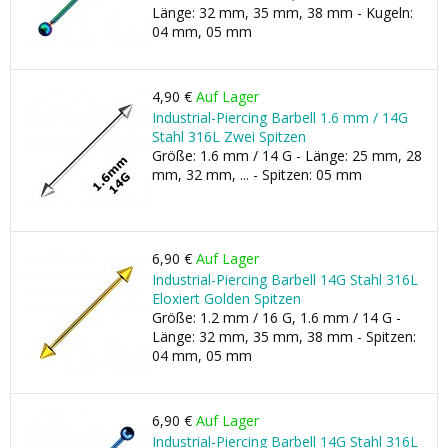
Länge: 32 mm, 35 mm, 38 mm - Kugeln:
04 mm, 05 mm
4,90 €
Auf Lager
Industrial-Piercing Barbell 1.6 mm / 14G
Stahl 316L Zwei Spitzen
Größe: 1.6 mm / 14 G - Länge: 25 mm, 28
mm, 32 mm, ... - Spitzen: 05 mm
6,90 €
Auf Lager
Industrial-Piercing Barbell 14G Stahl 316L
Eloxiert Golden Spitzen
Größe: 1.2 mm / 16 G, 1.6 mm / 14 G -
Länge: 32 mm, 35 mm, 38 mm - Spitzen:
04 mm, 05 mm
6,90 €
Auf Lager
Industrial-Piercing Barbell 14G Stahl 316L