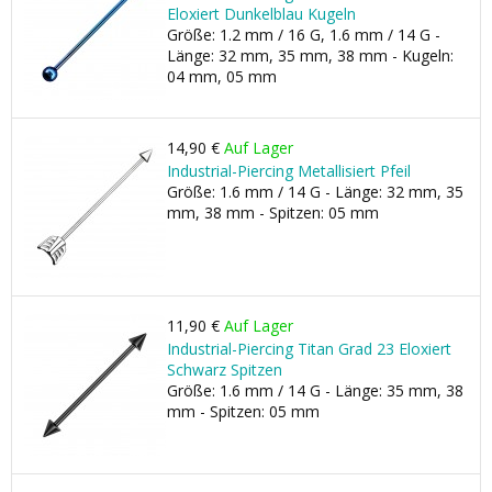
Eloxiert Dunkelblau Kugeln
Größe: 1.2 mm / 16 G, 1.6 mm / 14 G -
Länge: 32 mm, 35 mm, 38 mm - Kugeln:
04 mm, 05 mm
14,90 €
Auf Lager
Industrial-Piercing Metallisiert Pfeil
Größe: 1.6 mm / 14 G - Länge: 32 mm, 35
mm, 38 mm - Spitzen: 05 mm
11,90 €
Auf Lager
Industrial-Piercing Titan Grad 23 Eloxiert
Schwarz Spitzen
Größe: 1.6 mm / 14 G - Länge: 35 mm, 38
mm - Spitzen: 05 mm