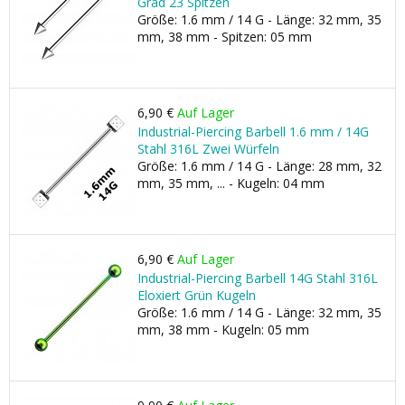
Grad 23 Spitzen
Größe: 1.6 mm / 14 G - Länge: 32 mm, 35
mm, 38 mm - Spitzen: 05 mm
6,90 €
Auf Lager
Industrial-Piercing Barbell 1.6 mm / 14G
Stahl 316L Zwei Würfeln
Größe: 1.6 mm / 14 G - Länge: 28 mm, 32
mm, 35 mm, ... - Kugeln: 04 mm
6,90 €
Auf Lager
Industrial-Piercing Barbell 14G Stahl 316L
Eloxiert Grün Kugeln
Größe: 1.6 mm / 14 G - Länge: 32 mm, 35
mm, 38 mm - Kugeln: 05 mm