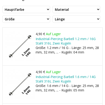
4,90 €
Auf Lager
Industrial-Piercing Barbell 1.2 mm / 16G
Stahl 316L Zwei Kugeln
Größe: 1.2 mm / 16 G - Länge: 25 mm, 28
mm, 32 mm, ... - Kugeln: 04 mm
4,90 €
Auf Lager
Industrial-Piercing Barbell 1.6 mm / 14G
Stahl 316L Zwei Kugeln
Größe: 1.6 mm / 14 G - Länge: 25 mm, 28
mm, 32 mm, ... - Kugeln: 05 mm