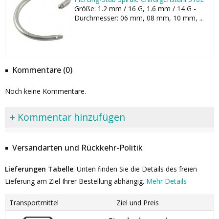
Größe: 1.2 mm / 16 G, 1.6 mm / 14 G -
Durchmesser: 06 mm, 08 mm, 10 mm, ...
Kommentare (0)
Noch keine Kommentare.
+ Kommentar hinzufügen
Versandarten und Rückkehr-Politik
Lieferungen Tabelle
: Unten finden Sie die Details des freien
Lieferung am Ziel Ihrer Bestellung abhängig.
Mehr Details
Transportmittel
Ziel und Preis