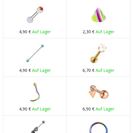
4,90 €
Auf Lager
2,30 €
Auf Lager
4,90 €
Auf Lager
6,70 €
Auf Lager
4,90 €
Auf Lager
6,90 €
Auf Lager