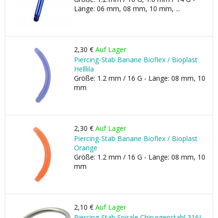
Länge: 06 mm, 08 mm, 10 mm, ...
2,30 €
Auf Lager
Piercing-Stab Banane Bioflex / Bioplast
Helllila
Größe: 1.2 mm / 16 G - Länge: 08 mm, 10
mm
2,30 €
Auf Lager
Piercing-Stab Banane Bioflex / Bioplast
Orange
Größe: 1.2 mm / 16 G - Länge: 08 mm, 10
mm
2,10 €
Auf Lager
Piercing-Stab Spirale Chirurgenstahl 316L