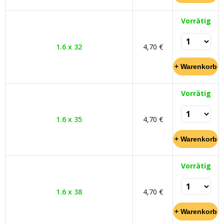
Vorrätig
1.6 x 32
4,70 €
Vorrätig
1.6 x 35
4,70 €
Vorrätig
1.6 x 38
4,70 €