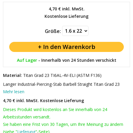
4,70 €
inkl. MwSt.
Kostenlose Lieferung
Größe:
Auf Lager
-
Innerhalb von 24 Stunden verschickt
Material:
Titan Grad 23 TI6AL-4V-ELI (ASTM F136)
Langer Industrial-Piercing-Stab Barbell Straight Titan Grad 23
Mehr lesen
4,70 € inkl. MwSt.
Kostenlose Lieferung
Dieses Produkt wird kostenlos an Sie innerhalb von 24
Arbeitsstunden versandt.
Sie haben eine Frist von 30 Tagen, um Ihre Meinung zu ändern
(siehe "
Lieferung
"-Seite).