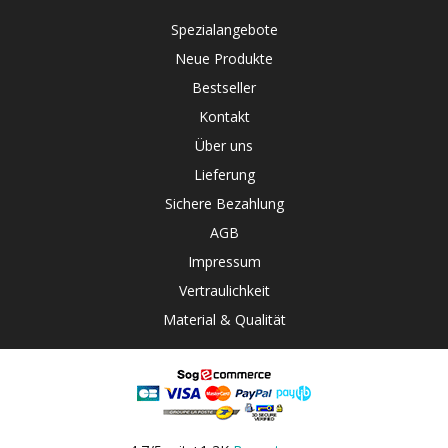
Spezialangebote
Neue Produkte
Bestseller
Kontakt
Über uns
Lieferung
Sichere Bezahlung
AGB
Impressum
Vertraulichkeit
Material & Qualität