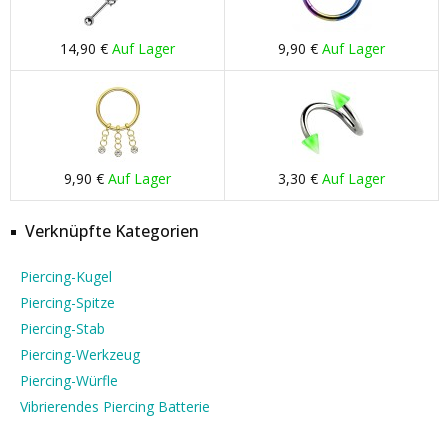
14,90 €
Auf Lager
9,90 €
Auf Lager
9,90 €
Auf Lager
3,30 €
Auf Lager
Verknüpfte Kategorien
Piercing-Kugel
Piercing-Spitze
Piercing-Stab
Piercing-Werkzeug
Piercing-Würfle
Vibrierendes Piercing Batterie