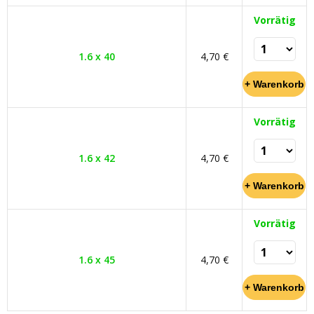
Vorrätig
1.6 x 40
4,70 €
Vorrätig
1.6 x 42
4,70 €
Vorrätig
1.6 x 45
4,70 €