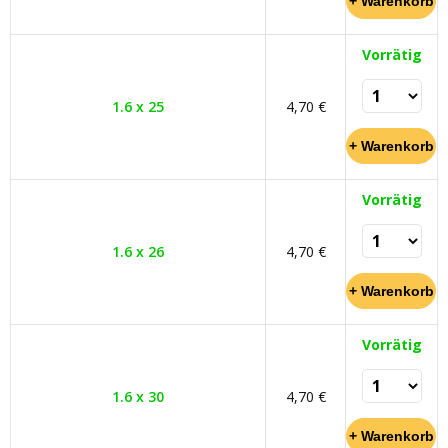
Vorrätig
1.6 x 25
4,70 €
Vorrätig
1.6 x 26
4,70 €
Vorrätig
1.6 x 30
4,70 €