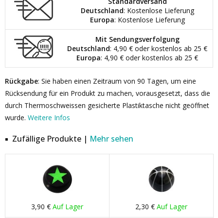
Standardversand
Deutschland
: Kostenlose Lieferung
Europa
: Kostenlose Lieferung
Mit Sendungsverfolgung
Deutschland
: 4,90 € oder kostenlos ab 25 €
Europa
: 4,90 € oder kostenlos ab 25 €
Rückgabe
: Sie haben einen Zeitraum von 90 Tagen, um eine
Rücksendung für ein Produkt zu machen, vorausgesetzt, dass die
durch Thermoschweissen gesicherte Plastiktasche nicht geöffnet
wurde.
Weitere Infos
Zufällige Produkte |
Mehr sehen
3,90 €
Auf Lager
2,30 €
Auf Lager