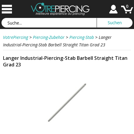
0
VotrePiercing
>
Piercing-Zubehör
>
Piercing-Stab
>
Langer
Industrial-Piercing-Stab Barbell Straight Titan Grad 23
Langer Industrial-Piercing-Stab Barbell Straight Titan
Grad 23