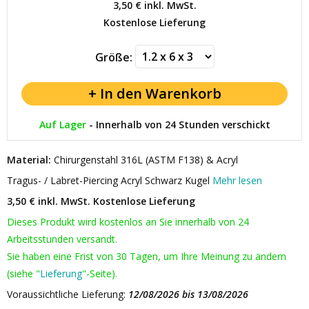
3,50 €
inkl. MwSt.
Kostenlose Lieferung
Größe:
Auf Lager
-
Innerhalb von 24 Stunden verschickt
Material:
Chirurgenstahl 316L (ASTM F138) & Acryl
Tragus- / Labret-Piercing Acryl Schwarz Kugel
Mehr lesen
3,50 € inkl. MwSt.
Kostenlose Lieferung
Dieses Produkt wird kostenlos an Sie innerhalb von 24
Arbeitsstunden versandt.
Sie haben eine Frist von 30 Tagen, um Ihre Meinung zu ändern
(siehe "
Lieferung
"-Seite).
Voraussichtliche Lieferung:
12/08/2026 bis 13/08/2026