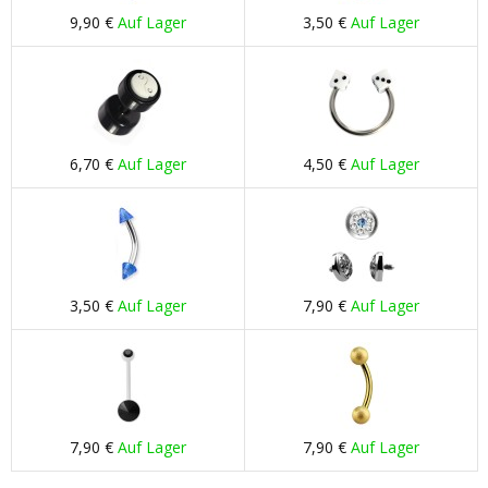
9,90 €
Auf Lager
3,50 €
Auf Lager
6,70 €
Auf Lager
4,50 €
Auf Lager
3,50 €
Auf Lager
7,90 €
Auf Lager
7,90 €
Auf Lager
7,90 €
Auf Lager