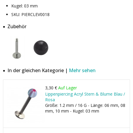
Kugel: 03 mm
SKU: PIERCLEV0018
Zubehör
In der gleichen Kategorie |
Mehr sehen
3,30 €
Auf Lager
Lippenpiercing Acryl Stern & Blume Blau /
Rosa
Größe: 1.2 mm / 16 G - Länge: 06 mm, 08
mm, 10 mm - Kugel: 03 mm