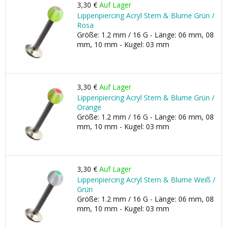
3,30 €
Auf Lager
Lippenpiercing Acryl Stern & Blume Grün /
Rosa
Größe: 1.2 mm / 16 G - Länge: 06 mm, 08
mm, 10 mm - Kugel: 03 mm
3,30 €
Auf Lager
Lippenpiercing Acryl Stern & Blume Grün /
Orange
Größe: 1.2 mm / 16 G - Länge: 06 mm, 08
mm, 10 mm - Kugel: 03 mm
3,30 €
Auf Lager
Lippenpiercing Acryl Stern & Blume Weiß /
Grün
Größe: 1.2 mm / 16 G - Länge: 06 mm, 08
mm, 10 mm - Kugel: 03 mm