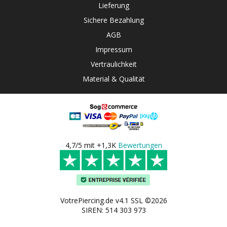
Lieferung
Sichere Bezahlung
AGB
Impressum
Vertraulichkeit
Material & Qualität
4,7/5 mit +1,3K
Bewertungen
VotrePiercing.de v4.1 SSL ©2026
SIREN: 514 303 973