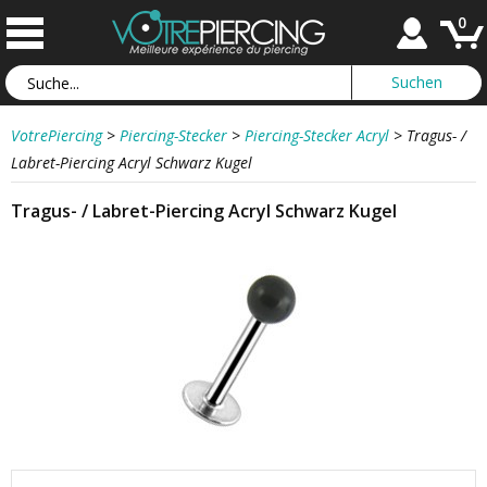
0
VotrePiercing
>
Piercing-Stecker
>
Piercing-Stecker Acryl
>
Tragus- /
Labret-Piercing Acryl Schwarz Kugel
Tragus- / Labret-Piercing Acryl Schwarz Kugel