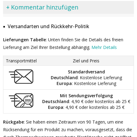
+ Kommentar hinzufügen
Versandarten und Rückkehr-Politik
Lieferungen Tabelle
: Unten finden Sie die Details des freien
Lieferung am Ziel Ihrer Bestellung abhängig.
Mehr Details
Transportmittel
Ziel und Preis
Standardversand
Deutschland
: Kostenlose Lieferung
Europa
: Kostenlose Lieferung
Mit Sendungsverfolgung
Deutschland
: 4,90 € oder kostenlos ab 25 €
Europa
: 4,90 € oder kostenlos ab 25 €
Rückgabe
: Sie haben einen Zeitraum von 90 Tagen, um eine
Rücksendung für ein Produkt zu machen, vorausgesetzt, dass die