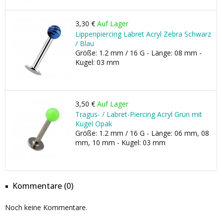
3,30 €
Auf Lager
Lippenpiercing Labret Acryl Zebra Schwarz
/ Blau
Größe: 1.2 mm / 16 G - Länge: 08 mm -
Kugel: 03 mm
3,50 €
Auf Lager
Tragus- / Labret-Piercing Acryl Grün mit
Kugel Opak
Größe: 1.2 mm / 16 G - Länge: 06 mm, 08
mm, 10 mm - Kugel: 03 mm
Kommentare (0)
Noch keine Kommentare.