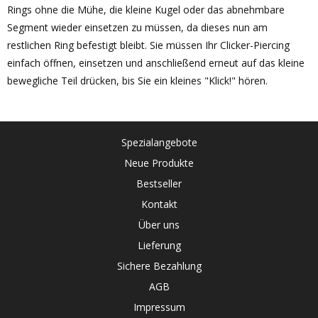
Rings ohne die Mühe, die kleine Kugel oder das abnehmbare
Segment wieder einsetzen zu müssen, da dieses nun am
restlichen Ring befestigt bleibt. Sie müssen Ihr Clicker-Piercing
einfach öffnen, einsetzen und anschließend erneut auf das kleine
bewegliche Teil drücken, bis Sie ein kleines "Klick!" hören.
Spezialangebote
Neue Produkte
Bestseller
Kontakt
Über uns
Lieferung
Sichere Bezahlung
AGB
Impressum