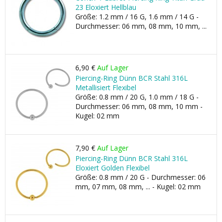
23 Eloxiert Hellblau
Größe: 1.2 mm / 16 G, 1.6 mm / 14 G -
Durchmesser: 06 mm, 08 mm, 10 mm, ...
6,90 €
Auf Lager
Piercing-Ring Dünn BCR Stahl 316L
Metallisiert Flexibel
Größe: 0.8 mm / 20 G, 1.0 mm / 18 G -
Durchmesser: 06 mm, 08 mm, 10 mm -
Kugel: 02 mm
7,90 €
Auf Lager
Piercing-Ring Dünn BCR Stahl 316L
Eloxiert Golden Flexibel
Größe: 0.8 mm / 20 G - Durchmesser: 06
mm, 07 mm, 08 mm, ... - Kugel: 02 mm