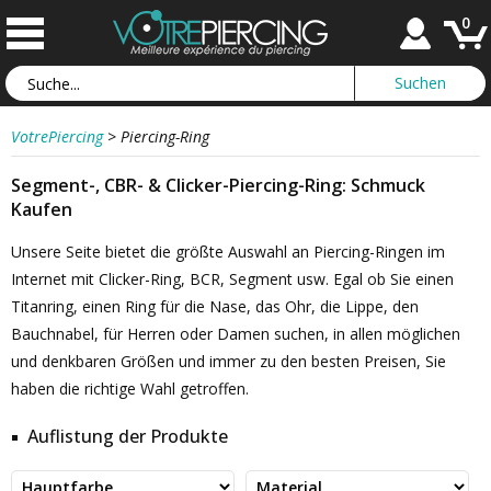
0
VotrePiercing
>
Piercing-Ring
Segment-, CBR- & Clicker-Piercing-Ring: Schmuck
Kaufen
Unsere Seite bietet die größte Auswahl an Piercing-Ringen im
Internet mit Clicker-Ring, BCR, Segment usw. Egal ob Sie einen
Titanring, einen Ring für die Nase, das Ohr, die Lippe, den
Bauchnabel, für Herren oder Damen suchen, in allen möglichen
und denkbaren Größen und immer zu den besten Preisen, Sie
haben die richtige Wahl getroffen.
Auflistung der Produkte