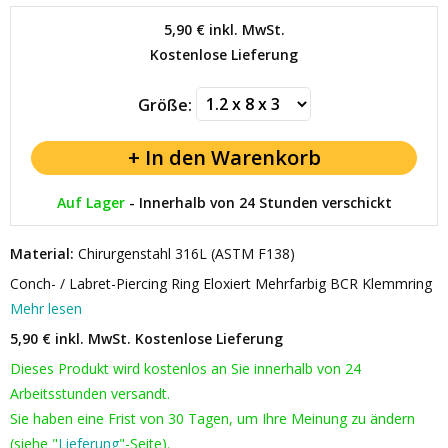
5,90 €
inkl. MwSt.
Kostenlose Lieferung
Größe:
Auf Lager
-
Innerhalb von 24 Stunden verschickt
Material:
Chirurgenstahl 316L (ASTM F138)
Conch- / Labret-Piercing Ring Eloxiert Mehrfarbig BCR Klemmring
Mehr lesen
5,90 € inkl. MwSt.
Kostenlose Lieferung
Dieses Produkt wird kostenlos an Sie innerhalb von 24
Arbeitsstunden versandt.
Sie haben eine Frist von 30 Tagen, um Ihre Meinung zu ändern
(siehe "
Lieferung
"-Seite).