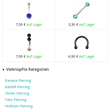
7,50 €
Auf Lager
3,30 €
Auf Lager
7,90 €
Auf Lager
6,90 €
Auf Lager
Verknüpfte Kategorien
Banana-Piercing
Barbell-Piercing
Clicker-Piercing
Fake-Piercing
Hufeisen-Piercing