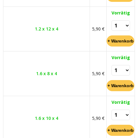
Vorrätig
1.2 x 12 x 4
5,90 €
Vorrätig
1.6 x 8 x 4
5,90 €
Vorrätig
1.6 x 10 x 4
5,90 €