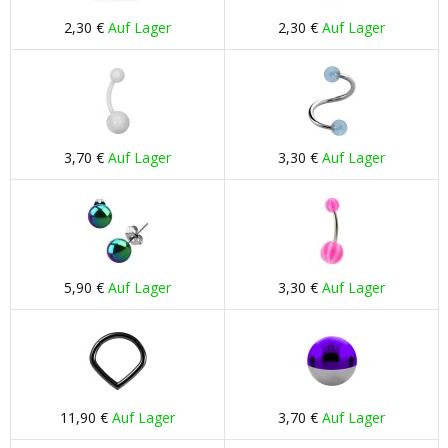
2,30 €
Auf Lager
2,30 €
Auf Lager
3,70 €
Auf Lager
3,30 €
Auf Lager
5,90 €
Auf Lager
3,30 €
Auf Lager
11,90 €
Auf Lager
3,70 €
Auf Lager