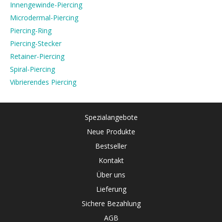
Innengewinde-Piercing
Microdermal-Piercing
Piercing-Ring
Piercing-Stecker
Retainer-Piercing
Spiral-Piercing
Vibrierendes Piercing
Spezialangebote
Neue Produkte
Bestseller
Kontakt
Über uns
Lieferung
Sichere Bezahlung
AGB