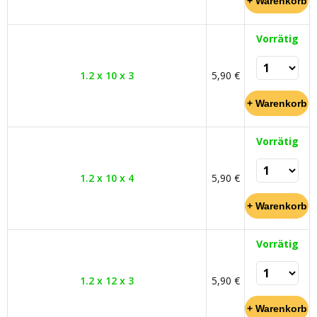
Vorrätig
1.2 x 10 x 3
5,90 €
Vorrätig
1.2 x 10 x 4
5,90 €
Vorrätig
1.2 x 12 x 3
5,90 €