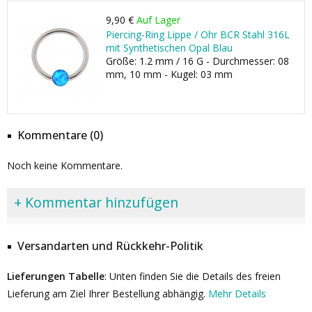
9,90 €
Auf Lager
Piercing-Ring Lippe / Ohr BCR Stahl 316L
mit Synthetischen Opal Blau
Größe: 1.2 mm / 16 G - Durchmesser: 08
mm, 10 mm - Kugel: 03 mm
Kommentare (0)
Noch keine Kommentare.
+ Kommentar hinzufügen
Versandarten und Rückkehr-Politik
Lieferungen Tabelle
: Unten finden Sie die Details des freien
Lieferung am Ziel Ihrer Bestellung abhängig.
Mehr Details