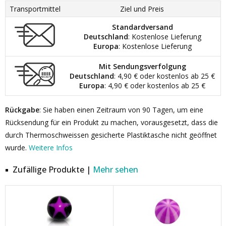
Transportmittel
Ziel und Preis
Standardversand
Deutschland
: Kostenlose Lieferung
Europa
: Kostenlose Lieferung
Mit Sendungsverfolgung
Deutschland
: 4,90 € oder kostenlos ab 25 €
Europa
: 4,90 € oder kostenlos ab 25 €
Rückgabe
: Sie haben einen Zeitraum von 90 Tagen, um eine
Rücksendung für ein Produkt zu machen, vorausgesetzt, dass die
durch Thermoschweissen gesicherte Plastiktasche nicht geöffnet
wurde.
Weitere Infos
Zufällige Produkte |
Mehr sehen