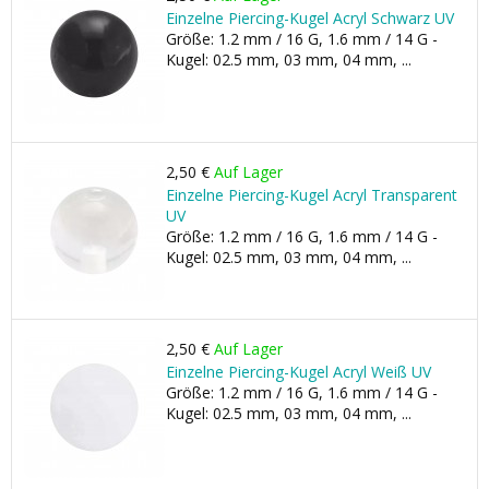
Einzelne Piercing-Kugel Acryl Schwarz UV
Größe: 1.2 mm / 16 G, 1.6 mm / 14 G -
Kugel: 02.5 mm, 03 mm, 04 mm, ...
2,50 €
Auf Lager
Einzelne Piercing-Kugel Acryl Transparent
UV
Größe: 1.2 mm / 16 G, 1.6 mm / 14 G -
Kugel: 02.5 mm, 03 mm, 04 mm, ...
2,50 €
Auf Lager
Einzelne Piercing-Kugel Acryl Weiß UV
Größe: 1.2 mm / 16 G, 1.6 mm / 14 G -
Kugel: 02.5 mm, 03 mm, 04 mm, ...