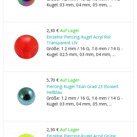
Kugel: 03 mm, 04 mm, 05 mm, ...
2,30 €
Auf Lager
Einzelne Piercing-Kugel Acryl Rot
Transparent UV
Größe: 1.2 mm / 16 G, 1.6 mm / 14 G -
Kugel: 02.5 mm, 03 mm, 04 mm, ...
5,70 €
Auf Lager
Piercing-Kugel Titan Grad 23 Eloxiert
Hellblau
Größe: 1.2 mm / 16 G, 1.6 mm / 14 G -
Kugel: 03 mm, 04 mm, 05 mm, ...
2,30 €
Auf Lager
Einzelne Piercing-Kugel Acryl Grüne