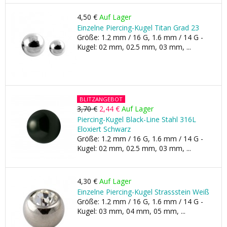
4,50 €
Auf Lager
Einzelne Piercing-Kugel Titan Grad 23
Größe: 1.2 mm / 16 G, 1.6 mm / 14 G -
Kugel: 02 mm, 02.5 mm, 03 mm, ...
BLITZANGEBOT
3,70 €
2,44 €
Auf Lager
Piercing-Kugel Black-Line Stahl 316L
Eloxiert Schwarz
Größe: 1.2 mm / 16 G, 1.6 mm / 14 G -
Kugel: 02 mm, 02.5 mm, 03 mm, ...
4,30 €
Auf Lager
Einzelne Piercing-Kugel Strassstein Weiß
Größe: 1.2 mm / 16 G, 1.6 mm / 14 G -
Kugel: 03 mm, 04 mm, 05 mm, ...