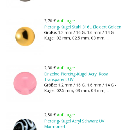
3,70 €
Auf Lager
Piercing-Kugel Stahl 316L Eloxiert Golden
Größe: 1.2 mm / 16 G, 1.6 mm / 14 G -
Kugel: 02 mm, 02.5 mm, 03 mm, ...
2,30 €
Auf Lager
Einzelne Piercing-Kugel Acryl Rosa
Transparent UV
Größe: 1.2 mm / 16 G, 1.6 mm / 14 G -
Kugel: 02.5 mm, 03 mm, 04 mm, ...
2,50 €
Auf Lager
Piercing-Kugel Acryl Schwarz UV
Marmoriert