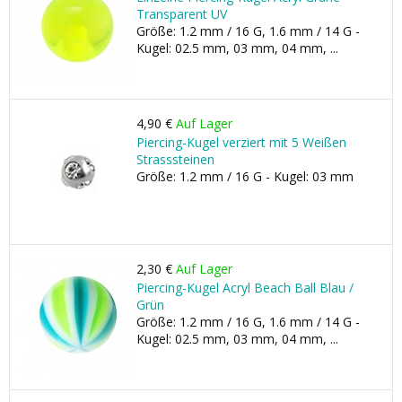
Transparent UV
Größe: 1.2 mm / 16 G, 1.6 mm / 14 G -
Kugel: 02.5 mm, 03 mm, 04 mm, ...
4,90 €
Auf Lager
Piercing-Kugel verziert mit 5 Weißen
Strasssteinen
Größe: 1.2 mm / 16 G - Kugel: 03 mm
2,30 €
Auf Lager
Piercing-Kugel Acryl Beach Ball Blau /
Grün
Größe: 1.2 mm / 16 G, 1.6 mm / 14 G -
Kugel: 02.5 mm, 03 mm, 04 mm, ...