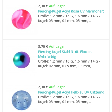
2,30 €
Auf Lager
Piercing-Kugel Acryl Rosa UV Marmoriert
Größe: 1.2 mm / 16 G, 1.6 mm / 14 G -
Kugel: 03 mm, 04 mm, 05 mm, ...
3,70 €
Auf Lager
Piercing-Kugel Stahl 316L Eloxiert
Mehrfarbig
Größe: 1.2 mm / 16 G, 1.6 mm / 14 G -
Kugel: 02 mm, 02.5 mm, 03 mm, ...
2,30 €
Auf Lager
Piercing-Kugel Acryl Hellblau UV Glitzernd
Größe: 1.2 mm / 16 G, 1.6 mm / 14 G -
Kugel: 03 mm, 04 mm, 05 mm, ...