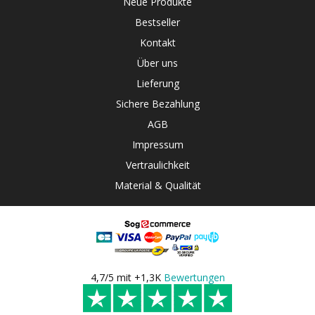
Neue Produkte
Bestseller
Kontakt
Über uns
Lieferung
Sichere Bezahlung
AGB
Impressum
Vertraulichkeit
Material & Qualität
4,7/5 mit +1,3K
Bewertungen