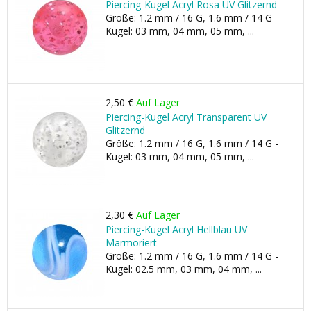
Piercing-Kugel Acryl Rosa UV Glitzernd
Größe: 1.2 mm / 16 G, 1.6 mm / 14 G -
Kugel: 03 mm, 04 mm, 05 mm, ...
2,50 €
Auf Lager
Piercing-Kugel Acryl Transparent UV
Glitzernd
Größe: 1.2 mm / 16 G, 1.6 mm / 14 G -
Kugel: 03 mm, 04 mm, 05 mm, ...
2,30 €
Auf Lager
Piercing-Kugel Acryl Hellblau UV
Marmoriert
Größe: 1.2 mm / 16 G, 1.6 mm / 14 G -
Kugel: 02.5 mm, 03 mm, 04 mm, ...