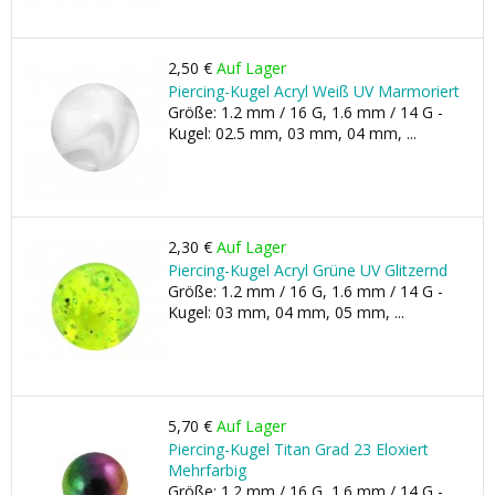
2,50 €
Auf Lager
Piercing-Kugel Acryl Weiß UV Marmoriert
Größe: 1.2 mm / 16 G, 1.6 mm / 14 G -
Kugel: 02.5 mm, 03 mm, 04 mm, ...
2,30 €
Auf Lager
Piercing-Kugel Acryl Grüne UV Glitzernd
Größe: 1.2 mm / 16 G, 1.6 mm / 14 G -
Kugel: 03 mm, 04 mm, 05 mm, ...
5,70 €
Auf Lager
Piercing-Kugel Titan Grad 23 Eloxiert
Mehrfarbig
Größe: 1.2 mm / 16 G, 1.6 mm / 14 G -