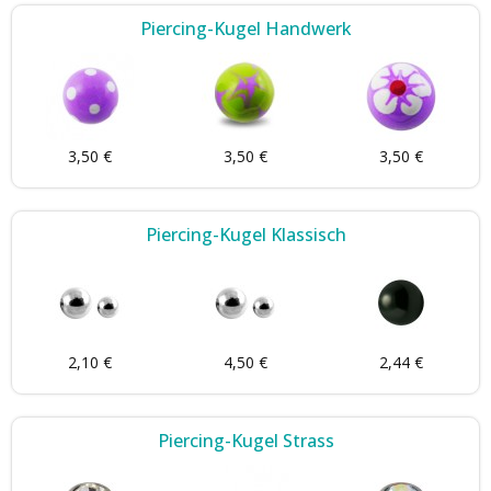
Piercing-Kugel Handwerk
3,50 €
3,50 €
3,50 €
Piercing-Kugel Klassisch
2,10 €
4,50 €
2,44 €
Piercing-Kugel Strass