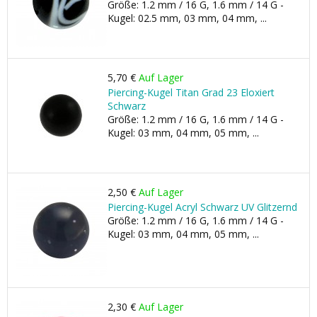
Größe: 1.2 mm / 16 G, 1.6 mm / 14 G -
Kugel: 02.5 mm, 03 mm, 04 mm, ...
5,70 €
Auf Lager
Piercing-Kugel Titan Grad 23 Eloxiert
Schwarz
Größe: 1.2 mm / 16 G, 1.6 mm / 14 G -
Kugel: 03 mm, 04 mm, 05 mm, ...
2,50 €
Auf Lager
Piercing-Kugel Acryl Schwarz UV Glitzernd
Größe: 1.2 mm / 16 G, 1.6 mm / 14 G -
Kugel: 03 mm, 04 mm, 05 mm, ...
2,30 €
Auf Lager