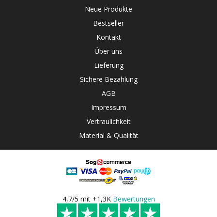
Neue Produkte
Bestseller
Kontakt
Über uns
Lieferung
Sichere Bezahlung
AGB
Impressum
Vertraulichkeit
Material & Qualität
4,7/5 mit +1,3K
Bewertungen