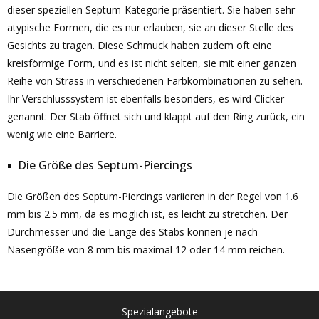
dieser speziellen Septum-Kategorie präsentiert. Sie haben sehr
atypische Formen, die es nur erlauben, sie an dieser Stelle des
Gesichts zu tragen. Diese Schmuck haben zudem oft eine
kreisförmige Form, und es ist nicht selten, sie mit einer ganzen
Reihe von Strass in verschiedenen Farbkombinationen zu sehen.
Ihr Verschlusssystem ist ebenfalls besonders, es wird Clicker
genannt: Der Stab öffnet sich und klappt auf den Ring zurück, ein
wenig wie eine Barriere.
Die Größe des Septum-Piercings
Die Größen des Septum-Piercings variieren in der Regel von 1.6
mm bis 2.5 mm, da es möglich ist, es leicht zu stretchen. Der
Durchmesser und die Länge des Stabs können je nach
Nasengröße von 8 mm bis maximal 12 oder 14 mm reichen.
Spezialangebote