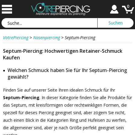
0
VotrePiercing
>
Nasenpiercing
>
Septum-Piercing
Septum-Piercing: Hochwertigen Retainer-Schmuck
Kaufen
Welchen Schmuck haben Sie für Ihr Septum-Piercing
gewählt?
Finden Sie auf unserer Seite Ihren idealen Schmuck für Ihr
Septum-Piercing
. In dieser Kategorie finden Sie alle Produkte für
das Septum, mit kreisförmigen oder rechtwinkligen Formen, die
speziell für dieses Piercing geeignet sind, aber zögern Sie nicht,
auch einen Blick in die Kategorien Ring und Hufeisen zu werfen,
die allgemeiner sind, aber je nach Größe perfekt geeignet sein