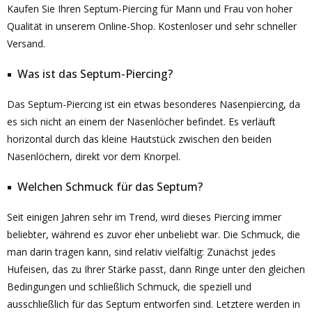
Kaufen Sie Ihren Septum-Piercing für Mann und Frau von hoher
Qualität in unserem Online-Shop. Kostenloser und sehr schneller
Versand.
Was ist das Septum-Piercing?
Das Septum-Piercing ist ein etwas besonderes Nasenpiercing, da
es sich nicht an einem der Nasenlöcher befindet. Es verläuft
horizontal durch das kleine Hautstück zwischen den beiden
Nasenlöchern, direkt vor dem Knorpel.
Welchen Schmuck für das Septum?
Seit einigen Jahren sehr im Trend, wird dieses Piercing immer
beliebter, während es zuvor eher unbeliebt war. Die Schmuck, die
man darin tragen kann, sind relativ vielfältig: Zunächst jedes
Hufeisen, das zu Ihrer Stärke passt, dann Ringe unter den gleichen
Bedingungen und schließlich Schmuck, die speziell und
ausschließlich für das Septum entworfen sind. Letztere werden in