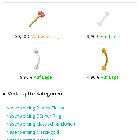
30,00 €
Vorbestellung
3,90 €
Auf Lager
9,90 €
Auf Lager
4,90 €
Auf Lager
Verknüpfte Kategorien
Nasenpiercing Bioflex Flexibel
Nasenpiercing Dünner Ring
Nasenpiercing Klassisch & Eloxiert
Nasenpiercing Massivgold