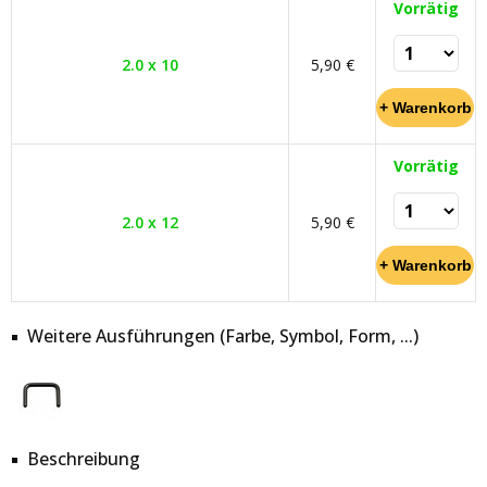
Vorrätig
2.0 x 10
5,90 €
Vorrätig
2.0 x 12
5,90 €
Weitere Ausführungen (Farbe, Symbol, Form, ...)
Beschreibung