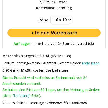
5,90 €
inkl. MwSt.
Kostenlose Lieferung
Größe:
Auf Lager
-
Innerhalb von 24 Stunden verschickt
Material:
Chirurgenstahl 316L (ASTM F138)
Septum-Piercing-Retainer Aufrecht Eloxiert Golden
Mehr lesen
5,90 € inkl. MwSt.
Kostenlose Lieferung
Dieses Produkt wird kostenlos an Sie innerhalb von 24
Arbeitsstunden versandt.
Sie haben eine Frist von 30 Tagen, um Ihre Meinung zu ändern
(siehe "
Lieferung
"-Seite).
Voraussichtliche Lieferung:
12/08/2026 bis 13/08/2026