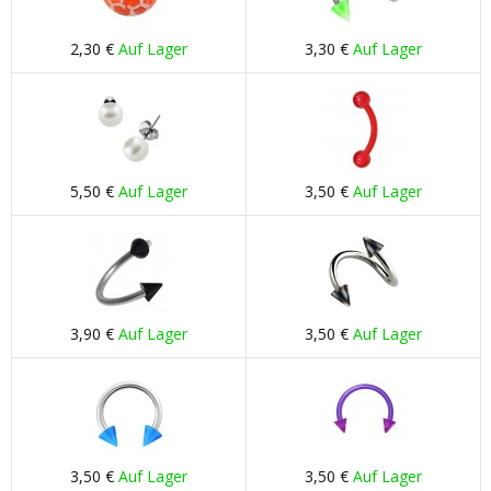
2,30 €
Auf Lager
3,30 €
Auf Lager
5,50 €
Auf Lager
3,50 €
Auf Lager
3,90 €
Auf Lager
3,50 €
Auf Lager
3,50 €
Auf Lager
3,50 €
Auf Lager