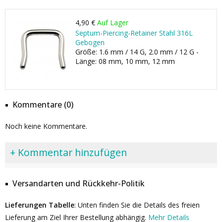
4,90 €
Auf Lager
Septum-Piercing-Retainer Stahl 316L
Gebogen
Größe: 1.6 mm / 14 G, 2.0 mm / 12 G -
Länge: 08 mm, 10 mm, 12 mm
Kommentare (0)
Noch keine Kommentare.
+ Kommentar hinzufügen
Versandarten und Rückkehr-Politik
Lieferungen Tabelle
: Unten finden Sie die Details des freien
Lieferung am Ziel Ihrer Bestellung abhängig.
Mehr Details