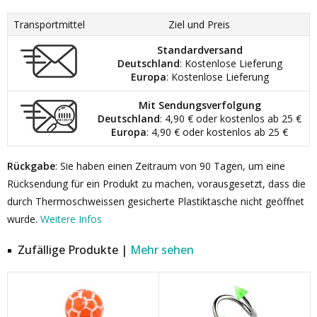
Transportmittel
Ziel und Preis
Standardversand
Deutschland
: Kostenlose Lieferung
Europa
: Kostenlose Lieferung
Mit Sendungsverfolgung
Deutschland
: 4,90 € oder kostenlos ab 25 €
Europa
: 4,90 € oder kostenlos ab 25 €
Rückgabe
: Sie haben einen Zeitraum von 90 Tagen, um eine
Rücksendung für ein Produkt zu machen, vorausgesetzt, dass die
durch Thermoschweissen gesicherte Plastiktasche nicht geöffnet
wurde.
Weitere Infos
Zufällige Produkte |
Mehr sehen