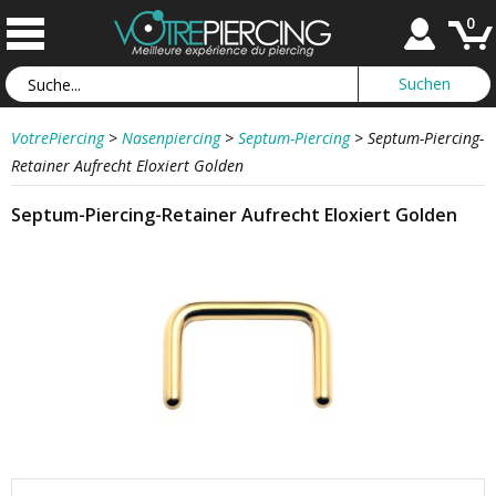
0
VotrePiercing
>
Nasenpiercing
>
Septum-Piercing
>
Septum-Piercing-
Retainer Aufrecht Eloxiert Golden
Septum-Piercing-Retainer Aufrecht Eloxiert Golden