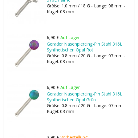
Größe: 1.0 mm / 18 G - Länge: 08 mm -
Kugel: 03 mm
6,90 €
Auf Lager
Gerader Nasenpiercing-Pin Stahl 316L
Synthetischen Opal Rot
Größe: 0.8 mm / 20 G - Länge: 07 mm -
Kugel: 03 mm
6,90 €
Auf Lager
Gerader Nasenpiercing-Pin Stahl 316L
Synthetischen Opal Grün
Größe: 0.8 mm / 20 G - Länge: 07 mm -
Kugel: 03 mm
3,90 €
Vorbestellung