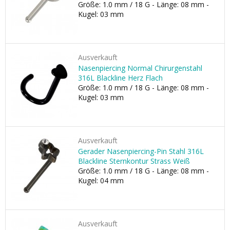
Größe: 1.0 mm / 18 G - Länge: 08 mm -
Kugel: 03 mm
Ausverkauft
Nasenpiercing Normal Chirurgenstahl
316L Blackline Herz Flach
Größe: 1.0 mm / 18 G - Länge: 08 mm -
Kugel: 03 mm
Ausverkauft
Gerader Nasenpiercing-Pin Stahl 316L
Blackline Sternkontur Strass Weiß
Größe: 1.0 mm / 18 G - Länge: 08 mm -
Kugel: 04 mm
Ausverkauft