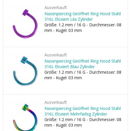
Ausverkauft
Nasenpiercing Geöffnet Ring Hood Stahl
316L Eloxiert Lila Zylinder
Größe: 1.2 mm / 16 G - Durchmesser: 08
mm - Kugel: 03 mm
Ausverkauft
Nasenpiercing Geöffnet Ring Hood Stahl
316L Eloxiert Blau Zylinder
Größe: 1.2 mm / 16 G - Durchmesser: 08
mm - Kugel: 03 mm
Ausverkauft
Nasenpiercing Geöffnet Ring Hood Stahl
316L Eloxiert Mehrfarbig Zylinder
Größe: 1.2 mm / 16 G - Durchmesser: 08
mm - Kugel: 03 mm