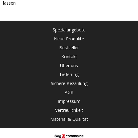
lassen.
Spezialangebote
Neue Produkte
Bestseller
Kontakt
Über uns
Lieferung
Sichere Bezahlung
AGB
Impressum
Vertraulichkeit
Material & Qualität