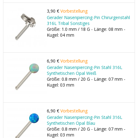
3,90 €
Vorbestellung
Gerader Nasenpiercing-Pin Chirurgenstahl
316L Tribal Sonstiges
Größe: 1.0 mm / 18 G - Länge: 08 mm -
Kugel: 04 mm
6,90 €
Vorbestellung
Gerader Nasenpiercing-Pin Stahl 316L
Synthetischen Opal Weiß
Größe: 0.8 mm / 20 G - Länge: 07 mm -
Kugel: 03 mm
6,90 €
Vorbestellung
Gerader Nasenpiercing-Pin Stahl 316L
Synthetischen Opal Blau
Größe: 0.8 mm / 20 G - Länge: 07 mm -
Kugel: 03 mm