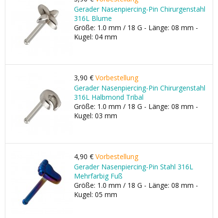
Gerader Nasenpiercing-Pin Chirurgenstahl
316L Blume
Größe: 1.0 mm / 18 G - Länge: 08 mm -
Kugel: 04 mm
3,90 €
Vorbestellung
Gerader Nasenpiercing-Pin Chirurgenstahl
316L Halbmond Tribal
Größe: 1.0 mm / 18 G - Länge: 08 mm -
Kugel: 03 mm
4,90 €
Vorbestellung
Gerader Nasenpiercing-Pin Stahl 316L
Mehrfarbig Fuß
Größe: 1.0 mm / 18 G - Länge: 08 mm -
Kugel: 05 mm