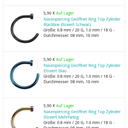
5,90 €
Auf Lager
Nasenpiercing Geöffnet Ring Top Zylinder
Blackline Eloxiert Schwarz
Größe: 0.8 mm / 20 G, 1.0 mm / 18 G -
Durchmesser: 08 mm, 10 mm
5,90 €
Auf Lager
Nasenpiercing Geöffnet Ring Top Zylinder
Eloxiert Blau
Größe: 0.8 mm / 20 G, 1.0 mm / 18 G -
Durchmesser: 08 mm, 10 mm
5,90 €
Auf Lager
Nasenpiercing Geöffnet Ring Top Zylinder
Eloxiert Mehrfarbig
Größe: 0.8 mm / 20 G, 1.0 mm / 18 G -
Durchmesser: 08 mm, 10 mm