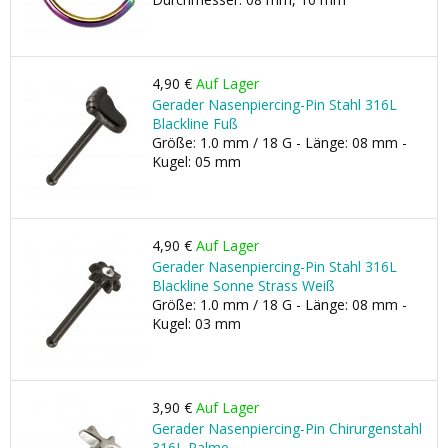
4,90 €
Auf Lager
Gerader Nasenpiercing-Pin Stahl 316L
Blackline Fuß
Größe: 1.0 mm / 18 G - Länge: 08 mm -
Kugel: 05 mm
4,90 €
Auf Lager
Gerader Nasenpiercing-Pin Stahl 316L
Blackline Sonne Strass Weiß
Größe: 1.0 mm / 18 G - Länge: 08 mm -
Kugel: 03 mm
3,90 €
Auf Lager
Gerader Nasenpiercing-Pin Chirurgenstahl
316L Palme