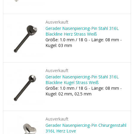
Ausverkauft
Gerader Nasenpiercing-Pin Stahl 316L
Blackline Herz Strass Weiß
Größe: 1.0 mm / 18 G - Länge: 08 mm -
Kugel: 03 mm
Ausverkauft
Gerader Nasenpiercing-Pin Stahl 316L
Blackline Kugel Strass Weiß
Größe: 1.0 mm / 18 G - Länge: 08 mm -
Kugel: 02 mm, 02.5 mm
Ausverkauft
Gerader Nasenpiercing-Pin Chirurgenstahl
316L Herz Love