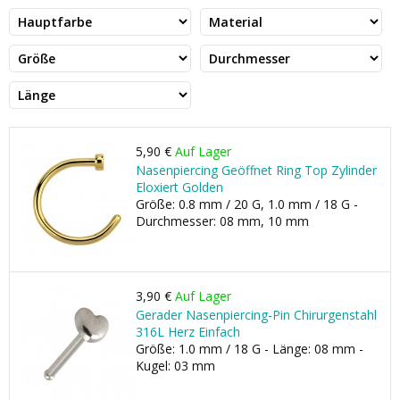
5,90 €
Auf Lager
Nasenpiercing Geöffnet Ring Top Zylinder
Eloxiert Golden
Größe: 0.8 mm / 20 G, 1.0 mm / 18 G -
Durchmesser: 08 mm, 10 mm
3,90 €
Auf Lager
Gerader Nasenpiercing-Pin Chirurgenstahl
316L Herz Einfach
Größe: 1.0 mm / 18 G - Länge: 08 mm -
Kugel: 03 mm