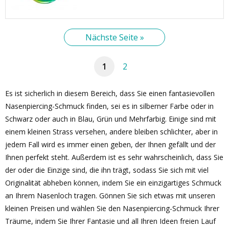
Nächste Seite »
1
2
Es ist sicherlich in diesem Bereich, dass Sie einen fantasievollen
Nasenpiercing-Schmuck finden, sei es in silberner Farbe oder in
Schwarz oder auch in Blau, Grün und Mehrfarbig. Einige sind mit
einem kleinen Strass versehen, andere bleiben schlichter, aber in
jedem Fall wird es immer einen geben, der Ihnen gefällt und der
Ihnen perfekt steht. Außerdem ist es sehr wahrscheinlich, dass Sie
der oder die Einzige sind, die ihn trägt, sodass Sie sich mit viel
Originalität abheben können, indem Sie ein einzigartiges Schmuck
an Ihrem Nasenloch tragen. Gönnen Sie sich etwas mit unseren
kleinen Preisen und wählen Sie den Nasenpiercing-Schmuck Ihrer
Träume, indem Sie Ihrer Fantasie und all Ihren Ideen freien Lauf