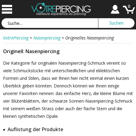
0
VotrePiercing
>
Nasenpiercing
>
Originelles Nasenpiercing
Originell: Nasenpiercing
Die Kategorie für originalen Nasenpiercing-Schmuck vereint so
viele Schmuckstücke mit unterschiedlichen und eklektischen
Formen und Stilen, dass wir Ihnen hier nicht einmal einen kurzen
Überblick geben könnten. Dennoch können wir Ihnen einige
unserer Favoriten nennen: das einfache Herz, die kleine Blume mit
vier Blütenblättern, der schwarze Sonnen-Nasenpiercing-Schmuck
mit seinem weißen Strass oder auch der flache Stern und die
kleinen synthetischen Opale.
Auflistung der Produkte