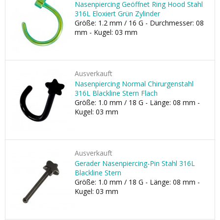
Nasenpiercing Geöffnet Ring Hood Stahl
316L Eloxiert Grün Zylinder
Größe: 1.2 mm / 16 G - Durchmesser: 08
mm - Kugel: 03 mm
Ausverkauft
Nasenpiercing Normal Chirurgenstahl
316L Blackline Stern Flach
Größe: 1.0 mm / 18 G - Länge: 08 mm -
Kugel: 03 mm
Ausverkauft
Gerader Nasenpiercing-Pin Stahl 316L
Blackline Stern
Größe: 1.0 mm / 18 G - Länge: 08 mm -
Kugel: 03 mm