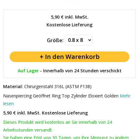
5,90 €
inkl. MwSt.
Kostenlose Lieferung
Größe:
Auf Lager
-
Innerhalb von 24 Stunden verschickt
Material:
Chirurgenstahl 316L (ASTM F138)
Nasenpiercing Geöffnet Ring Top Zylinder Eloxiert Golden
Mehr
lesen
5,90 € inkl. MwSt.
Kostenlose Lieferung
Dieses Produkt wird kostenlos an Sie innerhalb von 24
Arbeitsstunden versandt.
Sie haben eine Frist von 30 Tagen, um Ihre Meinung zu ändern