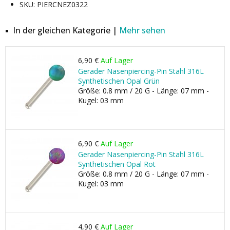
SKU: PIERCNEZ0322
In der gleichen Kategorie |
Mehr sehen
6,90 €
Auf Lager
Gerader Nasenpiercing-Pin Stahl 316L
Synthetischen Opal Grün
Größe: 0.8 mm / 20 G - Länge: 07 mm -
Kugel: 03 mm
6,90 €
Auf Lager
Gerader Nasenpiercing-Pin Stahl 316L
Synthetischen Opal Rot
Größe: 0.8 mm / 20 G - Länge: 07 mm -
Kugel: 03 mm
4,90 €
Auf Lager