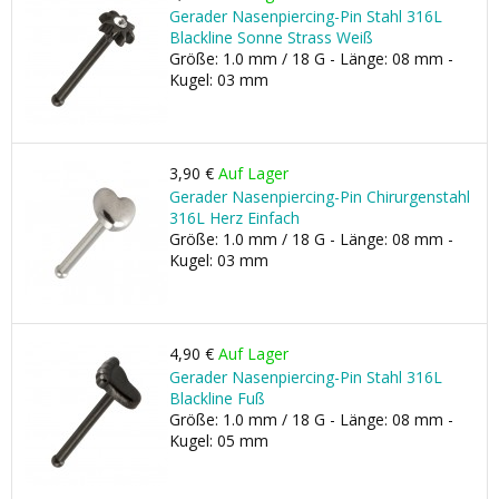
Gerader Nasenpiercing-Pin Stahl 316L
Blackline Sonne Strass Weiß
Größe: 1.0 mm / 18 G - Länge: 08 mm -
Kugel: 03 mm
3,90 €
Auf Lager
Gerader Nasenpiercing-Pin Chirurgenstahl
316L Herz Einfach
Größe: 1.0 mm / 18 G - Länge: 08 mm -
Kugel: 03 mm
4,90 €
Auf Lager
Gerader Nasenpiercing-Pin Stahl 316L
Blackline Fuß
Größe: 1.0 mm / 18 G - Länge: 08 mm -
Kugel: 05 mm