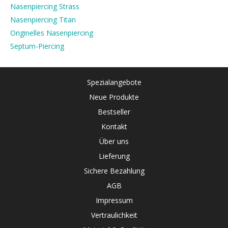
Nasenpiercing Strass
Nasenpiercing Titan
Originelles Nasenpiercing
Septum-Piercing
Spezialangebote
Neue Produkte
Bestseller
Kontakt
Über uns
Lieferung
Sichere Bezahlung
AGB
Impressum
Vertraulichkeit