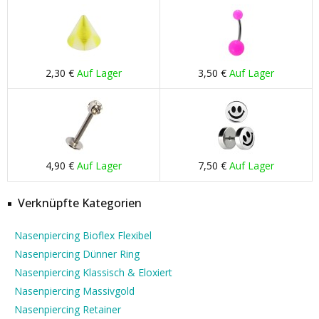
2,30 €
Auf Lager
3,50 €
Auf Lager
4,90 €
Auf Lager
7,50 €
Auf Lager
Verknüpfte Kategorien
Nasenpiercing Bioflex Flexibel
Nasenpiercing Dünner Ring
Nasenpiercing Klassisch & Eloxiert
Nasenpiercing Massivgold
Nasenpiercing Retainer