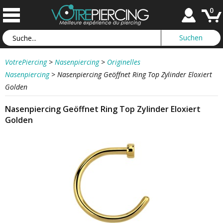
0
VotrePiercing
>
Nasenpiercing
>
Originelles
Nasenpiercing
>
Nasenpiercing Geöffnet Ring Top Zylinder Eloxiert
Golden
Nasenpiercing Geöffnet Ring Top Zylinder Eloxiert
Golden