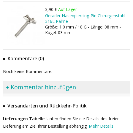
3,90 €
Auf Lager
Gerader Nasenpiercing-Pin Chirurgenstahl
316L Palme
Größe: 1.0 mm / 18 G - Länge: 08 mm -
Kugel: 03 mm
Kommentare (0)
Noch keine Kommentare.
+ Kommentar hinzufügen
Versandarten und Rückkehr-Politik
Lieferungen Tabelle
: Unten finden Sie die Details des freien
Lieferung am Ziel Ihrer Bestellung abhängig.
Mehr Details