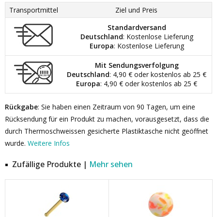
Transportmittel
Ziel und Preis
Standardversand
Deutschland
: Kostenlose Lieferung
Europa
: Kostenlose Lieferung
Mit Sendungsverfolgung
Deutschland
: 4,90 € oder kostenlos ab 25 €
Europa
: 4,90 € oder kostenlos ab 25 €
Rückgabe
: Sie haben einen Zeitraum von 90 Tagen, um eine
Rücksendung für ein Produkt zu machen, vorausgesetzt, dass die
durch Thermoschweissen gesicherte Plastiktasche nicht geöffnet
wurde.
Weitere Infos
Zufällige Produkte |
Mehr sehen