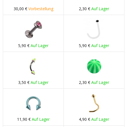
30,00 €
Vorbestellung
2,30 €
Auf Lager
5,90 €
Auf Lager
5,90 €
Auf Lager
3,50 €
Auf Lager
2,30 €
Auf Lager
11,90 €
Auf Lager
4,90 €
Auf Lager