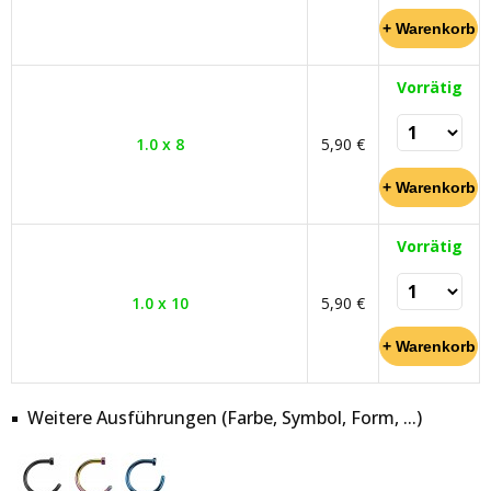
Vorrätig
1.0 x 8
5,90 €
Vorrätig
1.0 x 10
5,90 €
Weitere Ausführungen (Farbe, Symbol, Form, ...)