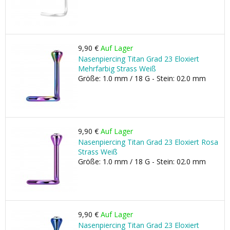
9,90 €
Auf Lager
Nasenpiercing Titan Grad 23 Eloxiert
Mehrfarbig Strass Weiß
Größe: 1.0 mm / 18 G - Stein: 02.0 mm
9,90 €
Auf Lager
Nasenpiercing Titan Grad 23 Eloxiert Rosa
Strass Weiß
Größe: 1.0 mm / 18 G - Stein: 02.0 mm
9,90 €
Auf Lager
Nasenpiercing Titan Grad 23 Eloxiert