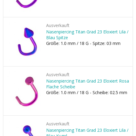
Ausverkauft
Nasenpiercing Titan Grad 23 Eloxiert Lila /
Blau Spitze
Größe: 1.0 mm / 18 G - Spitze: 03 mm
Ausverkauft
Nasenpiercing Titan Grad 23 Eloxiert Rosa
Flache Scheibe
Größe: 1.0 mm / 18 G - Scheibe: 02.5 mm
Ausverkauft
Nasenpiercing Titan Grad 23 Eloxiert Lila /
Blau Kugel