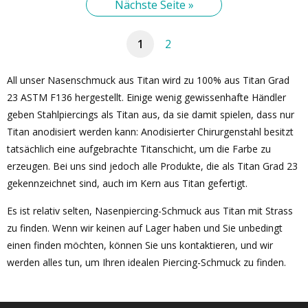
Nächste Seite »
1
2
All unser Nasenschmuck aus Titan wird zu 100% aus Titan Grad
23 ASTM F136 hergestellt. Einige wenig gewissenhafte Händler
geben Stahlpiercings als Titan aus, da sie damit spielen, dass nur
Titan anodisiert werden kann: Anodisierter Chirurgenstahl besitzt
tatsächlich eine aufgebrachte Titanschicht, um die Farbe zu
erzeugen. Bei uns sind jedoch alle Produkte, die als Titan Grad 23
gekennzeichnet sind, auch im Kern aus Titan gefertigt.
Es ist relativ selten, Nasenpiercing-Schmuck aus Titan mit Strass
zu finden. Wenn wir keinen auf Lager haben und Sie unbedingt
einen finden möchten, können Sie uns kontaktieren, und wir
werden alles tun, um Ihren idealen Piercing-Schmuck zu finden.