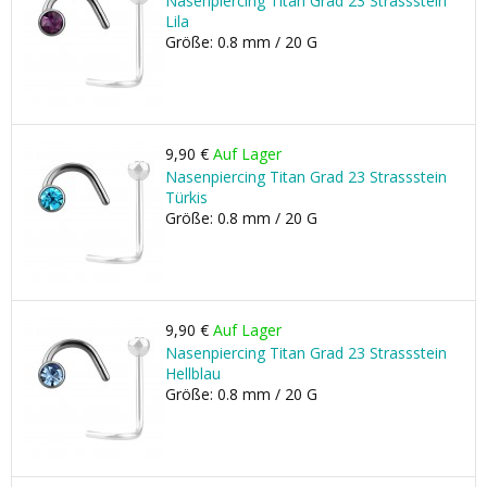
Nasenpiercing Titan Grad 23 Strassstein
Lila
Größe: 0.8 mm / 20 G
9,90 €
Auf Lager
Nasenpiercing Titan Grad 23 Strassstein
Türkis
Größe: 0.8 mm / 20 G
9,90 €
Auf Lager
Nasenpiercing Titan Grad 23 Strassstein
Hellblau
Größe: 0.8 mm / 20 G