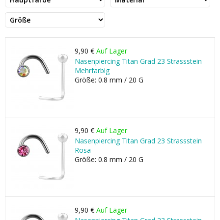
9,90 €
Auf Lager
Nasenpiercing Titan Grad 23 Strassstein
Mehrfarbig
Größe: 0.8 mm / 20 G
9,90 €
Auf Lager
Nasenpiercing Titan Grad 23 Strassstein
Rosa
Größe: 0.8 mm / 20 G
9,90 €
Auf Lager