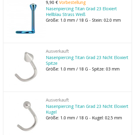
9,90 €
Vorbestellung
Nasenpiercing Titan Grad 23 Eloxiert
Hellblau Strass Weiß
Größe: 1.0 mm / 18 G - Stein: 02.0 mm
Ausverkauft
Nasenpiercing Titan Grad 23 Nicht Eloxiert
Spitze
Größe: 1.0 mm / 18 G - Spitze: 03 mm
Ausverkauft
Nasenpiercing Titan Grad 23 Nicht Eloxiert
Kugel
Größe: 1.0 mm / 18 G - Kugel: 02.5 mm