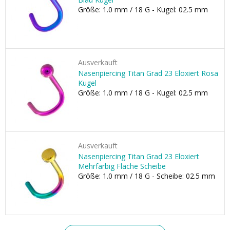
Größe: 1.0 mm / 18 G - Kugel: 02.5 mm
Ausverkauft
Nasenpiercing Titan Grad 23 Eloxiert Rosa
Kugel
Größe: 1.0 mm / 18 G - Kugel: 02.5 mm
Ausverkauft
Nasenpiercing Titan Grad 23 Eloxiert
Mehrfarbig Flache Scheibe
Größe: 1.0 mm / 18 G - Scheibe: 02.5 mm