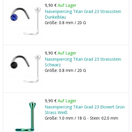
9,90 €
Auf Lager
Nasenpiercing Titan Grad 23 Strassstein
Dunkelblau
Größe: 0.8 mm / 20 G
9,90 €
Auf Lager
Nasenpiercing Titan Grad 23 Strassstein
Schwarz
Größe: 0.8 mm / 20 G
9,90 €
Auf Lager
Nasenpiercing Titan Grad 23 Eloxiert Grün
Strass Weiß
Größe: 1.0 mm / 18 G - Stein: 02.0 mm