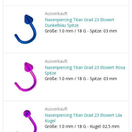
Ausverkauft
Nasenpiercing Titan Grad 23 Eloxiert
Dunkelblau Spitze
Größe: 1.0 mm / 18 G - Spitze: 03 mm
Ausverkauft
Nasenpiercing Titan Grad 23 Eloxiert Rosa
Spitze
Größe: 1.0 mm / 18 G - Spitze: 03 mm
Ausverkauft
Nasenpiercing Titan Grad 23 Eloxiert Lila
Kugel
Größe: 1.0 mm / 18 G - Kugel: 02.5 mm