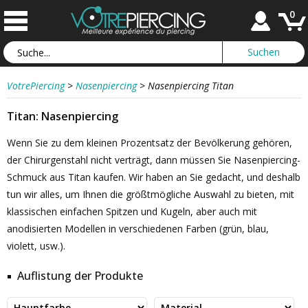
0
VotrePiercing
>
Nasenpiercing
>
Nasenpiercing Titan
Titan: Nasenpiercing
Wenn Sie zu dem kleinen Prozentsatz der Bevölkerung gehören,
der Chirurgenstahl nicht verträgt, dann müssen Sie Nasenpiercing-
Schmuck aus Titan kaufen. Wir haben an Sie gedacht, und deshalb
tun wir alles, um Ihnen die größtmögliche Auswahl zu bieten, mit
klassischen einfachen Spitzen und Kugeln, aber auch mit
anodisierten Modellen in verschiedenen Farben (grün, blau,
violett, usw.).
Auflistung der Produkte