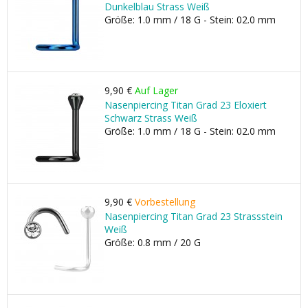
Dunkelblau Strass Weiß
Größe: 1.0 mm / 18 G - Stein: 02.0 mm
9,90 €
Auf Lager
Nasenpiercing Titan Grad 23 Eloxiert
Schwarz Strass Weiß
Größe: 1.0 mm / 18 G - Stein: 02.0 mm
9,90 €
Vorbestellung
Nasenpiercing Titan Grad 23 Strassstein
Weiß
Größe: 0.8 mm / 20 G