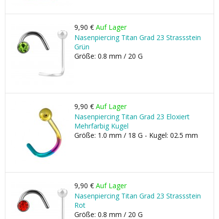
9,90 €
Auf Lager
Nasenpiercing Titan Grad 23 Strassstein
Grün
Größe: 0.8 mm / 20 G
9,90 €
Auf Lager
Nasenpiercing Titan Grad 23 Eloxiert
Mehrfarbig Kugel
Größe: 1.0 mm / 18 G - Kugel: 02.5 mm
9,90 €
Auf Lager
Nasenpiercing Titan Grad 23 Strassstein
Rot
Größe: 0.8 mm / 20 G