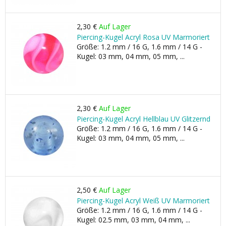
2,30 €
Auf Lager
Piercing-Kugel Acryl Rosa UV Marmoriert
Größe: 1.2 mm / 16 G, 1.6 mm / 14 G -
Kugel: 03 mm, 04 mm, 05 mm, ...
2,30 €
Auf Lager
Piercing-Kugel Acryl Hellblau UV Glitzernd
Größe: 1.2 mm / 16 G, 1.6 mm / 14 G -
Kugel: 03 mm, 04 mm, 05 mm, ...
2,50 €
Auf Lager
Piercing-Kugel Acryl Weiß UV Marmoriert
Größe: 1.2 mm / 16 G, 1.6 mm / 14 G -
Kugel: 02.5 mm, 03 mm, 04 mm, ...