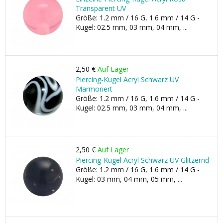
Transparent UV
Größe: 1.2 mm / 16 G, 1.6 mm / 14 G -
Kugel: 02.5 mm, 03 mm, 04 mm, ...
2,50 €
Auf Lager
Piercing-Kugel Acryl Schwarz UV
Marmoriert
Größe: 1.2 mm / 16 G, 1.6 mm / 14 G -
Kugel: 02.5 mm, 03 mm, 04 mm, ...
2,50 €
Auf Lager
Piercing-Kugel Acryl Schwarz UV Glitzernd
Größe: 1.2 mm / 16 G, 1.6 mm / 14 G -
Kugel: 03 mm, 04 mm, 05 mm, ...