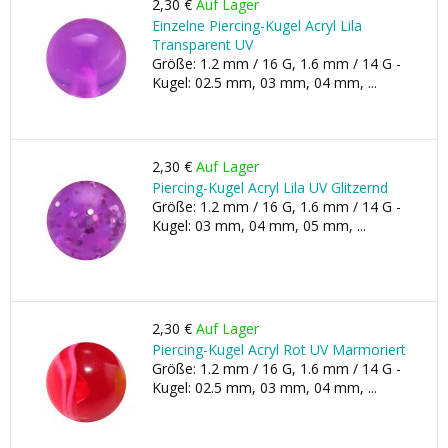
2,30 €
Auf Lager
Einzelne Piercing-Kugel Acryl Lila
Transparent UV
Größe: 1.2 mm / 16 G, 1.6 mm / 14 G -
Kugel: 02.5 mm, 03 mm, 04 mm, ...
2,30 €
Auf Lager
Piercing-Kugel Acryl Lila UV Glitzernd
Größe: 1.2 mm / 16 G, 1.6 mm / 14 G -
Kugel: 03 mm, 04 mm, 05 mm, ...
2,30 €
Auf Lager
Piercing-Kugel Acryl Rot UV Marmoriert
Größe: 1.2 mm / 16 G, 1.6 mm / 14 G -
Kugel: 02.5 mm, 03 mm, 04 mm, ...