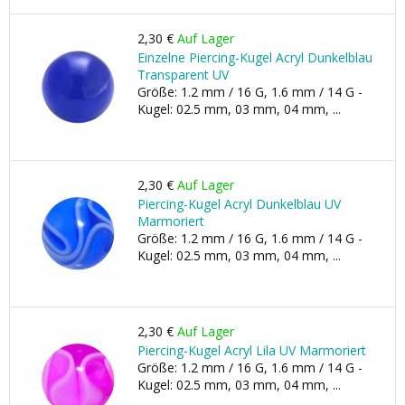
2,30 €
Auf Lager
Einzelne Piercing-Kugel Acryl Dunkelblau
Transparent UV
Größe: 1.2 mm / 16 G, 1.6 mm / 14 G -
Kugel: 02.5 mm, 03 mm, 04 mm, ...
2,30 €
Auf Lager
Piercing-Kugel Acryl Dunkelblau UV
Marmoriert
Größe: 1.2 mm / 16 G, 1.6 mm / 14 G -
Kugel: 02.5 mm, 03 mm, 04 mm, ...
2,30 €
Auf Lager
Piercing-Kugel Acryl Lila UV Marmoriert
Größe: 1.2 mm / 16 G, 1.6 mm / 14 G -
Kugel: 02.5 mm, 03 mm, 04 mm, ...