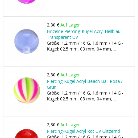
2,30 €
Auf Lager
Einzelne Piercing-Kugel Acryl Hellblau
Transparent UV
Größe: 1.2 mm / 16 G, 1.6 mm / 14 G -
Kugel: 02.5 mm, 03 mm, 04 mm, ...
2,30 €
Auf Lager
Piercing-Kugel Acryl Beach Ball Rosa /
Grün
Größe: 1.2 mm / 16 G, 1.6 mm / 14 G -
Kugel: 02.5 mm, 03 mm, 04 mm, ...
2,30 €
Auf Lager
Piercing-Kugel Acryl Rot UV Glitzernd
Größe: 1.2 mm / 16 G, 1.6 mm / 14 G -