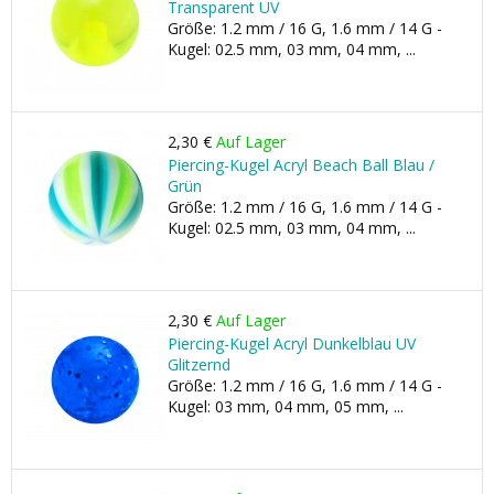
Transparent UV
Größe: 1.2 mm / 16 G, 1.6 mm / 14 G -
Kugel: 02.5 mm, 03 mm, 04 mm, ...
2,30 €
Auf Lager
Piercing-Kugel Acryl Beach Ball Blau /
Grün
Größe: 1.2 mm / 16 G, 1.6 mm / 14 G -
Kugel: 02.5 mm, 03 mm, 04 mm, ...
2,30 €
Auf Lager
Piercing-Kugel Acryl Dunkelblau UV
Glitzernd
Größe: 1.2 mm / 16 G, 1.6 mm / 14 G -
Kugel: 03 mm, 04 mm, 05 mm, ...