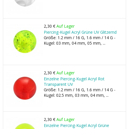
2,30 €
Auf Lager
Piercing-Kugel Acryl Grüne UV Glitzernd
Größe: 1.2 mm / 16 G, 1.6 mm / 14 G -
Kugel: 03 mm, 04 mm, 05 mm, ...
2,30 €
Auf Lager
Einzelne Piercing-Kugel Acryl Rot
Transparent UV
Größe: 1.2 mm / 16 G, 1.6 mm / 14 G -
Kugel: 02.5 mm, 03 mm, 04 mm, ...
2,30 €
Auf Lager
Einzelne Piercing-Kugel Acryl Grüne