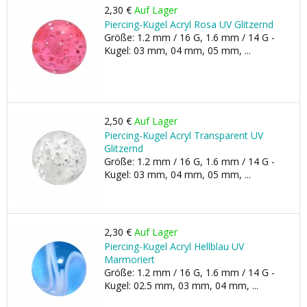
2,30 €
Auf Lager
Piercing-Kugel Acryl Rosa UV Glitzernd
Größe: 1.2 mm / 16 G, 1.6 mm / 14 G -
Kugel: 03 mm, 04 mm, 05 mm, ...
2,50 €
Auf Lager
Piercing-Kugel Acryl Transparent UV
Glitzernd
Größe: 1.2 mm / 16 G, 1.6 mm / 14 G -
Kugel: 03 mm, 04 mm, 05 mm, ...
2,30 €
Auf Lager
Piercing-Kugel Acryl Hellblau UV
Marmoriert
Größe: 1.2 mm / 16 G, 1.6 mm / 14 G -
Kugel: 02.5 mm, 03 mm, 04 mm, ...