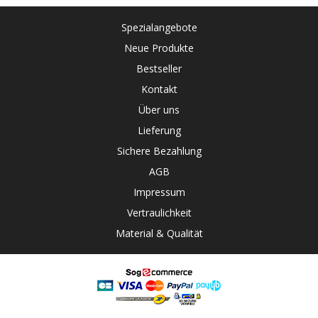
Spezialangebote
Neue Produkte
Bestseller
Kontakt
Über uns
Lieferung
Sichere Bezahlung
AGB
Impressum
Vertraulichkeit
Material & Qualität