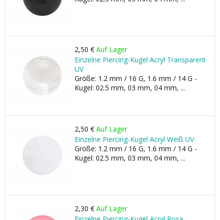
2,50 €
Auf Lager
Einzelne Piercing-Kugel Acryl Transparent
UV
Größe: 1.2 mm / 16 G, 1.6 mm / 14 G -
Kugel: 02.5 mm, 03 mm, 04 mm, ...
2,50 €
Auf Lager
Einzelne Piercing-Kugel Acryl Weiß UV
Größe: 1.2 mm / 16 G, 1.6 mm / 14 G -
Kugel: 02.5 mm, 03 mm, 04 mm, ...
2,30 €
Auf Lager
Einzelne Piercing-Kugel Acryl Rosa