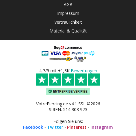
AGB
Impressum
Vertraulichkeit
Material & Qualität
4,7/5 mit +1,3K
Bewertungen
VotrePiercing.de v4.1 SSL ©2026
SIREN: 514 303 973
Folgen Sie uns:
Facebook
-
Twitter
-
Pinterest
-
Instagram