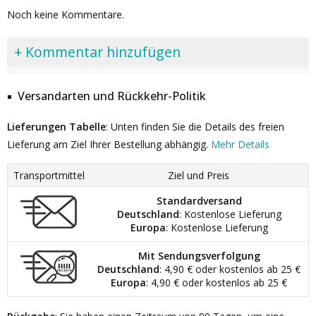
Noch keine Kommentare.
+ Kommentar hinzufügen
Versandarten und Rückkehr-Politik
Lieferungen Tabelle
: Unten finden Sie die Details des freien
Lieferung am Ziel Ihrer Bestellung abhängig.
Mehr Details
Transportmittel
Ziel und Preis
Standardversand
Deutschland
: Kostenlose Lieferung
Europa
: Kostenlose Lieferung
Mit Sendungsverfolgung
Deutschland
: 4,90 € oder kostenlos ab 25 €
Europa
: 4,90 € oder kostenlos ab 25 €