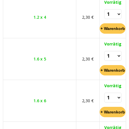
Vorrätig
1.2 x 4
2,30 €
Vorrätig
1.6 x 5
2,30 €
Vorrätig
1.6 x 6
2,30 €
Vorrätig