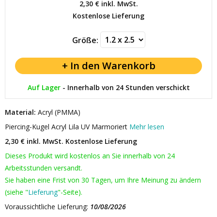
2,30 €
inkl. MwSt.
Kostenlose Lieferung
Größe:
Auf Lager
-
Innerhalb von 24 Stunden verschickt
Material:
Acryl (PMMA)
Piercing-Kugel Acryl Lila UV Marmoriert
Mehr lesen
2,30 € inkl. MwSt.
Kostenlose Lieferung
Dieses Produkt wird kostenlos an Sie innerhalb von 24
Arbeitsstunden versandt.
Sie haben eine Frist von 30 Tagen, um Ihre Meinung zu ändern
(siehe "
Lieferung
"-Seite).
Voraussichtliche Lieferung:
10/08/2026