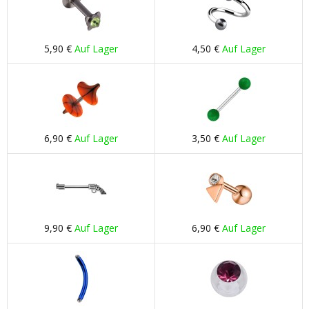
5,90 €
Auf Lager
4,50 €
Auf Lager
6,90 €
Auf Lager
3,50 €
Auf Lager
9,90 €
Auf Lager
6,90 €
Auf Lager