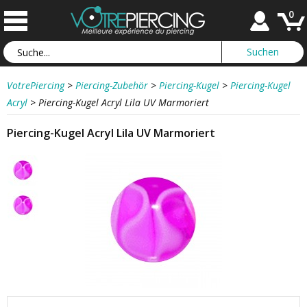
0
VotrePiercing
>
Piercing-Zubehör
>
Piercing-Kugel
>
Piercing-Kugel
Acryl
>
Piercing-Kugel Acryl Lila UV Marmoriert
Piercing-Kugel Acryl Lila UV Marmoriert