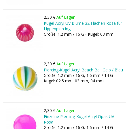
2,30 €
Auf Lager
Kugel Acryl UV Blume 32 Flächen Rosa für
Lippenpiercing
Größe: 1.2 mm / 16 G - Kugel: 03 mm
2,30 €
Auf Lager
Piercing-Kugel Acryl Beach Ball Gelb / Blau
Größe: 1.2 mm / 16 G, 1.6 mm / 14 G -
Kugel: 02.5 mm, 03 mm, 04 mm, ...
2,30 €
Auf Lager
Einzelne Piercing-Kugel Acryl Opak UV
Rosa
Größe: 1.2 mm / 16 G, 1.6 mm / 14 G -