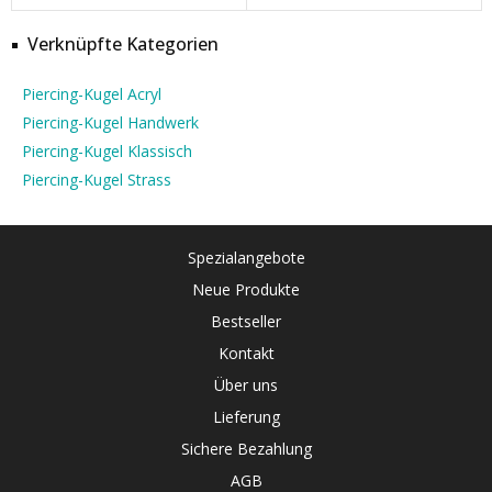
Verknüpfte Kategorien
Piercing-Kugel Acryl
Piercing-Kugel Handwerk
Piercing-Kugel Klassisch
Piercing-Kugel Strass
Spezialangebote
Neue Produkte
Bestseller
Kontakt
Über uns
Lieferung
Sichere Bezahlung
AGB