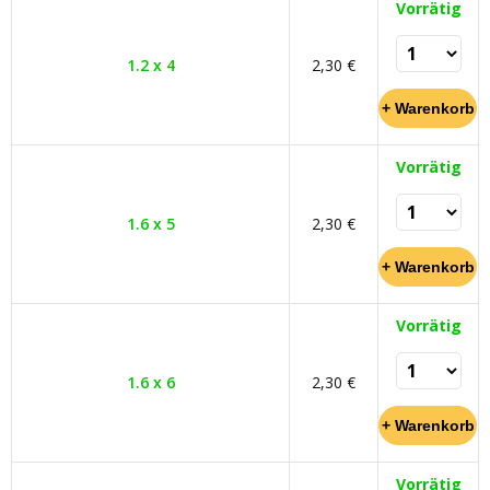
Vorrätig
1.2 x 4
2,30 €
Vorrätig
1.6 x 5
2,30 €
Vorrätig
1.6 x 6
2,30 €
Vorrätig