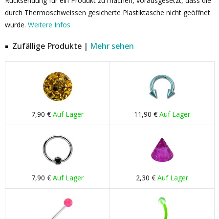
Rücksendung für ein Produkt zu machen, vorausgesetzt, dass die
durch Thermoschweissen gesicherte Plastiktasche nicht geöffnet
wurde.
Weitere Infos
Zufällige Produkte |
Mehr sehen
7,90 €
Auf Lager
11,90 €
Auf Lager
7,90 €
Auf Lager
2,30 €
Auf Lager