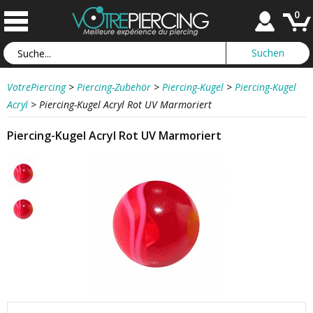
0
VotrePiercing
>
Piercing-Zubehör
>
Piercing-Kugel
>
Piercing-Kugel
Acryl
>
Piercing-Kugel Acryl Rot UV Marmoriert
Piercing-Kugel Acryl Rot UV Marmoriert