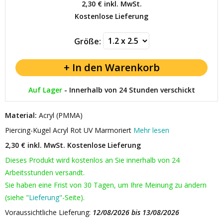
2,30 €
inkl. MwSt.
Kostenlose Lieferung
Größe:
Auf Lager
-
Innerhalb von 24 Stunden verschickt
Material:
Acryl (PMMA)
Piercing-Kugel Acryl Rot UV Marmoriert
Mehr lesen
2,30 € inkl. MwSt.
Kostenlose Lieferung
Dieses Produkt wird kostenlos an Sie innerhalb von 24
Arbeitsstunden versandt.
Sie haben eine Frist von 30 Tagen, um Ihre Meinung zu ändern
(siehe "
Lieferung
"-Seite).
Voraussichtliche Lieferung:
12/08/2026 bis 13/08/2026