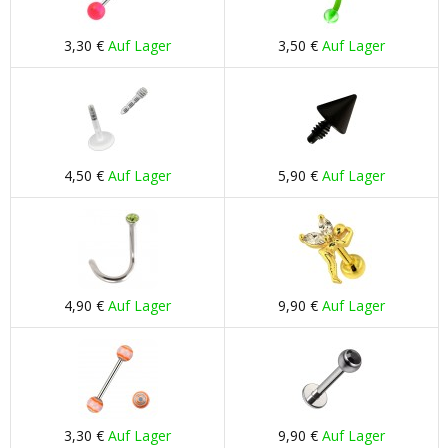
3,30 €
Auf Lager
3,50 €
Auf Lager
4,50 €
Auf Lager
5,90 €
Auf Lager
4,90 €
Auf Lager
9,90 €
Auf Lager
3,30 €
Auf Lager
9,90 €
Auf Lager