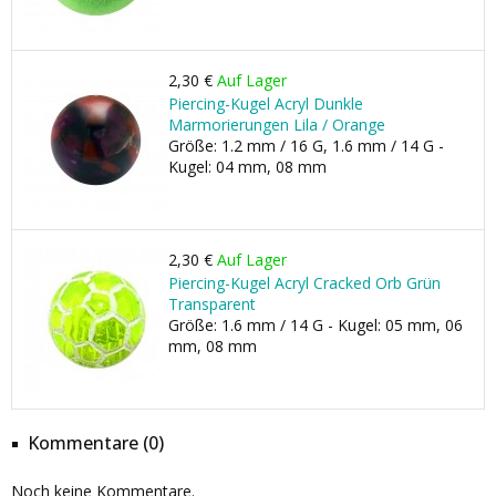
2,30 €
Auf Lager
Piercing-Kugel Acryl Dunkle
Marmorierungen Lila / Orange
Größe: 1.2 mm / 16 G, 1.6 mm / 14 G -
Kugel: 04 mm, 08 mm
2,30 €
Auf Lager
Piercing-Kugel Acryl Cracked Orb Grün
Transparent
Größe: 1.6 mm / 14 G - Kugel: 05 mm, 06
mm, 08 mm
Kommentare (0)
Noch keine Kommentare.