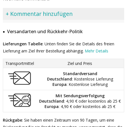
+ Kommentar hinzufügen
Versandarten und Rückkehr-Politik
Lieferungen Tabelle
: Unten finden Sie die Details des freien
Lieferung am Ziel Ihrer Bestellung abhängig.
Mehr Details
Transportmittel
Ziel und Preis
Standardversand
Deutschland
: Kostenlose Lieferung
Europa
: Kostenlose Lieferung
Mit Sendungsverfolgung
Deutschland
: 4,90 € oder kostenlos ab 25 €
Europa
: 4,90 € oder kostenlos ab 25 €
Rückgabe
: Sie haben einen Zeitraum von 90 Tagen, um eine