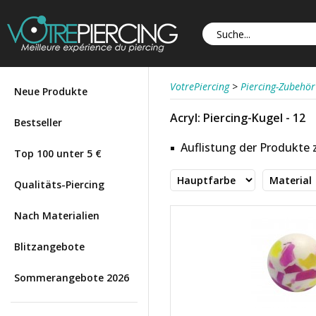
VotrePiercing
>
Piercing-Zubehör
Neue Produkte
Acryl: Piercing-Kugel - 12
Bestseller
Auflistung der Produkte
Top 100 unter 5 €
Qualitäts-Piercing
Nach Materialien
Blitzangebote
Sommerangebote 2026