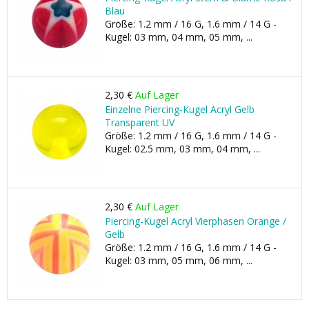
Blau
Größe: 1.2 mm / 16 G, 1.6 mm / 14 G -
Kugel: 03 mm, 04 mm, 05 mm, ...
2,30 €
Auf Lager
Einzelne Piercing-Kugel Acryl Gelb
Transparent UV
Größe: 1.2 mm / 16 G, 1.6 mm / 14 G -
Kugel: 02.5 mm, 03 mm, 04 mm, ...
2,30 €
Auf Lager
Piercing-Kugel Acryl Vierphasen Orange /
Gelb
Größe: 1.2 mm / 16 G, 1.6 mm / 14 G -
Kugel: 03 mm, 05 mm, 06 mm, ...