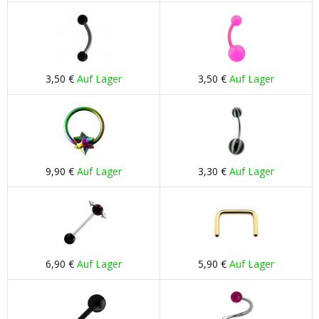
3,50 €
Auf Lager
3,50 €
Auf Lager
9,90 €
Auf Lager
3,30 €
Auf Lager
6,90 €
Auf Lager
5,90 €
Auf Lager