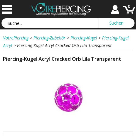
0
VotrePiercing
>
Piercing-Zubehör
>
Piercing-Kugel
>
Piercing-Kugel
Acryl
>
Piercing-Kugel Acryl Cracked Orb Lila Transparent
Piercing-Kugel Acryl Cracked Orb Lila Transparent