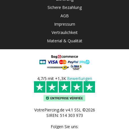
Sichere Bezahlung
AGB
Impressum
Vertraulichkeit
Material & Qualität
4,7/5 mit +1,3K
Bewertungen
VotrePiercing.de v4.1 SSL ©2026
SIREN: 514 303 973
Folgen Sie uns: