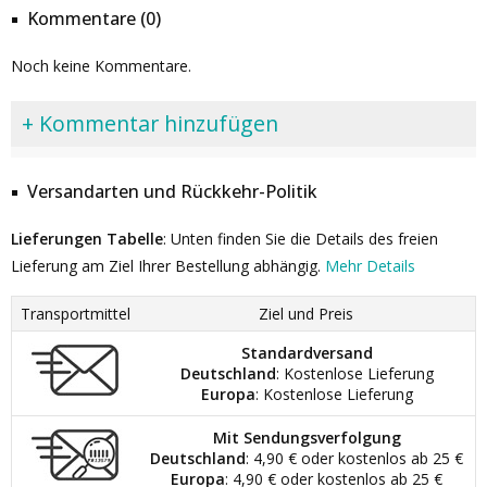
Kommentare (0)
Noch keine Kommentare.
+ Kommentar hinzufügen
Versandarten und Rückkehr-Politik
Lieferungen Tabelle
: Unten finden Sie die Details des freien
Lieferung am Ziel Ihrer Bestellung abhängig.
Mehr Details
Transportmittel
Ziel und Preis
Standardversand
Deutschland
: Kostenlose Lieferung
Europa
: Kostenlose Lieferung
Mit Sendungsverfolgung
Deutschland
: 4,90 € oder kostenlos ab 25 €
Europa
: 4,90 € oder kostenlos ab 25 €