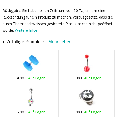
Rückgabe
: Sie haben einen Zeitraum von 90 Tagen, um eine
Rücksendung für ein Produkt zu machen, vorausgesetzt, dass die
durch Thermoschweissen gesicherte Plastiktasche nicht geöffnet
wurde.
Weitere Infos
Zufällige Produkte |
Mehr sehen
4,90 €
Auf Lager
3,30 €
Auf Lager
5,90 €
Auf Lager
5,90 €
Auf Lager