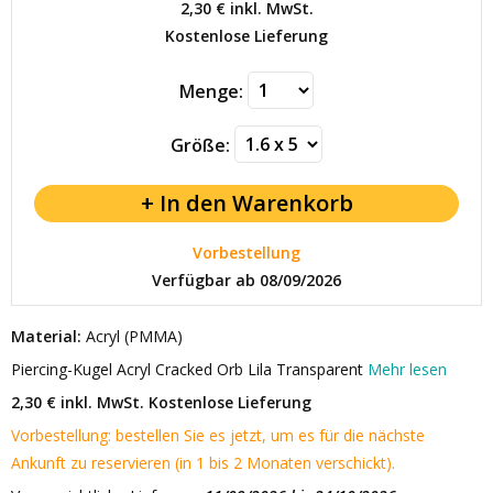
2,30 €
inkl. MwSt.
Kostenlose Lieferung
Menge:
Größe:
Vorbestellung
Verfügbar ab 08/09/2026
Material:
Acryl (PMMA)
Piercing-Kugel Acryl Cracked Orb Lila Transparent
Mehr lesen
2,30 € inkl. MwSt.
Kostenlose Lieferung
Vorbestellung: bestellen Sie es jetzt, um es für die nächste
Ankunft zu reservieren (in 1 bis 2 Monaten verschickt).