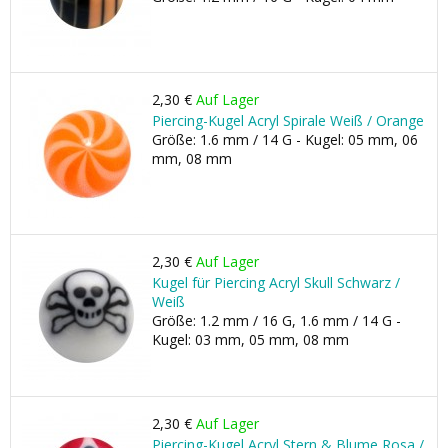
2,30 €
Auf Lager
Piercing-Kugel Acryl Spirale Weiß / Orange
Größe: 1.6 mm / 14 G - Kugel: 05 mm, 06
mm, 08 mm
2,30 €
Auf Lager
Kugel für Piercing Acryl Skull Schwarz /
Weiß
Größe: 1.2 mm / 16 G, 1.6 mm / 14 G -
Kugel: 03 mm, 05 mm, 08 mm
2,30 €
Auf Lager
Piercing-Kugel Acryl Stern & Blume Rosa /