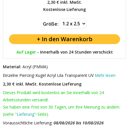
2,30 €
inkl. MwSt.
Kostenlose Lieferung
Größe:
Auf Lager
-
Innerhalb von 24 Stunden verschickt
Material:
Acryl (PMMA)
Einzelne Piercing-Kugel Acryl Lila Transparent UV
Mehr lesen
2,30 € inkl. MwSt.
Kostenlose Lieferung
Dieses Produkt wird kostenlos an Sie innerhalb von 24
Arbeitsstunden versandt.
Sie haben eine Frist von 30 Tagen, um Ihre Meinung zu ändern
(siehe "
Lieferung
"-Seite).
Voraussichtliche Lieferung:
08/08/2026 bis 10/08/2026