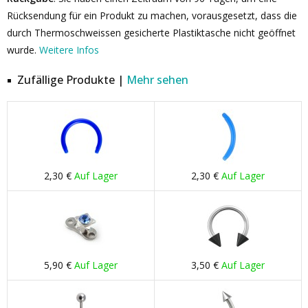
Rücksendung für ein Produkt zu machen, vorausgesetzt, dass die
durch Thermoschweissen gesicherte Plastiktasche nicht geöffnet
wurde.
Weitere Infos
Zufällige Produkte |
Mehr sehen
2,30 €
Auf Lager
2,30 €
Auf Lager
5,90 €
Auf Lager
3,50 €
Auf Lager