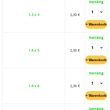
Vorrätig
1.2 x 4
2,30 €
Vorrätig
1.6 x 5
2,30 €
Vorrätig
1.6 x 6
2,30 €
Vorrätig