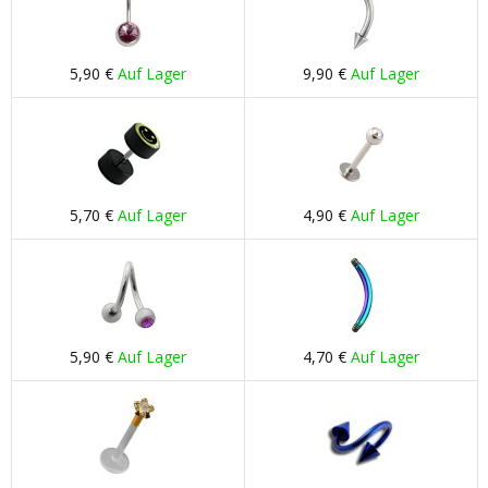
5,90 €
Auf Lager
9,90 €
Auf Lager
5,70 €
Auf Lager
4,90 €
Auf Lager
5,90 €
Auf Lager
4,70 €
Auf Lager