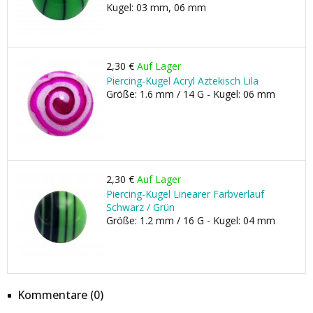
Kugel: 03 mm, 06 mm
2,30 €
Auf Lager
Piercing-Kugel Acryl Aztekisch Lila
Größe: 1.6 mm / 14 G - Kugel: 06 mm
2,30 €
Auf Lager
Piercing-Kugel Linearer Farbverlauf
Schwarz / Grün
Größe: 1.2 mm / 16 G - Kugel: 04 mm
Kommentare (0)