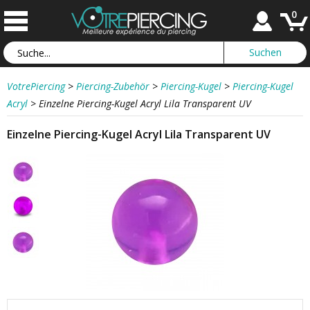
0
VotrePiercing
>
Piercing-Zubehör
>
Piercing-Kugel
>
Piercing-Kugel
Acryl
>
Einzelne Piercing-Kugel Acryl Lila Transparent UV
Einzelne Piercing-Kugel Acryl Lila Transparent UV