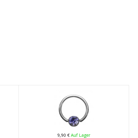
9,90 €
Auf Lager