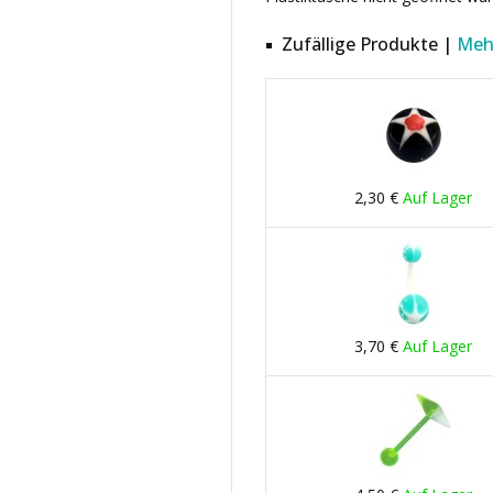
Zufällige Produkte |
Meh
2,30 €
Auf Lager
3,70 €
Auf Lager