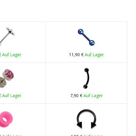
€
Auf Lager
11,90 €
Auf Lager
€
Auf Lager
7,90 €
Auf Lager