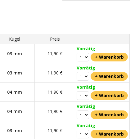
Kugel
Preis
Vorrätig
03 mm
11,90 €
Vorrätig
03 mm
11,90 €
Vorrätig
04 mm
11,90 €
Vorrätig
04 mm
11,90 €
Vorrätig
03 mm
11,90 €