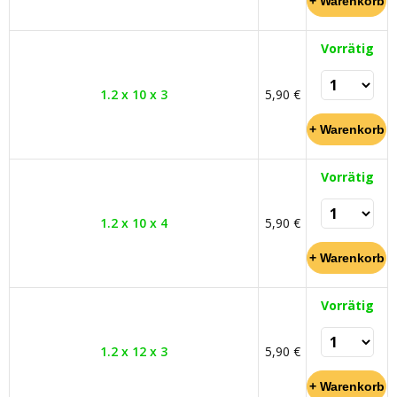
Vorrätig
1.2 x 10 x 3
5,90 €
Vorrätig
1.2 x 10 x 4
5,90 €
Vorrätig
1.2 x 12 x 3
5,90 €