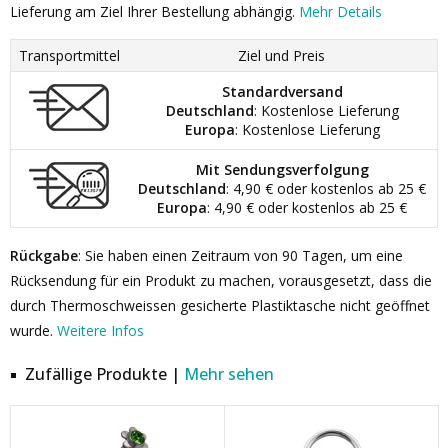
Lieferung am Ziel Ihrer Bestellung abhängig.
Mehr Details
Transportmittel
Ziel und Preis
Standardversand
Deutschland
: Kostenlose Lieferung
Europa
: Kostenlose Lieferung
Mit Sendungsverfolgung
Deutschland
: 4,90 € oder kostenlos ab 25 €
Europa
: 4,90 € oder kostenlos ab 25 €
Rückgabe
: Sie haben einen Zeitraum von 90 Tagen, um eine
Rücksendung für ein Produkt zu machen, vorausgesetzt, dass die
durch Thermoschweissen gesicherte Plastiktasche nicht geöffnet
wurde.
Weitere Infos
Zufällige Produkte |
Mehr sehen