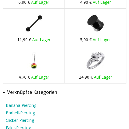
6,90 €
Auf Lager
4,90 €
Auf Lager
11,90 €
Auf Lager
5,90 €
Auf Lager
4,70 €
Auf Lager
24,90 €
Auf Lager
Verknüpfte Kategorien
Banana-Piercing
Barbell-Piercing
Clicker-Piercing
Fake-Piercing