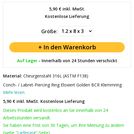
5,90 €
inkl. MwSt.
Kostenlose Lieferung
Größe:
Auf Lager
-
Innerhalb von 24 Stunden verschickt
Material:
Chirurgenstahl 316L (ASTM F138)
Conch- / Labret-Piercing Ring Eloxiert Golden BCR Klemmring
Mehr lesen
5,90 € inkl. MwSt.
Kostenlose Lieferung
Dieses Produkt wird kostenlos an Sie innerhalb von 24
Arbeitsstunden versandt.
Sie haben eine Frist von 30 Tagen, um Ihre Meinung zu ändern
(siehe "
Lieferung
"-Seite).