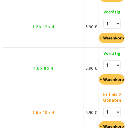
Vorrätig
1.2 x 12 x 4
5,90 €
Vorrätig
1.6 x 8 x 4
5,90 €
In 1 bis 2
Monaten
1.6 x 10 x 4
5,90 €