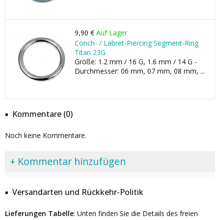
9,90 €
Auf Lager
Conch- / Labret-Piercing Segment-Ring
Titan 23G
Größe: 1.2 mm / 16 G, 1.6 mm / 14 G -
Durchmesser: 06 mm, 07 mm, 08 mm, ...
Kommentare (0)
Noch keine Kommentare.
+ Kommentar hinzufügen
Versandarten und Rückkehr-Politik
Lieferungen Tabelle
: Unten finden Sie die Details des freien