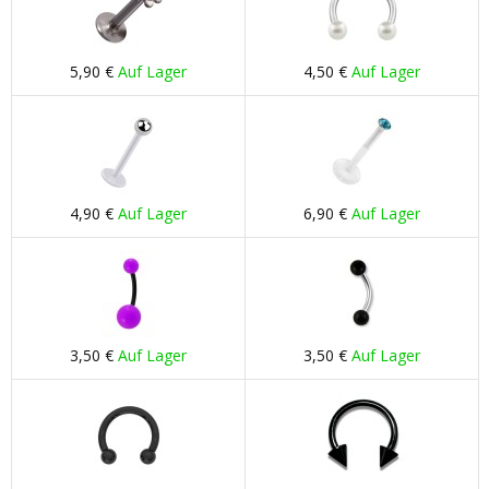
5,90 €
Auf Lager
4,50 €
Auf Lager
4,90 €
Auf Lager
6,90 €
Auf Lager
3,50 €
Auf Lager
3,50 €
Auf Lager