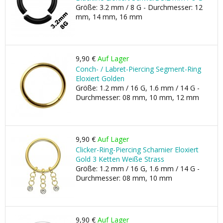
Größe: 3.2 mm / 8 G - Durchmesser: 12
mm, 14 mm, 16 mm
9,90 €
Auf Lager
Conch- / Labret-Piercing Segment-Ring
Eloxiert Golden
Größe: 1.2 mm / 16 G, 1.6 mm / 14 G -
Durchmesser: 08 mm, 10 mm, 12 mm
9,90 €
Auf Lager
Clicker-Ring-Piercing Scharnier Eloxiert
Gold 3 Ketten Weiße Strass
Größe: 1.2 mm / 16 G, 1.6 mm / 14 G -
Durchmesser: 08 mm, 10 mm
9,90 €
Auf Lager