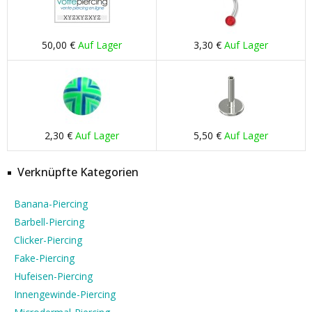
50,00 €
Auf Lager
3,30 €
Auf Lager
2,30 €
Auf Lager
5,50 €
Auf Lager
Verknüpfte Kategorien
Banana-Piercing
Barbell-Piercing
Clicker-Piercing
Fake-Piercing
Hufeisen-Piercing
Innengewinde-Piercing