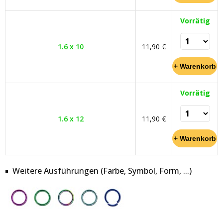
Vorrätig
1.6 x 10
11,90 €
Vorrätig
1.6 x 12
11,90 €
Weitere Ausführungen (Farbe, Symbol, Form, ...)