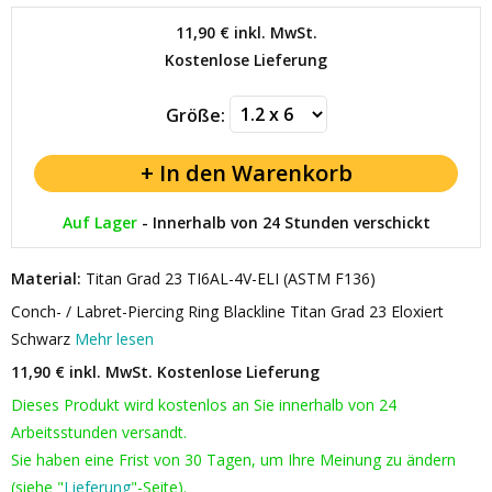
11,90 €
inkl. MwSt.
Kostenlose Lieferung
Größe:
Auf Lager
-
Innerhalb von 24 Stunden verschickt
Material:
Titan Grad 23 TI6AL-4V-ELI (ASTM F136)
Conch- / Labret-Piercing Ring Blackline Titan Grad 23 Eloxiert
Schwarz
Mehr lesen
11,90 € inkl. MwSt.
Kostenlose Lieferung
Dieses Produkt wird kostenlos an Sie innerhalb von 24
Arbeitsstunden versandt.
Sie haben eine Frist von 30 Tagen, um Ihre Meinung zu ändern
(siehe "
Lieferung
"-Seite).