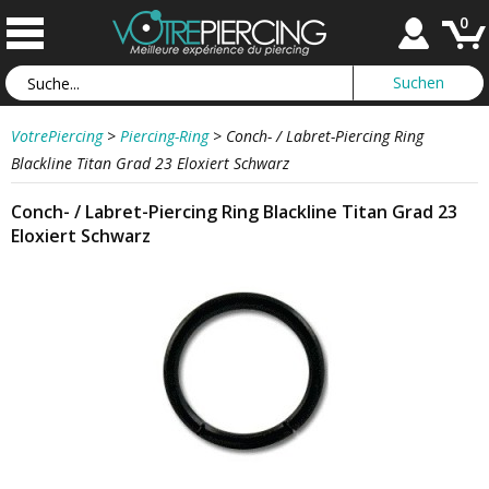
0
VotrePiercing
>
Piercing-Ring
>
Conch- / Labret-Piercing Ring
Blackline Titan Grad 23 Eloxiert Schwarz
Conch- / Labret-Piercing Ring Blackline Titan Grad 23
Eloxiert Schwarz