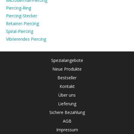
Microdermal-Piercing
Piercing-Ring
Piercing-Stecker
Retainer-Piercing
Spiral-Piercing
Vibrierendes Piercing
Spezialangebote
Neue Produkte
Bestseller
Kontakt
Über uns
Lieferung
Sichere Bezahlung
AGB
Impressum