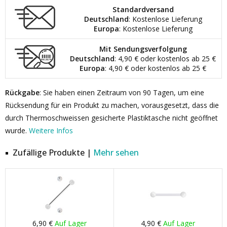
Standardversand
Deutschland
: Kostenlose Lieferung
Europa
: Kostenlose Lieferung
Mit Sendungsverfolgung
Deutschland
: 4,90 € oder kostenlos ab 25 €
Europa
: 4,90 € oder kostenlos ab 25 €
Rückgabe
: Sie haben einen Zeitraum von 90 Tagen, um eine
Rücksendung für ein Produkt zu machen, vorausgesetzt, dass die
durch Thermoschweissen gesicherte Plastiktasche nicht geöffnet
wurde.
Weitere Infos
Zufällige Produkte |
Mehr sehen
6,90 €
Auf Lager
4,90 €
Auf Lager