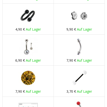
4,90 €
Auf Lager
9,90 €
Auf Lager
6,90 €
Auf Lager
7,90 €
Auf Lager
7,90 €
Auf Lager
3,70 €
Auf Lager