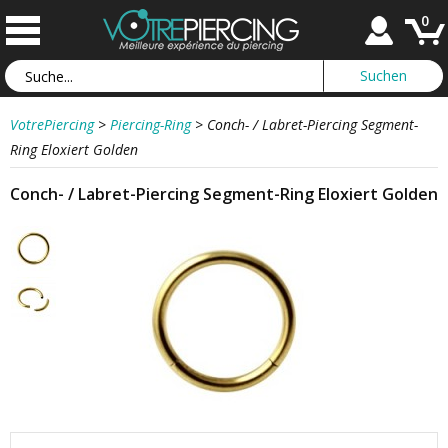
0
VotrePiercing
>
Piercing-Ring
>
Conch- / Labret-Piercing Segment-
Ring Eloxiert Golden
Conch- / Labret-Piercing Segment-Ring Eloxiert Golden