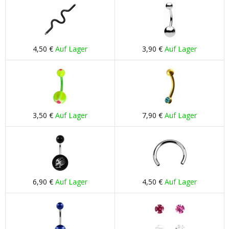
4,50 €
Auf Lager
3,90 €
Auf Lager
3,50 €
Auf Lager
7,90 €
Auf Lager
6,90 €
Auf Lager
4,50 €
Auf Lager