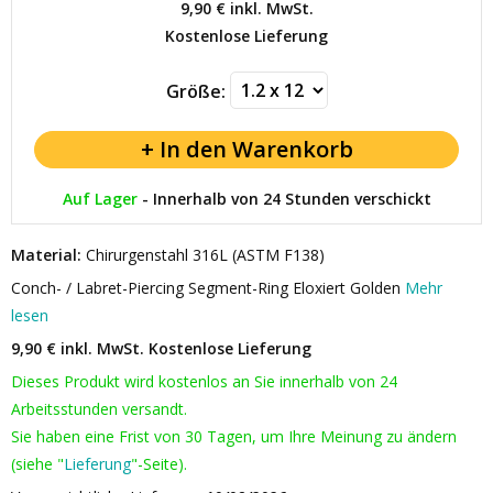
9,90 €
inkl. MwSt.
Kostenlose Lieferung
Größe:
Auf Lager
-
Innerhalb von 24 Stunden verschickt
Material:
Chirurgenstahl 316L (ASTM F138)
Conch- / Labret-Piercing Segment-Ring Eloxiert Golden
Mehr
lesen
9,90 € inkl. MwSt.
Kostenlose Lieferung
Dieses Produkt wird kostenlos an Sie innerhalb von 24
Arbeitsstunden versandt.
Sie haben eine Frist von 30 Tagen, um Ihre Meinung zu ändern
(siehe "
Lieferung
"-Seite).