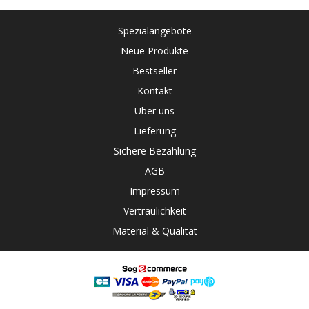
Spezialangebote
Neue Produkte
Bestseller
Kontakt
Über uns
Lieferung
Sichere Bezahlung
AGB
Impressum
Vertraulichkeit
Material & Qualität