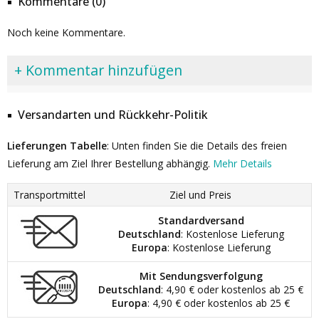
Kommentare (0)
Noch keine Kommentare.
+ Kommentar hinzufügen
Versandarten und Rückkehr-Politik
Lieferungen Tabelle
: Unten finden Sie die Details des freien
Lieferung am Ziel Ihrer Bestellung abhängig.
Mehr Details
Transportmittel
Ziel und Preis
Standardversand
Deutschland
: Kostenlose Lieferung
Europa
: Kostenlose Lieferung
Mit Sendungsverfolgung
Deutschland
: 4,90 € oder kostenlos ab 25 €
Europa
: 4,90 € oder kostenlos ab 25 €