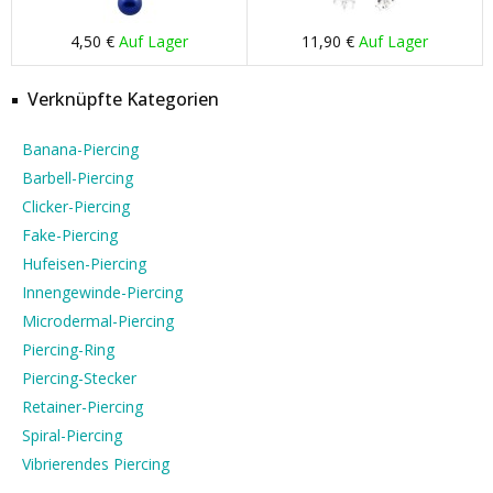
4,50 €
Auf Lager
11,90 €
Auf Lager
Verknüpfte Kategorien
Banana-Piercing
Barbell-Piercing
Clicker-Piercing
Fake-Piercing
Hufeisen-Piercing
Innengewinde-Piercing
Microdermal-Piercing
Piercing-Ring
Piercing-Stecker
Retainer-Piercing
Spiral-Piercing
Vibrierendes Piercing