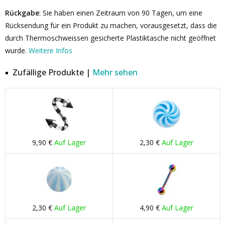
Rückgabe
: Sie haben einen Zeitraum von 90 Tagen, um eine
Rücksendung für ein Produkt zu machen, vorausgesetzt, dass die
durch Thermoschweissen gesicherte Plastiktasche nicht geöffnet
wurde.
Weitere Infos
Zufällige Produkte |
Mehr sehen
9,90 €
Auf Lager
2,30 €
Auf Lager
2,30 €
Auf Lager
4,90 €
Auf Lager