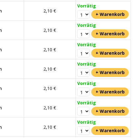
Vorrätig
m
2,10 €
Vorrätig
m
2,10 €
Vorrätig
m
2,10 €
Vorrätig
m
2,10 €
Vorrätig
m
2,10 €
Vorrätig
m
2,10 €
Vorrätig
m
2,10 €