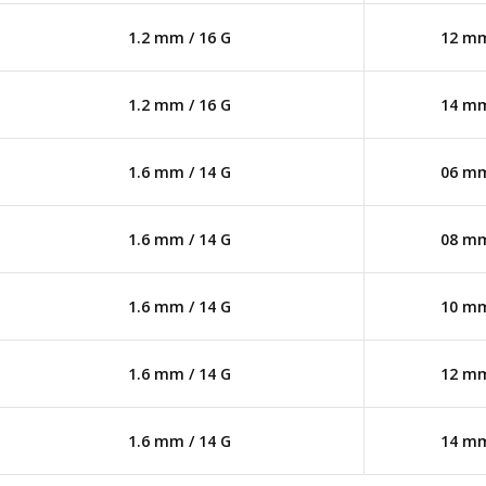
1.2 mm / 16 G
12 m
1.2 mm / 16 G
14 m
1.6 mm / 14 G
06 m
1.6 mm / 14 G
08 m
1.6 mm / 14 G
10 m
1.6 mm / 14 G
12 m
1.6 mm / 14 G
14 m