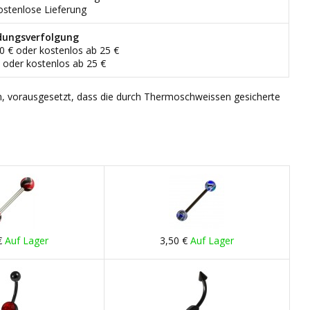
ostenlose Lieferung
dungsverfolgung
90 € oder kostenlos ab 25 €
€ oder kostenlos ab 25 €
n, vorausgesetzt, dass die durch Thermoschweissen gesicherte
€
Auf Lager
3,50 €
Auf Lager