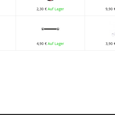
2,30 €
Auf Lager
9,90 
4,90 €
Auf Lager
3,90 