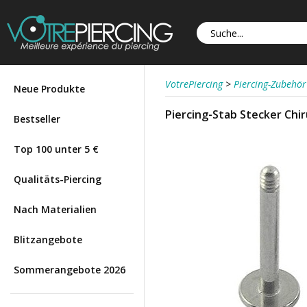
VotrePiercing
>
Piercing-Zubehör
Neue Produkte
Piercing-Stab Stecker Chi
Bestseller
Top 100 unter 5 €
Qualitäts-Piercing
Nach Materialien
Blitzangebote
Sommerangebote 2026