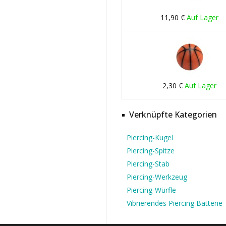
11,90 €
Auf Lager
2,30 €
Auf Lager
Verknüpfte Kategorien
Piercing-Kugel
Piercing-Spitze
Piercing-Stab
Piercing-Werkzeug
Piercing-Würfle
Vibrierendes Piercing Batterie