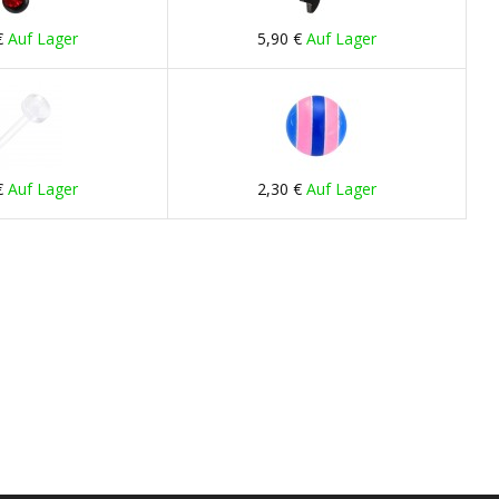
€
Auf Lager
5,90 €
Auf Lager
€
Auf Lager
2,30 €
Auf Lager