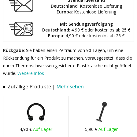
Standardversand
Deutschland
: Kostenlose Lieferung
Europa
: Kostenlose Lieferung
Mit Sendungsverfolgung
Deutschland
: 4,90 € oder kostenlos ab 25 €
Europa
: 4,90 € oder kostenlos ab 25 €
Rückgabe
: Sie haben einen Zeitraum von 90 Tagen, um eine
Rücksendung für ein Produkt zu machen, vorausgesetzt, dass die
durch Thermoschweissen gesicherte Plastiktasche nicht geöffnet
wurde.
Weitere Infos
Zufällige Produkte |
Mehr sehen
4,90 €
Auf Lager
5,90 €
Auf Lager