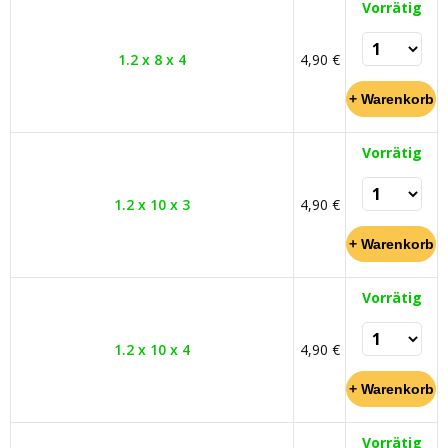
Vorrätig
1.2 x 8 x 4
4,90 €
Vorrätig
1.2 x 10 x 3
4,90 €
Vorrätig
1.2 x 10 x 4
4,90 €
Vorrätig