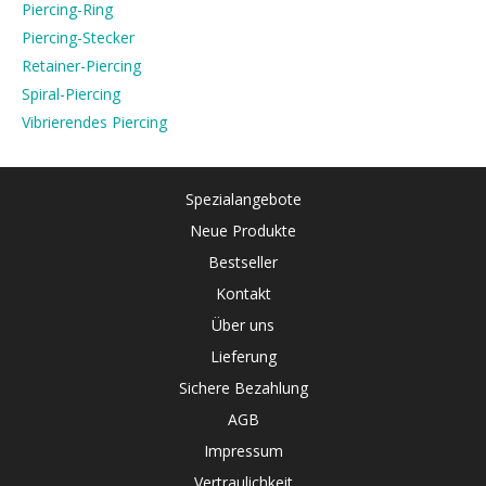
Piercing-Ring
Piercing-Stecker
Retainer-Piercing
Spiral-Piercing
Vibrierendes Piercing
Spezialangebote
Neue Produkte
Bestseller
Kontakt
Über uns
Lieferung
Sichere Bezahlung
AGB
Impressum
Vertraulichkeit