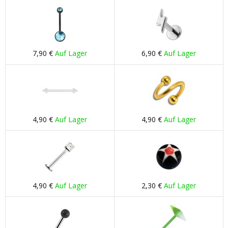
7,90 €
Auf Lager
6,90 €
Auf Lager
4,90 €
Auf Lager
4,90 €
Auf Lager
4,90 €
Auf Lager
2,30 €
Auf Lager