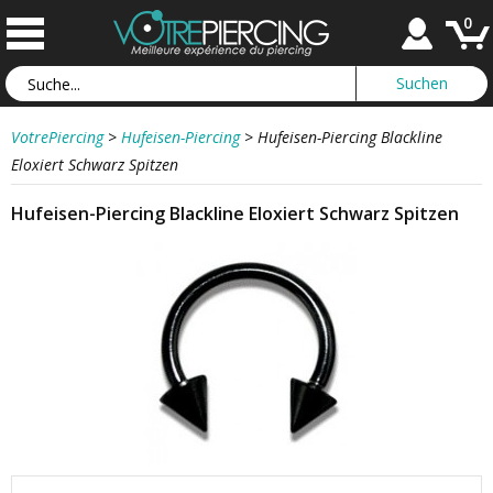
0
VotrePiercing
>
Hufeisen-Piercing
>
Hufeisen-Piercing Blackline
Eloxiert Schwarz Spitzen
Hufeisen-Piercing Blackline Eloxiert Schwarz Spitzen