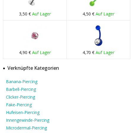
3,50 €
Auf Lager
4,50 €
Auf Lager
4,90 €
Auf Lager
4,70 €
Auf Lager
Verknüpfte Kategorien
Banana-Piercing
Barbell-Piercing
Clicker-Piercing
Fake-Piercing
Hufeisen-Piercing
Innengewinde-Piercing
Microdermal-Piercing