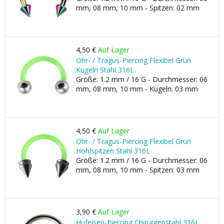
mm, 08 mm, 10 mm - Spitzen: 02 mm
4,50 €
Auf Lager
Ohr- / Tragus-Piercing Flexibel Grün
Kugeln Stahl 316L
Größe: 1.2 mm / 16 G - Durchmesser: 06
mm, 08 mm, 10 mm - Kugeln: 03 mm
4,50 €
Auf Lager
Ohr- / Tragus-Piercing Flexibel Grün
Hohlspitzen Stahl 316L
Größe: 1.2 mm / 16 G - Durchmesser: 06
mm, 08 mm, 10 mm - Spitzen: 03 mm
3,90 €
Auf Lager
Hufeisen-Piercing Chirurgenstahl 316L