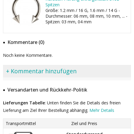
Spitzen
Größe: 1.2 mm / 16 G, 1.6 mm / 14 G -
Durchmesser: 06 mm, 08 mm, 10 mm, ... -
Spitzen: 03 mm, 04 mm
Kommentare (0)
Noch keine Kommentare.
+ Kommentar hinzufügen
Versandarten und Rückkehr-Politik
Lieferungen Tabelle
: Unten finden Sie die Details des freien
Lieferung am Ziel Ihrer Bestellung abhängig.
Mehr Details
Transportmittel
Ziel und Preis