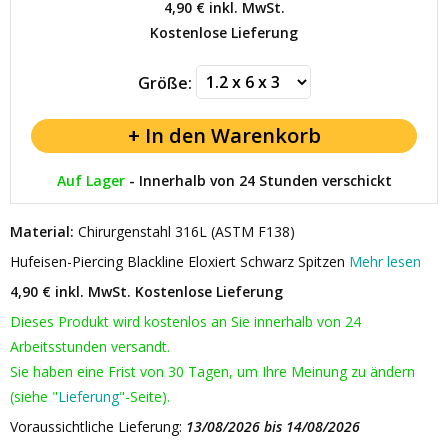
4,90 €
inkl. MwSt.
Kostenlose Lieferung
Größe:
Auf Lager
-
Innerhalb von 24 Stunden verschickt
Material:
Chirurgenstahl 316L (ASTM F138)
Hufeisen-Piercing Blackline Eloxiert Schwarz Spitzen
Mehr lesen
4,90 € inkl. MwSt.
Kostenlose Lieferung
Dieses Produkt wird kostenlos an Sie innerhalb von 24
Arbeitsstunden versandt.
Sie haben eine Frist von 30 Tagen, um Ihre Meinung zu ändern
(siehe "
Lieferung
"-Seite).
Voraussichtliche Lieferung:
13/08/2026 bis 14/08/2026