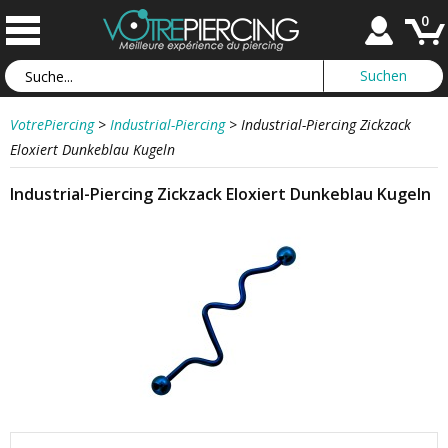
0
VotrePiercing
>
Industrial-Piercing
>
Industrial-Piercing Zickzack
Eloxiert Dunkeblau Kugeln
Industrial-Piercing Zickzack Eloxiert Dunkeblau Kugeln