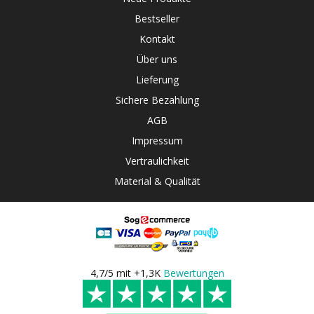
Bestseller
Kontakt
Über uns
Lieferung
Sichere Bezahlung
AGB
Impressum
Vertraulichkeit
Material & Qualität
4,7/5 mit +1,3K
Bewertungen