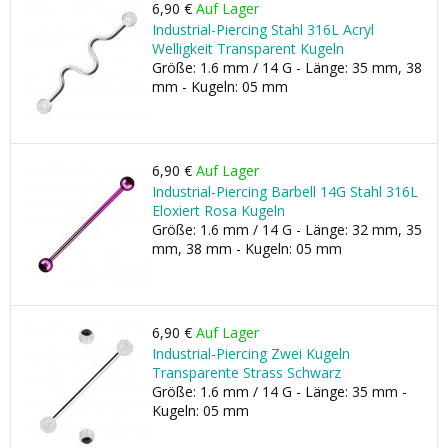
6,90 €
Auf Lager
Industrial-Piercing Stahl 316L Acryl
Welligkeit Transparent Kugeln
Größe: 1.6 mm / 14 G - Länge: 35 mm, 38
mm - Kugeln: 05 mm
6,90 €
Auf Lager
Industrial-Piercing Barbell 14G Stahl 316L
Eloxiert Rosa Kugeln
Größe: 1.6 mm / 14 G - Länge: 32 mm, 35
mm, 38 mm - Kugeln: 05 mm
6,90 €
Auf Lager
Industrial-Piercing Zwei Kugeln
Transparente Strass Schwarz
Größe: 1.6 mm / 14 G - Länge: 35 mm -
Kugeln: 05 mm