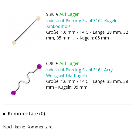
9,90 €
Auf Lager
Industrial-Piercing Stahl 316L Kugeln
Krokodilholz
Größe: 1.6 mm / 14 G - Länge: 28 mm, 32
mm, 35 mm, ... - Kugeln: 05 mm
6,90 €
Auf Lager
Industrial-Piercing Stahl 316L Acryl
Welligkeit Lila Kugeln
Größe: 1.6 mm / 14 G - Länge: 35 mm, 38
mm - Kugeln: 05 mm
Kommentare (0)
Noch keine Kommentare.