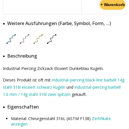
Weitere Ausführungen (Farbe, Symbol, Form, ...)
Beschreibung
Industrial-Piercing Zickzack Eloxiert Dunkeblau Kugeln.
Dieses Produkt ist oft mit
industrial-piercing black-line barbell 14g
stahl 316l eloxiert schwarz kugeln
und
industrial-piercing barbell
1.6 mm / 14g stahl 316l zwei spitzen
gekauft.
Eigenschaften
Material: Chirurgenstahl 316L (ASTM F138)
Zertifikate
anzeigen