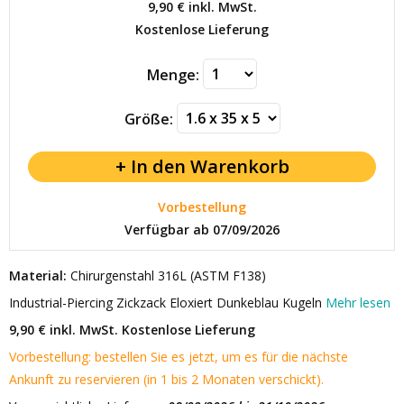
9,90 €
inkl. MwSt.
Kostenlose Lieferung
Menge:
Größe:
Vorbestellung
Verfügbar ab 07/09/2026
Material:
Chirurgenstahl 316L (ASTM F138)
Industrial-Piercing Zickzack Eloxiert Dunkeblau Kugeln
Mehr lesen
9,90 € inkl. MwSt.
Kostenlose Lieferung
Vorbestellung: bestellen Sie es jetzt, um es für die nächste
Ankunft zu reservieren (in 1 bis 2 Monaten verschickt).