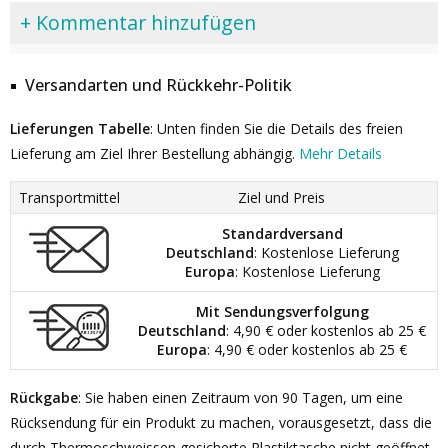
+ Kommentar hinzufügen
Versandarten und Rückkehr-Politik
Lieferungen Tabelle
: Unten finden Sie die Details des freien
Lieferung am Ziel Ihrer Bestellung abhängig.
Mehr Details
Transportmittel
Ziel und Preis
Standardversand
Deutschland
: Kostenlose Lieferung
Europa
: Kostenlose Lieferung
Mit Sendungsverfolgung
Deutschland
: 4,90 € oder kostenlos ab 25 €
Europa
: 4,90 € oder kostenlos ab 25 €
Rückgabe
: Sie haben einen Zeitraum von 90 Tagen, um eine
Rücksendung für ein Produkt zu machen, vorausgesetzt, dass die
durch Thermoschweissen gesicherte Plastiktasche nicht geöffnet