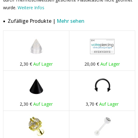
wurde.
Weitere Infos
Zufällige Produkte |
Mehr sehen
2,30 €
Auf Lager
20,00 €
Auf Lager
2,30 €
Auf Lager
3,70 €
Auf Lager