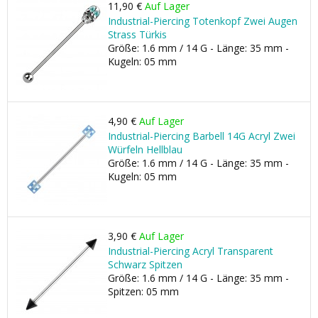
11,90 €
Auf Lager
Industrial-Piercing Totenkopf Zwei Augen
Strass Türkis
Größe: 1.6 mm / 14 G - Länge: 35 mm -
Kugeln: 05 mm
4,90 €
Auf Lager
Industrial-Piercing Barbell 14G Acryl Zwei
Würfeln Hellblau
Größe: 1.6 mm / 14 G - Länge: 35 mm -
Kugeln: 05 mm
3,90 €
Auf Lager
Industrial-Piercing Acryl Transparent
Schwarz Spitzen
Größe: 1.6 mm / 14 G - Länge: 35 mm -
Spitzen: 05 mm