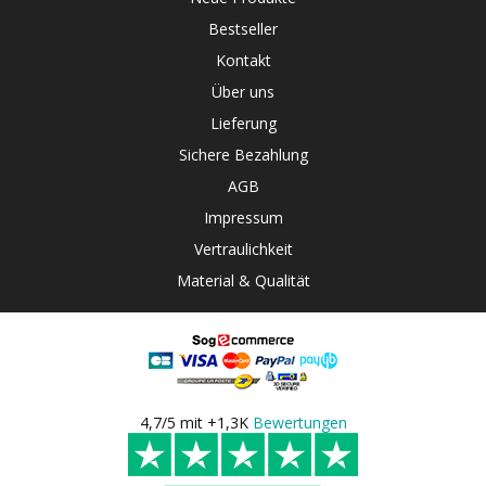
Bestseller
Kontakt
Über uns
Lieferung
Sichere Bezahlung
AGB
Impressum
Vertraulichkeit
Material & Qualität
4,7/5 mit +1,3K
Bewertungen