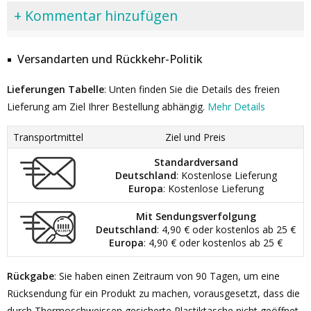
+ Kommentar hinzufügen
Versandarten und Rückkehr-Politik
Lieferungen Tabelle
: Unten finden Sie die Details des freien
Lieferung am Ziel Ihrer Bestellung abhängig.
Mehr Details
Transportmittel
Ziel und Preis
Standardversand
Deutschland
: Kostenlose Lieferung
Europa
: Kostenlose Lieferung
Mit Sendungsverfolgung
Deutschland
: 4,90 € oder kostenlos ab 25 €
Europa
: 4,90 € oder kostenlos ab 25 €
Rückgabe
: Sie haben einen Zeitraum von 90 Tagen, um eine
Rücksendung für ein Produkt zu machen, vorausgesetzt, dass die
durch Thermoschweissen gesicherte Plastiktasche nicht geöffnet