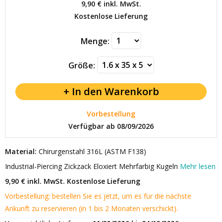
9,90 €
inkl. MwSt.
Kostenlose Lieferung
Menge:
Größe:
Vorbestellung
Verfügbar ab 08/09/2026
Material:
Chirurgenstahl 316L (ASTM F138)
Industrial-Piercing Zickzack Eloxiert Mehrfarbig Kugeln
Mehr lesen
9,90 € inkl. MwSt.
Kostenlose Lieferung
Vorbestellung: bestellen Sie es jetzt, um es für die nächste
Ankunft zu reservieren (in 1 bis 2 Monaten verschickt).