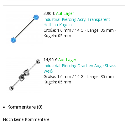
3,90 €
Auf Lager
Industrial-Piercing Acryl Transparent
Hellblau Kugeln
Größe: 1.6 mm / 14 G - Länge: 35 mm -
Kugeln: 05 mm
14,90 €
Auf Lager
Industrial-Piercing Drachen Auge Strass
Weiß
Größe: 1.6 mm / 14 G - Länge: 35 mm -
Kugeln: 05 mm
Kommentare (0)
Noch keine Kommentare.