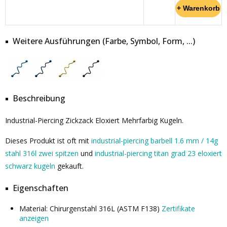
Weitere Ausführungen (Farbe, Symbol, Form, ...)
Beschreibung
Industrial-Piercing Zickzack Eloxiert Mehrfarbig Kugeln.
Dieses Produkt ist oft mit
industrial-piercing barbell 1.6 mm / 14g
stahl 316l zwei spitzen
und
industrial-piercing titan grad 23 eloxiert
schwarz kugeln
gekauft.
Eigenschaften
Material: Chirurgenstahl 316L (ASTM F138)
Zertifikate
anzeigen