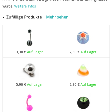
wurde.
Weitere Infos
Zufällige Produkte |
Mehr sehen
3,30 €
Auf Lager
2,30 €
Auf Lager
5,90 €
Auf Lager
2,30 €
Auf Lager