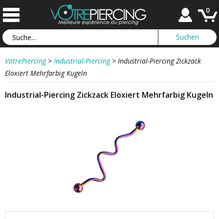
0
VotrePiercing
>
Industrial-Piercing
>
Industrial-Piercing Zickzack
Eloxiert Mehrfarbig Kugeln
Industrial-Piercing Zickzack Eloxiert Mehrfarbig Kugeln