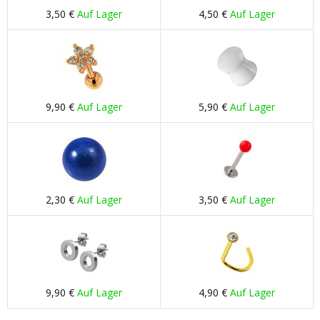
3,50 €
Auf Lager
4,50 €
Auf Lager
9,90 €
Auf Lager
5,90 €
Auf Lager
2,30 €
Auf Lager
3,50 €
Auf Lager
9,90 €
Auf Lager
4,90 €
Auf Lager