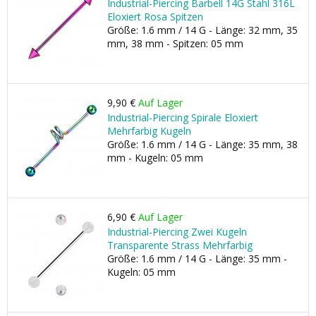
Industrial-Piercing Barbell 14G Stahl 316L
Eloxiert Rosa Spitzen
Größe: 1.6 mm / 14 G - Länge: 32 mm, 35
mm, 38 mm - Spitzen: 05 mm
9,90 €
Auf Lager
Industrial-Piercing Spirale Eloxiert
Mehrfarbig Kugeln
Größe: 1.6 mm / 14 G - Länge: 35 mm, 38
mm - Kugeln: 05 mm
6,90 €
Auf Lager
Industrial-Piercing Zwei Kugeln
Transparente Strass Mehrfarbig
Größe: 1.6 mm / 14 G - Länge: 35 mm -
Kugeln: 05 mm