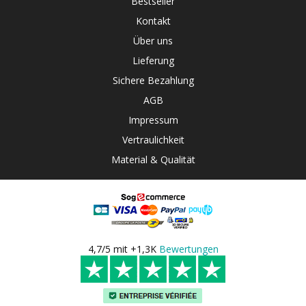
Bestseller
Kontakt
Über uns
Lieferung
Sichere Bezahlung
AGB
Impressum
Vertraulichkeit
Material & Qualität
4,7/5 mit +1,3K
Bewertungen