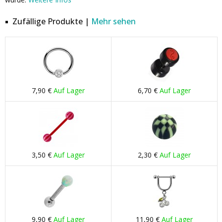
Zufällige Produkte |
Mehr sehen
7,90 €
Auf Lager
6,70 €
Auf Lager
3,50 €
Auf Lager
2,30 €
Auf Lager
9,90 €
Auf Lager
11,90 €
Auf Lager