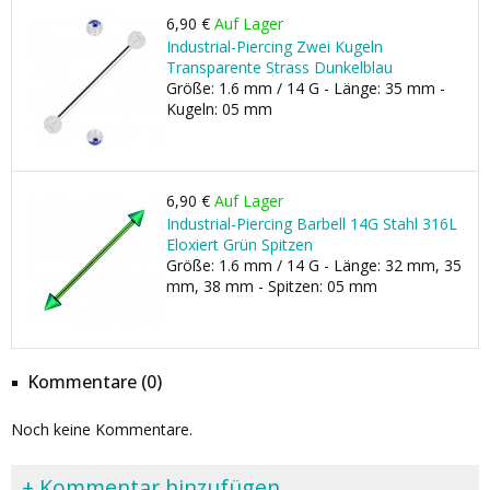
6,90 €
Auf Lager
Industrial-Piercing Zwei Kugeln
Transparente Strass Dunkelblau
Größe: 1.6 mm / 14 G - Länge: 35 mm -
Kugeln: 05 mm
6,90 €
Auf Lager
Industrial-Piercing Barbell 14G Stahl 316L
Eloxiert Grün Spitzen
Größe: 1.6 mm / 14 G - Länge: 32 mm, 35
mm, 38 mm - Spitzen: 05 mm
Kommentare (0)
Noch keine Kommentare.
+ Kommentar hinzufügen