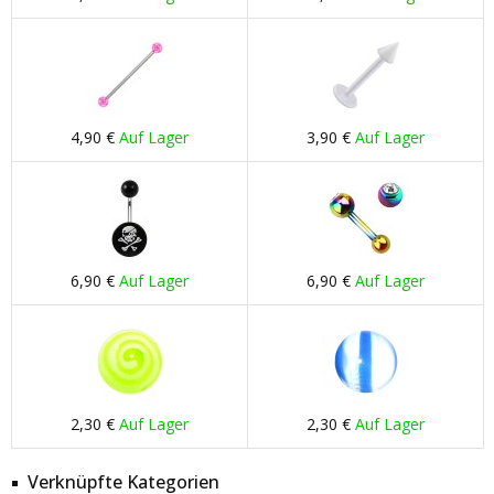
4,90 €
Auf Lager
3,90 €
Auf Lager
6,90 €
Auf Lager
6,90 €
Auf Lager
2,30 €
Auf Lager
2,30 €
Auf Lager
Verknüpfte Kategorien