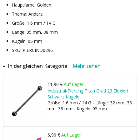
Hauptfarbe: Golden
Thema: Andere
Größe: 1.6 mm / 14 G
Länge: 35 mm, 38 mm
Kugeln: 05 mm
SKU: PIERCIND0296
In der gleichen Kategorie |
Mehr sehen
11,90 €
Auf Lager
Industrial-Piercing Titan Grad 23 Eloxiert
Schwarz Kugeln
Größe: 1.6 mm / 14 G - Länge: 32 mm, 35
mm, 38 mm - Kugeln: 05 mm
6,90 €
Auf Lager