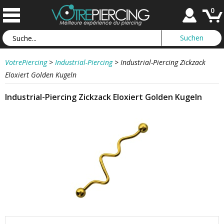
0
VotrePiercing
>
Industrial-Piercing
>
Industrial-Piercing Zickzack
Eloxiert Golden Kugeln
Industrial-Piercing Zickzack Eloxiert Golden Kugeln