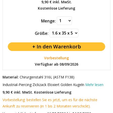
9,90 €
inkl. MwSt.
Kostenlose Lieferung
Menge:
Größe:
Vorbestellung
Verfügbar ab 08/09/2026
Material:
Chirurgenstahl 316L (ASTM F138)
Industrial-Piercing Zickzack Eloxiert Golden Kugeln
Mehr lesen
9,90 € inkl. MwSt.
Kostenlose Lieferung
Vorbestellung: bestellen Sie es jetzt, um es für die nächste
Ankunft zu reservieren (in 1 bis 2 Monaten verschickt).