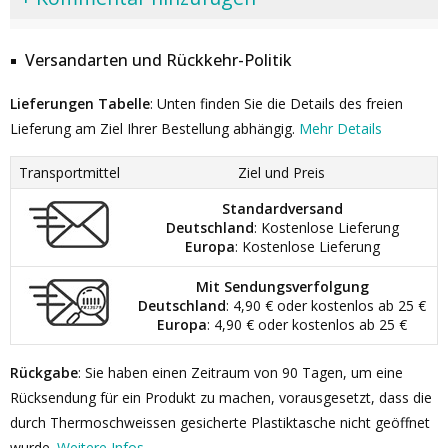
Versandarten und Rückkehr-Politik
Lieferungen Tabelle
: Unten finden Sie die Details des freien
Lieferung am Ziel Ihrer Bestellung abhängig.
Mehr Details
Transportmittel
Ziel und Preis
Standardversand
Deutschland
: Kostenlose Lieferung
Europa
: Kostenlose Lieferung
Mit Sendungsverfolgung
Deutschland
: 4,90 € oder kostenlos ab 25 €
Europa
: 4,90 € oder kostenlos ab 25 €
Rückgabe
: Sie haben einen Zeitraum von 90 Tagen, um eine
Rücksendung für ein Produkt zu machen, vorausgesetzt, dass die
durch Thermoschweissen gesicherte Plastiktasche nicht geöffnet
wurde.
Weitere Infos