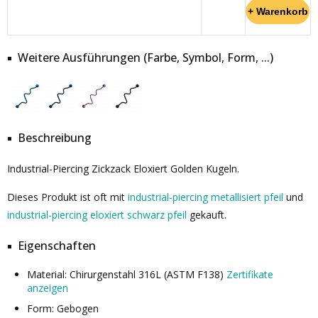
Weitere Ausführungen (Farbe, Symbol, Form, ...)
Beschreibung
Industrial-Piercing Zickzack Eloxiert Golden Kugeln.
Dieses Produkt ist oft mit
industrial-piercing metallisiert pfeil
und
industrial-piercing eloxiert schwarz pfeil
gekauft.
Eigenschaften
Material: Chirurgenstahl 316L (ASTM F138)
Zertifikate
anzeigen
Form: Gebogen