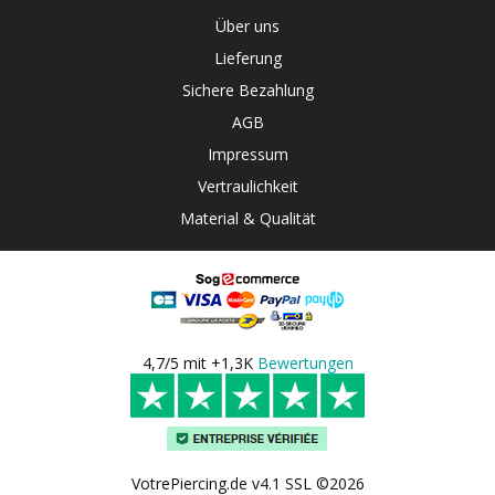
Über uns
Lieferung
Sichere Bezahlung
AGB
Impressum
Vertraulichkeit
Material & Qualität
4,7/5 mit +1,3K
Bewertungen
VotrePiercing.de v4.1 SSL ©2026