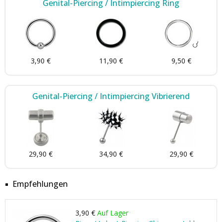
Genital-Piercing / Intimpiercing Ring
3,90 €
11,90 €
9,50 €
Genital-Piercing / Intimpiercing Vibrierend
29,90 €
34,90 €
29,90 €
Empfehlungen
3,90 €
Auf Lager