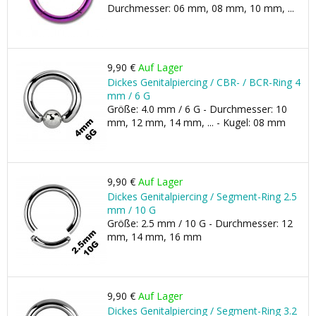
Durchmesser: 06 mm, 08 mm, 10 mm, ...
9,90 €
Auf Lager
Dickes Genitalpiercing / CBR- / BCR-Ring 4
mm / 6 G
Größe: 4.0 mm / 6 G - Durchmesser: 10
mm, 12 mm, 14 mm, ... - Kugel: 08 mm
9,90 €
Auf Lager
Dickes Genitalpiercing / Segment-Ring 2.5
mm / 10 G
Größe: 2.5 mm / 10 G - Durchmesser: 12
mm, 14 mm, 16 mm
9,90 €
Auf Lager
Dickes Genitalpiercing / Segment-Ring 3.2