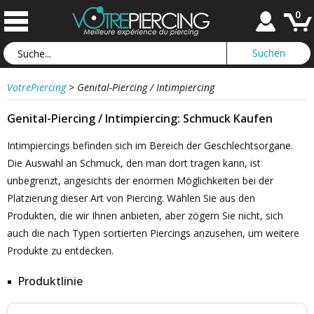
0
VotrePiercing
>
Genital-Piercing / Intimpiercing
Genital-Piercing / Intimpiercing: Schmuck Kaufen
Intimpiercings befinden sich im Bereich der Geschlechtsorgane.
Die Auswahl an Schmuck, den man dort tragen kann, ist
unbegrenzt, angesichts der enormen Möglichkeiten bei der
Platzierung dieser Art von Piercing. Wählen Sie aus den
Produkten, die wir Ihnen anbieten, aber zögern Sie nicht, sich
auch die nach Typen sortierten Piercings anzusehen, um weitere
Produkte zu entdecken.
Produktlinie