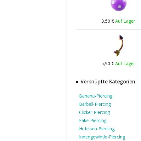
3,50 €
Auf Lager
5,90 €
Auf Lager
Verknüpfte Kategorien
Banana-Piercing
Barbell-Piercing
Clicker-Piercing
Fake-Piercing
Hufeisen-Piercing
Innengewinde-Piercing