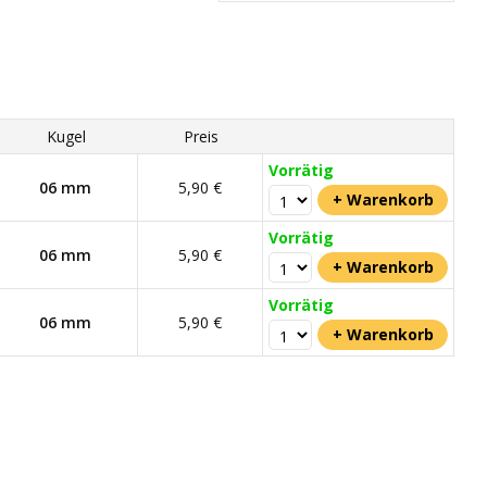
Kugel
Preis
Vorrätig
06 mm
5,90 €
Vorrätig
06 mm
5,90 €
Vorrätig
06 mm
5,90 €