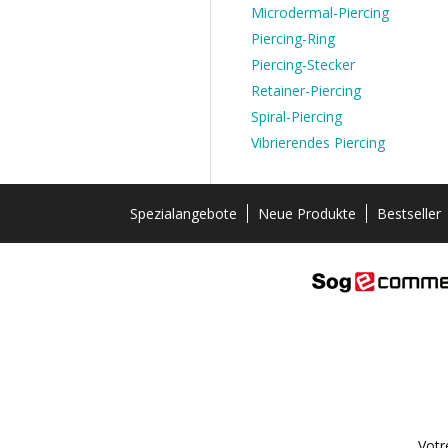
Microdermal-Piercing
Piercing-Ring
Piercing-Stecker
Retainer-Piercing
Spiral-Piercing
Vibrierendes Piercing
Spezialangebote
Neue Produkte
Bestseller
Votr