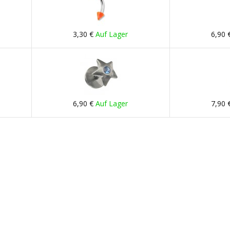
3,30 €
Auf Lager
6,90 
6,90 €
Auf Lager
7,90 