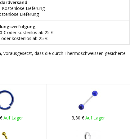
dardversand
: Kostenlose Lieferung
ostenlose Lieferung
dungsverfolgung
90 € oder kostenlos ab 25 €
€ oder kostenlos ab 25 €
n, vorausgesetzt, dass die durch Thermoschweissen gesicherte
 €
Auf Lager
3,30 €
Auf Lager