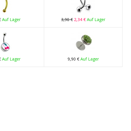
€
Auf Lager
3,90 €
2,34 €
Auf Lager
€
Auf Lager
9,90 €
Auf Lager