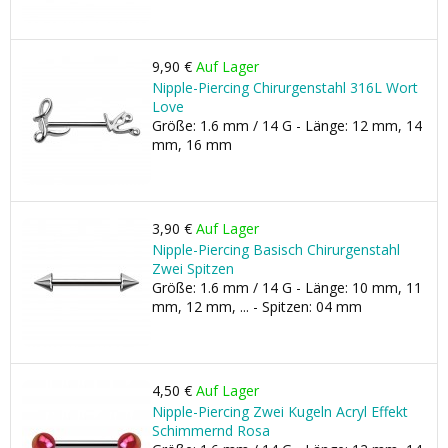
9,90 €
Auf Lager
Nipple-Piercing Chirurgenstahl 316L Wort
Love
Größe: 1.6 mm / 14 G - Länge: 12 mm, 14
mm, 16 mm
3,90 €
Auf Lager
Nipple-Piercing Basisch Chirurgenstahl
Zwei Spitzen
Größe: 1.6 mm / 14 G - Länge: 10 mm, 11
mm, 12 mm, ... - Spitzen: 04 mm
4,50 €
Auf Lager
Nipple-Piercing Zwei Kugeln Acryl Effekt
Schimmernd Rosa