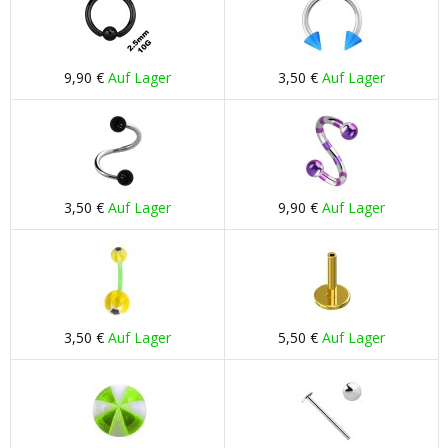
9,90 €
Auf Lager
3,50 €
Auf Lager
3,50 €
Auf Lager
9,90 €
Auf Lager
3,50 €
Auf Lager
5,50 €
Auf Lager