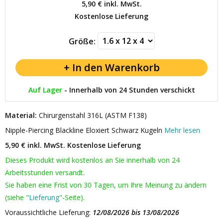
5,90 €
inkl. MwSt.
Kostenlose Lieferung
Größe:
Auf Lager
-
Innerhalb von 24 Stunden verschickt
Material:
Chirurgenstahl 316L (ASTM F138)
Nipple-Piercing Blackline Eloxiert Schwarz Kugeln
Mehr lesen
5,90 € inkl. MwSt.
Kostenlose Lieferung
Dieses Produkt wird kostenlos an Sie innerhalb von 24
Arbeitsstunden versandt.
Sie haben eine Frist von 30 Tagen, um Ihre Meinung zu ändern
(siehe "
Lieferung
"-Seite).
Voraussichtliche Lieferung:
12/08/2026 bis 13/08/2026