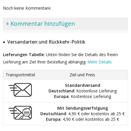
Noch keine Kommentare.
+ Kommentar hinzufügen
Versandarten und Rückkehr-Politik
Lieferungen Tabelle
: Unten finden Sie die Details des freien
Lieferung am Ziel Ihrer Bestellung abhängig.
Mehr Details
Transportmittel
Ziel und Preis
Standardversand
Deutschland
: Kostenlose Lieferung
Europa
: Kostenlose Lieferung
Mit Sendungsverfolgung
Deutschland
: 4,90 € oder kostenlos ab 25 €
Europa
: 4,90 € oder kostenlos ab 25 €