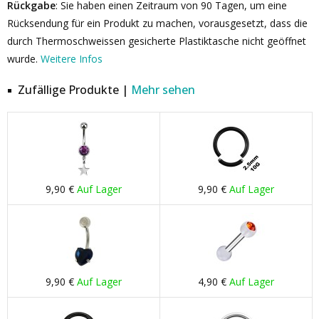
Rückgabe
: Sie haben einen Zeitraum von 90 Tagen, um eine
Rücksendung für ein Produkt zu machen, vorausgesetzt, dass die
durch Thermoschweissen gesicherte Plastiktasche nicht geöffnet
wurde.
Weitere Infos
Zufällige Produkte |
Mehr sehen
9,90 €
Auf Lager
9,90 €
Auf Lager
9,90 €
Auf Lager
4,90 €
Auf Lager