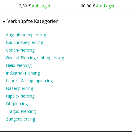
2,30 €
Auf Lager
60,00 €
Auf Lager
Verknüpfte Kategorien
Augenbrauenpiercing
Bauchnabelpiercing
Conch-Piercing
Genital-Piercing / Intimpiercing
Helix-Piercing
Industrial-Piercing
Labret- & Lippenpiercing
Nasenpiercing
Nipple-Piercing
Ohrpiercing
Tragus-Piercing
Zungenpiercing