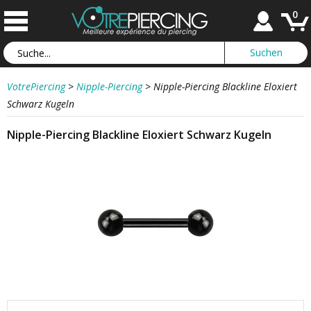
0
VotrePiercing
>
Nipple-Piercing
>
Nipple-Piercing Blackline Eloxiert
Schwarz Kugeln
Nipple-Piercing Blackline Eloxiert Schwarz Kugeln