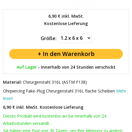
6,90 €
inkl. MwSt.
Kostenlose Lieferung
Größe:
Auf Lager
-
Innerhalb von 24 Stunden verschickt
Material:
Chirurgenstahl 316L (ASTM F138)
Ohrpiercing Fake-Plug Chirurgenstahl 316L flache Scheiben
Mehr
lesen
6,90 € inkl. MwSt.
Kostenlose Lieferung
Dieses Produkt wird kostenlos an Sie innerhalb von 24
Arbeitsstunden versandt.
Sie haben eine Frist von 30 Tagen, um Ihre Meinung zu ändern