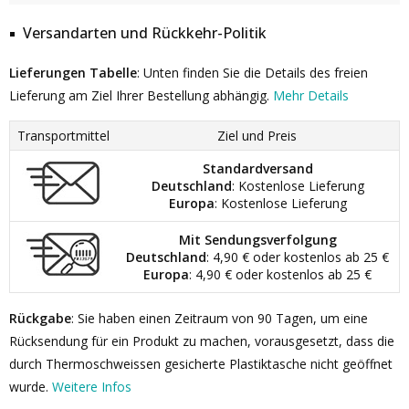
Versandarten und Rückkehr-Politik
Lieferungen Tabelle
: Unten finden Sie die Details des freien
Lieferung am Ziel Ihrer Bestellung abhängig.
Mehr Details
Transportmittel
Ziel und Preis
Standardversand
Deutschland
: Kostenlose Lieferung
Europa
: Kostenlose Lieferung
Mit Sendungsverfolgung
Deutschland
: 4,90 € oder kostenlos ab 25 €
Europa
: 4,90 € oder kostenlos ab 25 €
Rückgabe
: Sie haben einen Zeitraum von 90 Tagen, um eine
Rücksendung für ein Produkt zu machen, vorausgesetzt, dass die
durch Thermoschweissen gesicherte Plastiktasche nicht geöffnet
wurde.
Weitere Infos