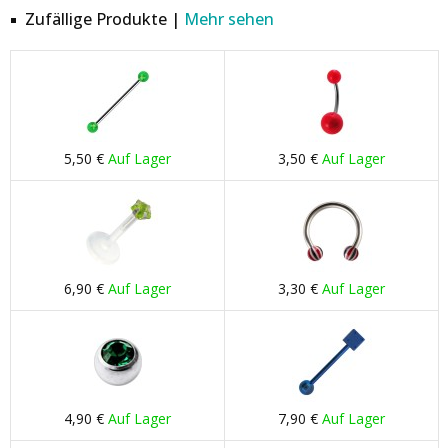
Zufällige Produkte |
Mehr sehen
5,50 €
Auf Lager
3,50 €
Auf Lager
6,90 €
Auf Lager
3,30 €
Auf Lager
4,90 €
Auf Lager
7,90 €
Auf Lager