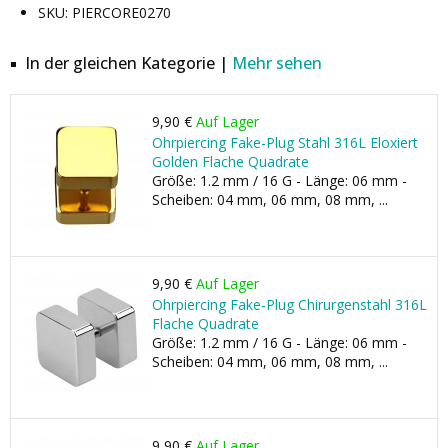
SKU: PIERCORE0270
In der gleichen Kategorie |
Mehr sehen
9,90 €
Auf Lager
Ohrpiercing Fake-Plug Stahl 316L Eloxiert
Golden Flache Quadrate
Größe: 1.2 mm / 16 G - Länge: 06 mm -
Scheiben: 04 mm, 06 mm, 08 mm, ...
9,90 €
Auf Lager
Ohrpiercing Fake-Plug Chirurgenstahl 316L
Flache Quadrate
Größe: 1.2 mm / 16 G - Länge: 06 mm -
Scheiben: 04 mm, 06 mm, 08 mm, ...
9,90 €
Auf Lager