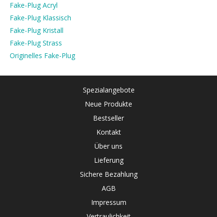
Fake-Plug Acryl
Fake-Plug Klassisch
Fake-Plug Kristall
Fake-Plug Strass
Originelles Fake-Plug
Spezialangebote
Neue Produkte
Bestseller
Kontakt
Über uns
Lieferung
Sichere Bezahlung
AGB
Impressum
Vertraulichkeit