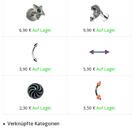
6,90 €
Auf Lager
9,90 €
Auf Lager
3,90 €
Auf Lager
5,90 €
Auf Lager
2,30 €
Auf Lager
3,50 €
Auf Lager
Verknüpfte Kategorien