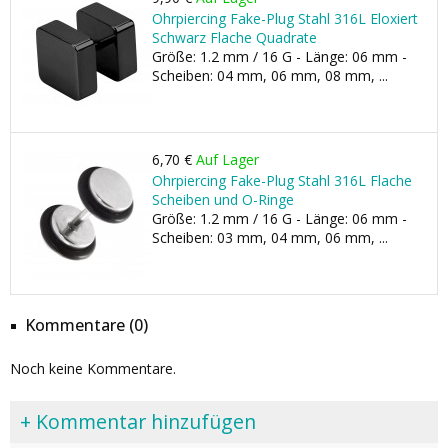
Ohrpiercing Fake-Plug Stahl 316L Eloxiert
Schwarz Flache Quadrate
Größe: 1.2 mm / 16 G - Länge: 06 mm -
Scheiben: 04 mm, 06 mm, 08 mm, ...
6,70 €
Auf Lager
Ohrpiercing Fake-Plug Stahl 316L Flache
Scheiben und O-Ringe
Größe: 1.2 mm / 16 G - Länge: 06 mm -
Scheiben: 03 mm, 04 mm, 06 mm, ...
Kommentare (0)
Noch keine Kommentare.
+ Kommentar hinzufügen