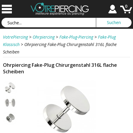
0
VotrePiercing
>
Ohrpiercing
>
Fake-Plug-Piercing
>
Fake-Plug
Klassisch
>
Ohrpiercing Fake-Plug Chirurgenstahl 316L flache
Scheiben
Ohrpiercing Fake-Plug Chirurgenstahl 316L flache
Scheiben