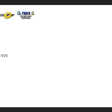
3 973