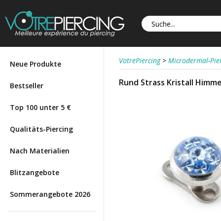
VotrePiercing
>
Microdermal-Pie
Neue Produkte
Rund Strass Kristall Himme
Bestseller
Top 100 unter 5 €
Qualitäts-Piercing
Nach Materialien
Blitzangebote
Sommerangebote 2026