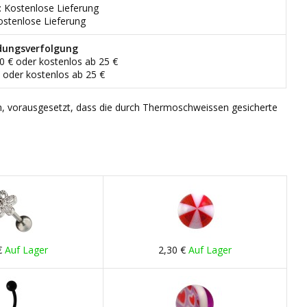
: Kostenlose Lieferung
ostenlose Lieferung
dungsverfolgung
90 € oder kostenlos ab 25 €
€ oder kostenlos ab 25 €
n, vorausgesetzt, dass die durch Thermoschweissen gesicherte
€
Auf Lager
2,30 €
Auf Lager