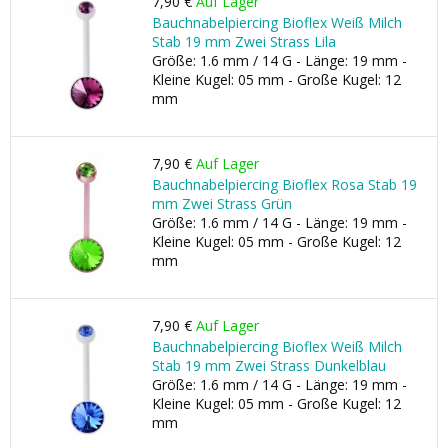
7,90 €
Auf Lager
Bauchnabelpiercing Bioflex Weiß Milch
Stab 19 mm Zwei Strass Lila
Größe: 1.6 mm / 14 G - Länge: 19 mm -
Kleine Kugel: 05 mm - Große Kugel: 12
mm
7,90 €
Auf Lager
Bauchnabelpiercing Bioflex Rosa Stab 19
mm Zwei Strass Grün
Größe: 1.6 mm / 14 G - Länge: 19 mm -
Kleine Kugel: 05 mm - Große Kugel: 12
mm
7,90 €
Auf Lager
Bauchnabelpiercing Bioflex Weiß Milch
Stab 19 mm Zwei Strass Dunkelblau
Größe: 1.6 mm / 14 G - Länge: 19 mm -
Kleine Kugel: 05 mm - Große Kugel: 12
mm