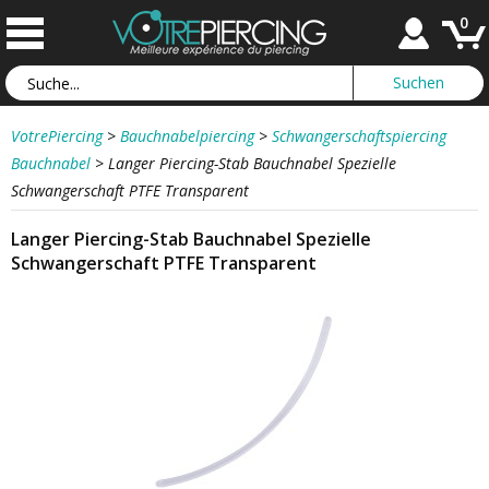
0
VotrePiercing
>
Bauchnabelpiercing
>
Schwangerschaftspiercing
Bauchnabel
>
Langer Piercing-Stab Bauchnabel Spezielle
Schwangerschaft PTFE Transparent
Langer Piercing-Stab Bauchnabel Spezielle
Schwangerschaft PTFE Transparent