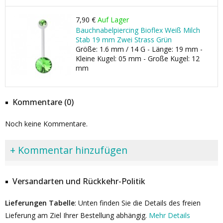
7,90 €
Auf Lager
Bauchnabelpiercing Bioflex Weiß Milch
Stab 19 mm Zwei Strass Grün
Größe: 1.6 mm / 14 G - Länge: 19 mm -
Kleine Kugel: 05 mm - Große Kugel: 12
mm
Kommentare (0)
Noch keine Kommentare.
+ Kommentar hinzufügen
Versandarten und Rückkehr-Politik
Lieferungen Tabelle
: Unten finden Sie die Details des freien
Lieferung am Ziel Ihrer Bestellung abhängig.
Mehr Details