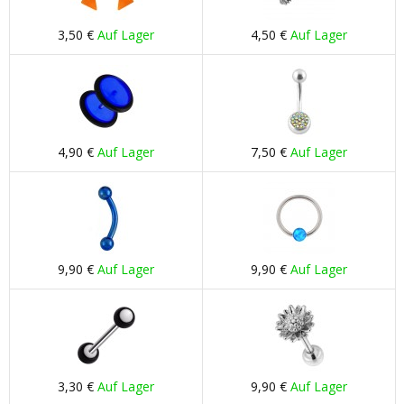
3,50 €
Auf Lager
4,50 €
Auf Lager
4,90 €
Auf Lager
7,50 €
Auf Lager
9,90 €
Auf Lager
9,90 €
Auf Lager
3,30 €
Auf Lager
9,90 €
Auf Lager