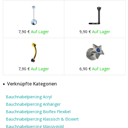
7,90 €
Auf Lager
9,90 €
Auf Lager
7,90 €
Auf Lager
6,90 €
Auf Lager
Verknüpfte Kategorien
Bauchnabelpiercing Acryl
Bauchnabelpiercing Anhänger
Bauchnabelpiercing Bioflex Flexibel
Bauchnabelpiercing Klassisch & Eloxiert
Bauchnabelpiercing Massivgold