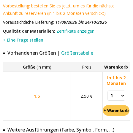
Vorbestellung: bestellen Sie es jetzt, um es für die nächste
Ankunft zu reservieren (in 1 bis 2 Monaten verschickt).
Voraussichtliche Lieferung:
11/09/2026 bis 24/10/2026
Qualität der Materialien:
Zertifikate anzeigen
+ Eine Frage stellen
Vorhandenen Größen |
Größentabelle
Größe
(in mm)
Preis
Warenkorb
In 1 bis 2
Monaten
1.6
2,50 €
Weitere Ausführungen (Farbe, Symbol, Form, ...)