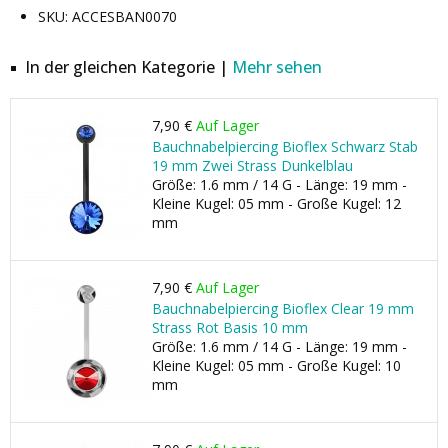
SKU: ACCESBAN0070
In der gleichen Kategorie |
Mehr sehen
7,90 €
Auf Lager
Bauchnabelpiercing Bioflex Schwarz Stab
19 mm Zwei Strass Dunkelblau
Größe: 1.6 mm / 14 G - Länge: 19 mm -
Kleine Kugel: 05 mm - Große Kugel: 12
mm
7,90 €
Auf Lager
Bauchnabelpiercing Bioflex Clear 19 mm
Strass Rot Basis 10 mm
Größe: 1.6 mm / 14 G - Länge: 19 mm -
Kleine Kugel: 05 mm - Große Kugel: 10
mm