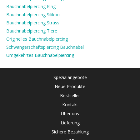
Bauchnabelpiercing Ring
Bauchnabelpiercing Silikon
Bauchnabelpiercing Strass
Bauchnabelpiercing Tiere
Originelles Bauchnabelpiercing
Schwangerschaftspiercing Bauchnabel
Umgekehrtes Bauchnabelpiercing
Spezialangebote
Neue Produkte
Bestseller
Kontakt
Über uns
Lieferung
Sichere Bezahlung