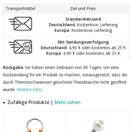
Transportmittel
Ziel und Preis
Standardversand
Deutschland
: Kostenlose Lieferung
Europa
: Kostenlose Lieferung
Mit Sendungsverfolgung
Deutschland
: 4,90 € oder kostenlos ab 25 €
Europa
: 4,90 € oder kostenlos ab 25 €
Rückgabe
: Sie haben einen Zeitraum von 90 Tagen, um eine
Rücksendung für ein Produkt zu machen, vorausgesetzt, dass die
durch Thermoschweissen gesicherte Plastiktasche nicht geöffnet
wurde.
Weitere Infos
Zufällige Produkte |
Mehr sehen