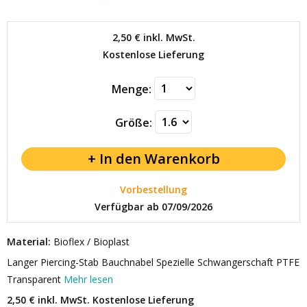
2,50 €
inkl. MwSt.
Kostenlose Lieferung
Menge:
Größe:
Vorbestellung
Verfügbar ab 07/09/2026
Material:
Bioflex / Bioplast
Langer Piercing-Stab Bauchnabel Spezielle Schwangerschaft PTFE
Transparent
Mehr lesen
2,50 € inkl. MwSt.
Kostenlose Lieferung