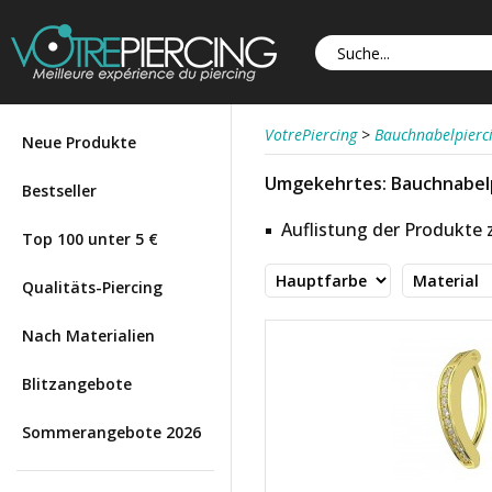
VotrePiercing
>
Bauchnabelpierc
Neue Produkte
Umgekehrtes: Bauchnabel
Bestseller
Auflistung der Produkte
Top 100 unter 5 €
Qualitäts-Piercing
Nach Materialien
Blitzangebote
Sommerangebote 2026