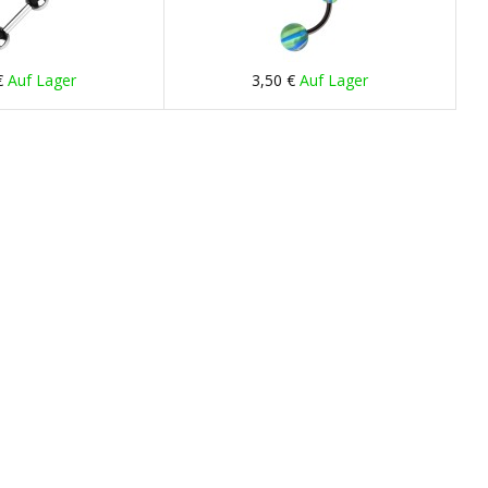
€
Auf Lager
3,50 €
Auf Lager