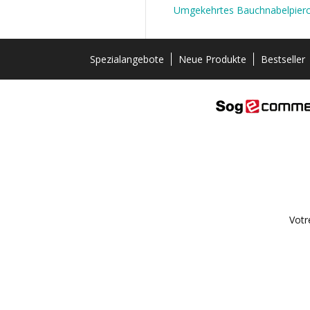
Umgekehrtes Bauchnabelpierc
Spezialangebote
Neue Produkte
Bestseller
Votr