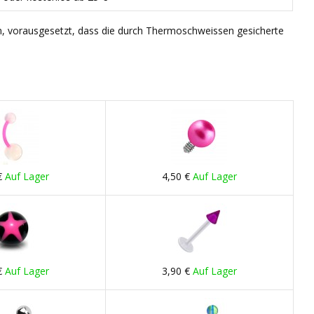
n, vorausgesetzt, dass die durch Thermoschweissen gesicherte
€
Auf Lager
4,50 €
Auf Lager
€
Auf Lager
3,90 €
Auf Lager