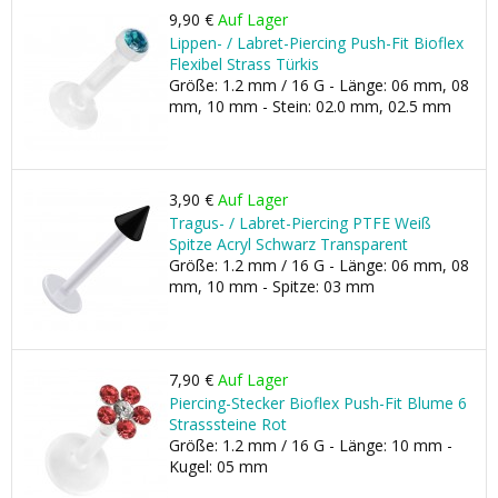
9,90 €
Auf Lager
Lippen- / Labret-Piercing Push-Fit Bioflex
Flexibel Strass Türkis
Größe: 1.2 mm / 16 G - Länge: 06 mm, 08
mm, 10 mm - Stein: 02.0 mm, 02.5 mm
3,90 €
Auf Lager
Tragus- / Labret-Piercing PTFE Weiß
Spitze Acryl Schwarz Transparent
Größe: 1.2 mm / 16 G - Länge: 06 mm, 08
mm, 10 mm - Spitze: 03 mm
7,90 €
Auf Lager
Piercing-Stecker Bioflex Push-Fit Blume 6
Strasssteine Rot
Größe: 1.2 mm / 16 G - Länge: 10 mm -
Kugel: 05 mm