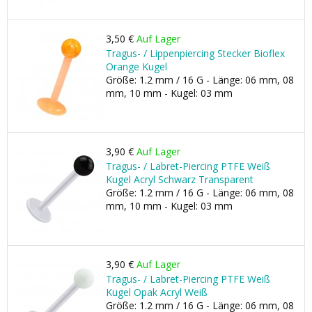
3,50 €
Auf Lager
Tragus- / Lippenpiercing Stecker Bioflex
Orange Kugel
Größe: 1.2 mm / 16 G - Länge: 06 mm, 08
mm, 10 mm - Kugel: 03 mm
3,90 €
Auf Lager
Tragus- / Labret-Piercing PTFE Weiß
Kugel Acryl Schwarz Transparent
Größe: 1.2 mm / 16 G - Länge: 06 mm, 08
mm, 10 mm - Kugel: 03 mm
3,90 €
Auf Lager
Tragus- / Labret-Piercing PTFE Weiß
Kugel Opak Acryl Weiß
Größe: 1.2 mm / 16 G - Länge: 06 mm, 08