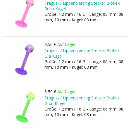
Tragus- / Lippenpiercing Stecker Bioflex
Rosa Kugel
Größe: 1.2 mm / 16 G - Länge: 06 mm, 08
mm, 10 mm - Kugel: 03 mm
3,50 €
Auf Lager
Tragus- / Lippenpiercing Stecker Bioflex
Lila Kugel
Größe: 1.2 mm / 16 G - Länge: 06 mm, 08
mm, 10 mm - Kugel: 03 mm
3,50 €
Auf Lager
Tragus- / Lippenpiercing Stecker Bioflex
Grün Kugel
Größe: 1.2 mm / 16 G - Länge: 06 mm, 08
mm, 10 mm - Kugel: 03 mm