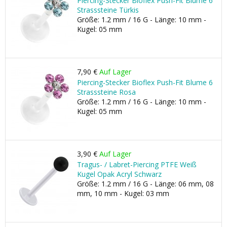
Piercing-Stecker Bioflex Push-Fit Blume 6
Strasssteine Türkis
Größe: 1.2 mm / 16 G - Länge: 10 mm -
Kugel: 05 mm
7,90 €
Auf Lager
Piercing-Stecker Bioflex Push-Fit Blume 6
Strasssteine Rosa
Größe: 1.2 mm / 16 G - Länge: 10 mm -
Kugel: 05 mm
3,90 €
Auf Lager
Tragus- / Labret-Piercing PTFE Weiß
Kugel Opak Acryl Schwarz
Größe: 1.2 mm / 16 G - Länge: 06 mm, 08
mm, 10 mm - Kugel: 03 mm