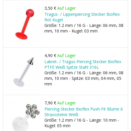
3,50 €
Auf Lager
Tragus- / Lippenpiercing Stecker Bioflex
Rot Kugel
Größe: 1.2 mm / 16 G - Länge: 06 mm, 08
mm, 10 mm - Kugel: 03 mm
4,90 €
Auf Lager
Labret- / Tragus-Piercing Stecker Bioflex
PTFE Weiß Spitze Stahl 316L
Größe: 1.2 mm / 16 G - Länge: 06 mm, 08
mm, 10 mm - Spitze: 03 mm, 04 mm, 05
mm
7,90 €
Auf Lager
Piercing-Stecker Bioflex Push-Fit Blume 6
Strasssteine Weiß
Größe: 1.2 mm / 16 G - Länge: 10 mm -
Kugel: 05 mm