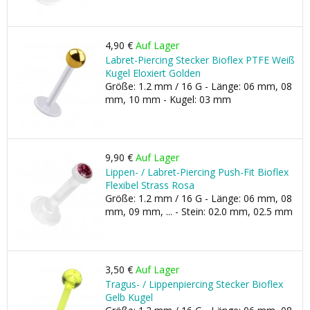
4,90 €
Auf Lager
Labret-Piercing Stecker Bioflex PTFE Weiß
Kugel Eloxiert Golden
Größe: 1.2 mm / 16 G - Länge: 06 mm, 08
mm, 10 mm - Kugel: 03 mm
9,90 €
Auf Lager
Lippen- / Labret-Piercing Push-Fit Bioflex
Flexibel Strass Rosa
Größe: 1.2 mm / 16 G - Länge: 06 mm, 08
mm, 09 mm, ... - Stein: 02.0 mm, 02.5 mm
3,50 €
Auf Lager
Tragus- / Lippenpiercing Stecker Bioflex
Gelb Kugel