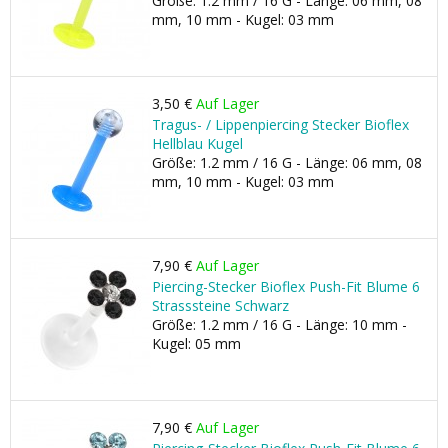
Größe: 1.2 mm / 16 G - Länge: 06 mm, 08
mm, 10 mm - Kugel: 03 mm
3,50 €
Auf Lager
Tragus- / Lippenpiercing Stecker Bioflex
Hellblau Kugel
Größe: 1.2 mm / 16 G - Länge: 06 mm, 08
mm, 10 mm - Kugel: 03 mm
7,90 €
Auf Lager
Piercing-Stecker Bioflex Push-Fit Blume 6
Strasssteine Schwarz
Größe: 1.2 mm / 16 G - Länge: 10 mm -
Kugel: 05 mm
7,90 €
Auf Lager