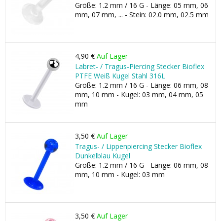
Größe: 1.2 mm / 16 G - Länge: 05 mm, 06
mm, 07 mm, ... - Stein: 02.0 mm, 02.5 mm
4,90 €
Auf Lager
Labret- / Tragus-Piercing Stecker Bioflex
PTFE Weiß Kugel Stahl 316L
Größe: 1.2 mm / 16 G - Länge: 06 mm, 08
mm, 10 mm - Kugel: 03 mm, 04 mm, 05
mm
3,50 €
Auf Lager
Tragus- / Lippenpiercing Stecker Bioflex
Dunkelblau Kugel
Größe: 1.2 mm / 16 G - Länge: 06 mm, 08
mm, 10 mm - Kugel: 03 mm
3,50 €
Auf Lager