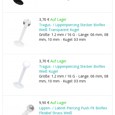
3,70 €
Auf Lager
Tragus- / Lippenpiercing Stecker Bioflex
Weiß Transparent Kugel
Größe: 1.2 mm / 16 G - Länge: 06 mm, 08
mm, 10 mm - Kugel: 03 mm
3,70 €
Auf Lager
Tragus- / Lippenpiercing Stecker Bioflex
Weiß Kugel
Größe: 1.2 mm / 16 G - Länge: 06 mm, 08
mm, 10 mm - Kugel: 03 mm
9,90 €
Auf Lager
Lippen- / Labret-Piercing Push-Fit Bioflex
Flexibel Strass Weiß