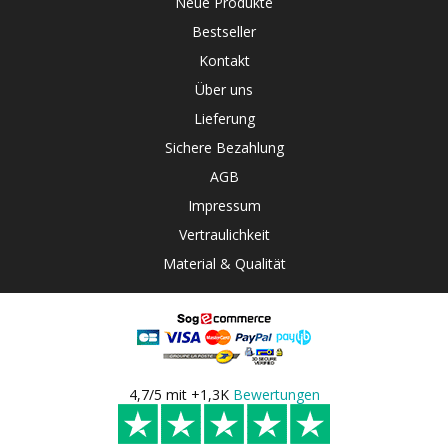
Neue Produkte
Bestseller
Kontakt
Über uns
Lieferung
Sichere Bezahlung
AGB
Impressum
Vertraulichkeit
Material & Qualität
4,7/5 mit +1,3K
Bewertungen