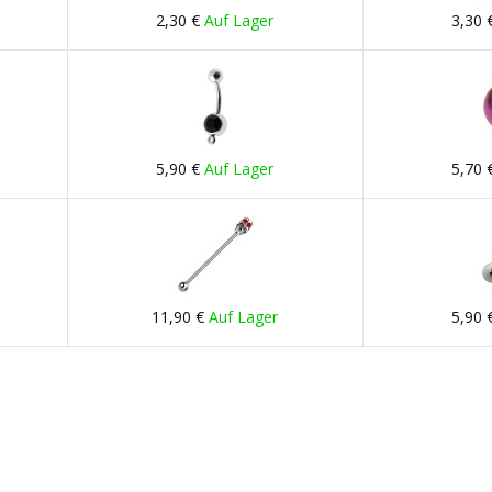
2,30 €
Auf Lager
3,30 
5,90 €
Auf Lager
5,70 
11,90 €
Auf Lager
5,90 