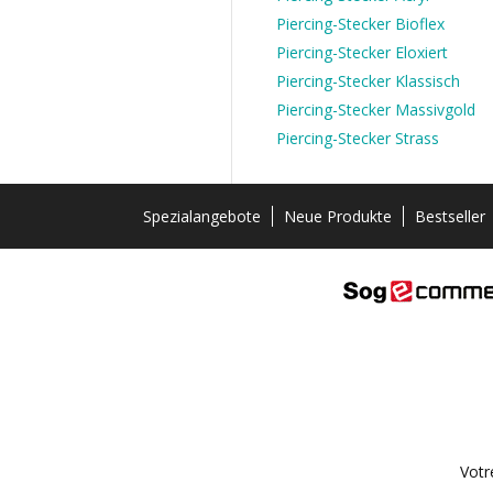
Piercing-Stecker Bioflex
Piercing-Stecker Eloxiert
Piercing-Stecker Klassisch
Piercing-Stecker Massivgold
Piercing-Stecker Strass
Spezialangebote
Neue Produkte
Bestseller
Votr