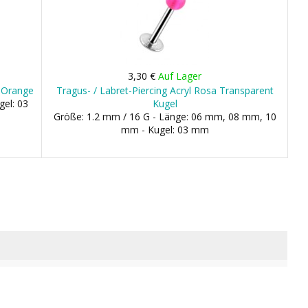
3,30 €
Auf Lager
/ Orange
Tragus- / Labret-Piercing Acryl Rosa Transparent
gel: 03
Kugel
Größe: 1.2 mm / 16 G - Länge: 06 mm, 08 mm, 10
mm - Kugel: 03 mm