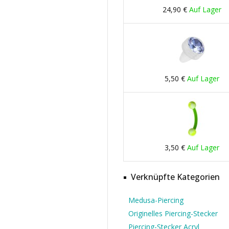
24,90 €
Auf Lager
5,50 €
Auf Lager
3,50 €
Auf Lager
Verknüpfte Kategorien
Medusa-Piercing
Originelles Piercing-Stecker
Piercing-Stecker Acryl