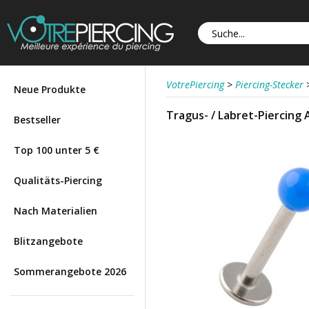
VotrePiercing
>
Piercing-Stecker
Neue Produkte
Tragus- / Labret-Piercing 
Bestseller
Top 100 unter 5 €
Qualitäts-Piercing
Nach Materialien
Blitzangebote
Sommerangebote 2026