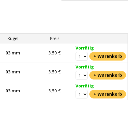
Kugel
Preis
Vorrätig
03 mm
3,50 €
Vorrätig
03 mm
3,50 €
Vorrätig
03 mm
3,50 €