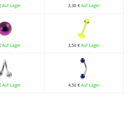
€
Auf Lager
3,30 €
Auf Lager
€
Auf Lager
3,50 €
Auf Lager
€
Auf Lager
4,50 €
Auf Lager