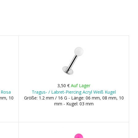
3,50 €
Auf Lager
/ Rosa
Tragus- / Labret-Piercing Acryl Weiß Kugel
 mm, 10
Größe: 1.2 mm / 16 G - Länge: 06 mm, 08 mm, 10
mm - Kugel: 03 mm