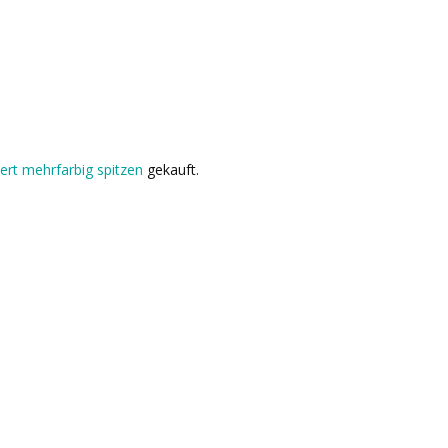
ert mehrfarbig spitzen
gekauft.