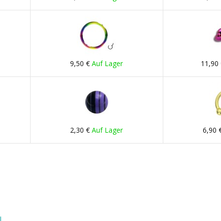
9,50 €
Auf Lager
11,90
2,30 €
Auf Lager
6,90 
l