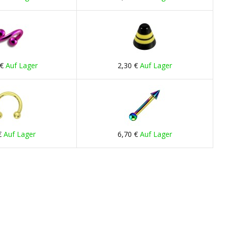
 €
Auf Lager
2,30 €
Auf Lager
€
Auf Lager
6,70 €
Auf Lager