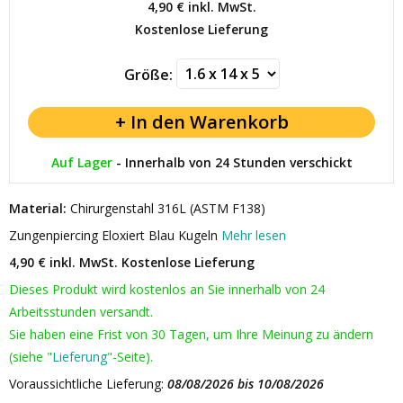
4,90 €
inkl. MwSt.
Kostenlose Lieferung
Größe:
Auf Lager
-
Innerhalb von 24 Stunden verschickt
Material:
Chirurgenstahl 316L (ASTM F138)
Zungenpiercing Eloxiert Blau Kugeln
Mehr lesen
4,90 € inkl. MwSt.
Kostenlose Lieferung
Dieses Produkt wird kostenlos an Sie innerhalb von 24
Arbeitsstunden versandt.
Sie haben eine Frist von 30 Tagen, um Ihre Meinung zu ändern
(siehe "
Lieferung
"-Seite).
Voraussichtliche Lieferung:
08/08/2026 bis 10/08/2026