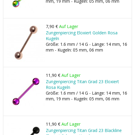
mm, 19 mm - Kugeln: 05 mm, 06 mm
7,90 €
Auf Lager
Zungenpiercing Eloxiert Golden Rosa
Kugeln
Größe: 1.6 mm / 14 G - Länge: 14 mm, 16
mm - Kugeln: 05 mm, 06 mm
11,90 €
Auf Lager
Zungenpiercing Titan Grad 23 Eloxiert
Rosa Kugeln
Größe: 1.6 mm / 14 G - Länge: 14 mm, 16
mm, 19 mm - Kugeln: 05 mm, 06 mm
11,90 €
Auf Lager
Zungenpiercing Titan Grad 23 Blackline