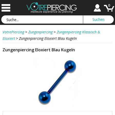
0
VotrePiercing
>
Zungenpiercing
>
Zungenpiercing Klassisch &
Eloxiert
>
Zungenpiercing Eloxiert Blau Kugeln
Zungenpiercing Eloxiert Blau Kugeln