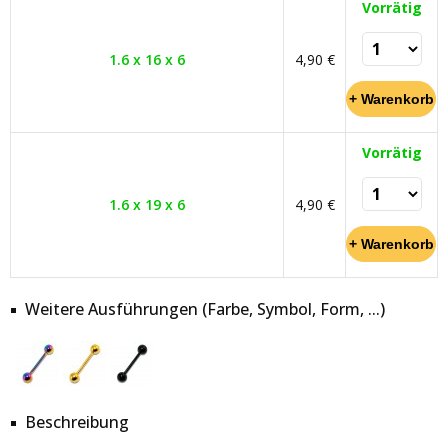
Vorrätig
1.6 x 16 x 6
4,90 €
Vorrätig
1.6 x 19 x 6
4,90 €
Weitere Ausführungen (Farbe, Symbol, Form, ...)
Beschreibung