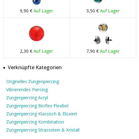
9,90 €
Auf Lager
3,50 €
Auf Lager
2,30 €
Auf Lager
7,90 €
Auf Lager
Verknüpfte Kategorien
Originelles Zungenpiercing
Vibrierendes Piercing
Zungenpiercing Acryl
Zungenpiercing Bioflex Flexibel
Zungenpiercing Klassisch & Eloxiert
Zungenpiercing Kombination
Zungenpiercing Strassstein & Kristall