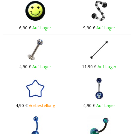
6,90 €
Auf Lager
9,90 €
Auf Lager
4,90 €
Auf Lager
11,90 €
Auf Lager
4,90 €
Vorbestellung
4,90 €
Auf Lager