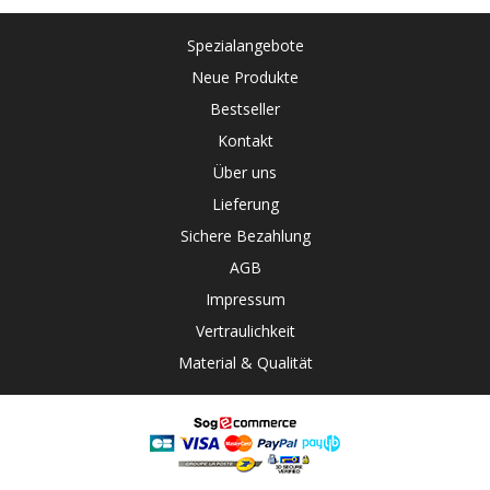
Spezialangebote
Neue Produkte
Bestseller
Kontakt
Über uns
Lieferung
Sichere Bezahlung
AGB
Impressum
Vertraulichkeit
Material & Qualität