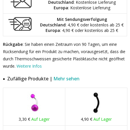
Deutschland
: Kostenlose Lieferung
Europa
: Kostenlose Lieferung
Mit Sendungsverfolgung
Deutschland
: 4,90 € oder kostenlos ab 25 €
Europa
: 4,90 € oder kostenlos ab 25 €
Rückgabe
: Sie haben einen Zeitraum von 90 Tagen, um eine
Rücksendung für ein Produkt zu machen, vorausgesetzt, dass die
durch Thermoschweissen gesicherte Plastiktasche nicht geöffnet
wurde.
Weitere Infos
Zufällige Produkte |
Mehr sehen
3,30 €
Auf Lager
4,90 €
Auf Lager