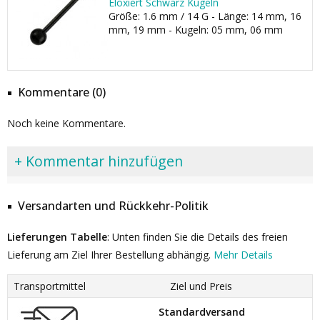
Eloxiert Schwarz Kugeln
Größe: 1.6 mm / 14 G - Länge: 14 mm, 16
mm, 19 mm - Kugeln: 05 mm, 06 mm
Kommentare (0)
Noch keine Kommentare.
+ Kommentar hinzufügen
Versandarten und Rückkehr-Politik
Lieferungen Tabelle
: Unten finden Sie die Details des freien
Lieferung am Ziel Ihrer Bestellung abhängig.
Mehr Details
Transportmittel
Ziel und Preis
Standardversand