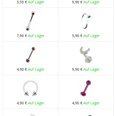
3,50 €
Auf Lager
9,90 €
Auf Lager
7,90 €
Auf Lager
5,90 €
Auf Lager
4,90 €
Auf Lager
9,90 €
Auf Lager
4,90 €
Auf Lager
4,90 €
Auf Lager