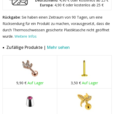
Deutschland
: 4,90 € oder kostenlos ab 25 €
Europa
: 4,90 € oder kostenlos ab 25 €
Rückgabe
: Sie haben einen Zeitraum von 90 Tagen, um eine
Rücksendung für ein Produkt zu machen, vorausgesetzt, dass die
durch Thermoschweissen gesicherte Plastiktasche nicht geöffnet
wurde.
Weitere Infos
Zufällige Produkte |
Mehr sehen
9,90 €
Auf Lager
3,50 €
Auf Lager