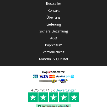
Bestseller
Kontakt
Über uns
Lieferung
Sichere Bezahlung
AGB
Impressum
Vertraulichkeit
Material & Qualität
4,7/5 mit +1,3K
Bewertungen