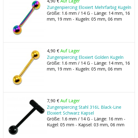
4,90 €
Auf Lager
Zungenpiercing Eloxiert Mehrfarbig Kugeln
Größe: 1.6 mm / 14 G - Länge: 14 mm, 16
mm, 19 mm - Kugeln: 05 mm, 06 mm
4,90 €
Auf Lager
Zungenpiercing Eloxiert Golden Kugeln
Größe: 1.6 mm / 14 G - Länge: 14 mm, 16
mm, 19 mm - Kugeln: 05 mm, 06 mm
7,90 €
Auf Lager
Zungenpiercing Stahl 316L Black-Line
Eloxiert Schwarz Kapsel
Größe: 1.6 mm / 14 G - Länge: 16 mm -
Kugel: 05 mm - Kapsel: 03 mm, 06 mm