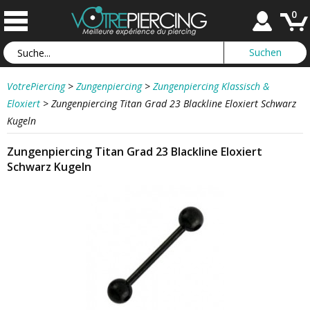
0
VotrePiercing
>
Zungenpiercing
>
Zungenpiercing Klassisch &
Eloxiert
>
Zungenpiercing Titan Grad 23 Blackline Eloxiert Schwarz
Kugeln
Zungenpiercing Titan Grad 23 Blackline Eloxiert
Schwarz Kugeln