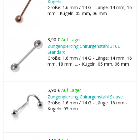
Kugeln
Größe: 1.6 mm / 14 G - Länge: 14 mm, 16
mm - Kugeln: 05 mm, 06 mm
3,90 €
Auf Lager
Zungenpiercing Chirurgenstahl 316L
Standard
Größe: 1.6 mm / 14 G - Länge: 14 mm, 16
mm, 18 mm, ... - Kugeln: 05 mm, 06 mm
5,90 €
Auf Lager
Zungenpiercing Chirurgenstahl Sklave
Größe: 1.6 mm / 14 G - Länge: 16 mm -
Kugeln: 05 mm