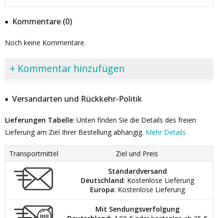
Kommentare (0)
Noch keine Kommentare.
+ Kommentar hinzufügen
Versandarten und Rückkehr-Politik
Lieferungen Tabelle
: Unten finden Sie die Details des freien
Lieferung am Ziel Ihrer Bestellung abhängig.
Mehr Details
Transportmittel
Ziel und Preis
Standardversand
Deutschland
: Kostenlose Lieferung
Europa
: Kostenlose Lieferung
Mit Sendungsverfolgung