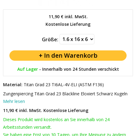
11,90 €
inkl. MwSt.
Kostenlose Lieferung
Größe:
Auf Lager
-
Innerhalb von 24 Stunden verschickt
Material:
Titan Grad 23 TI6AL-4V-ELI (ASTM F136)
Zungenpiercing Titan Grad 23 Blackline Eloxiert Schwarz Kugeln
Mehr lesen
11,90 € inkl. MwSt.
Kostenlose Lieferung
Dieses Produkt wird kostenlos an Sie innerhalb von 24
Arbeitsstunden versandt.
Sie haben eine Frist von 30 Tagen, um Ihre Meinung zu ändern