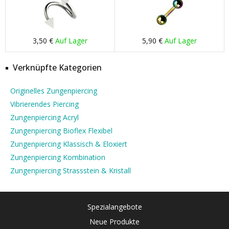
3,50 €
Auf Lager
5,90 €
Auf Lager
Verknüpfte Kategorien
Originelles Zungenpiercing
Vibrierendes Piercing
Zungenpiercing Acryl
Zungenpiercing Bioflex Flexibel
Zungenpiercing Klassisch & Eloxiert
Zungenpiercing Kombination
Zungenpiercing Strassstein & Kristall
Spezialangebote
Neue Produkte