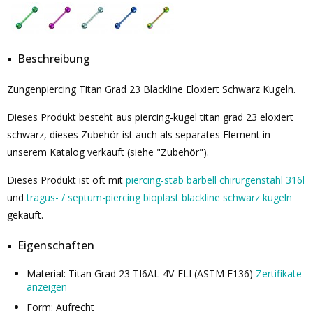
Beschreibung
Zungenpiercing Titan Grad 23 Blackline Eloxiert Schwarz Kugeln.
Dieses Produkt besteht aus piercing-kugel titan grad 23 eloxiert
schwarz, dieses Zubehör ist auch als separates Element in
unserem Katalog verkauft (siehe "Zubehör").
Dieses Produkt ist oft mit
piercing-stab barbell chirurgenstahl 316l
und
tragus- / septum-piercing bioplast blackline schwarz kugeln
gekauft.
Eigenschaften
Material: Titan Grad 23 TI6AL-4V-ELI (ASTM F136)
Zertifikate
anzeigen
Form: Aufrecht