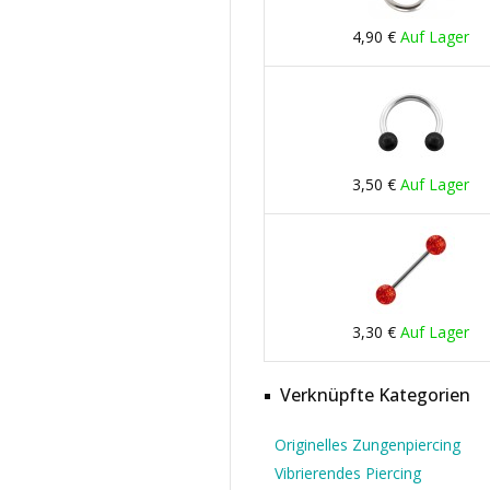
4,90 €
Auf Lager
3,50 €
Auf Lager
3,30 €
Auf Lager
Verknüpfte Kategorien
Originelles Zungenpiercing
Vibrierendes Piercing