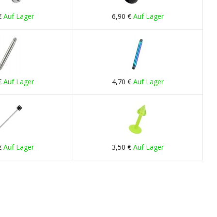
€
Auf Lager
6,90 €
Auf Lager
€
Auf Lager
4,70 €
Auf Lager
€
Auf Lager
3,50 €
Auf Lager