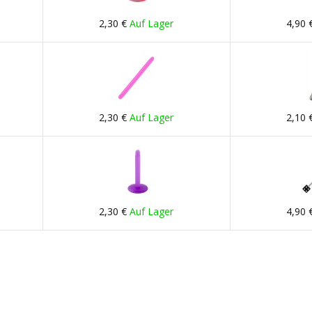
2,30 €
Auf Lager
4,90 
2,30 €
Auf Lager
2,10 
2,30 €
Auf Lager
4,90 