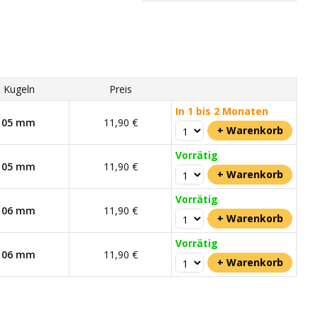
Kugeln
Preis
In 1 bis 2 Monaten
05 mm
11,90 €
Vorrätig
05 mm
11,90 €
Vorrätig
06 mm
11,90 €
Vorrätig
06 mm
11,90 €