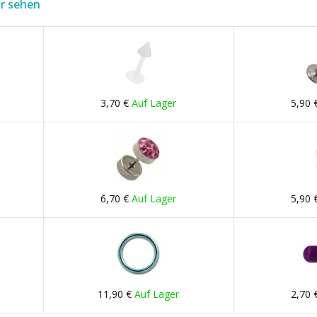
r sehen
3,70 €
Auf Lager
5,90 
6,70 €
Auf Lager
5,90 
11,90 €
Auf Lager
2,70 