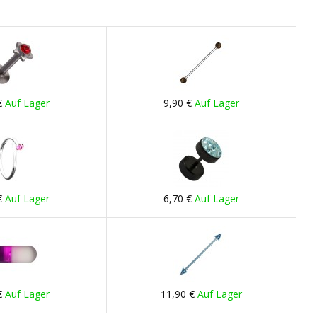
€
Auf Lager
9,90 €
Auf Lager
€
Auf Lager
6,70 €
Auf Lager
€
Auf Lager
11,90 €
Auf Lager