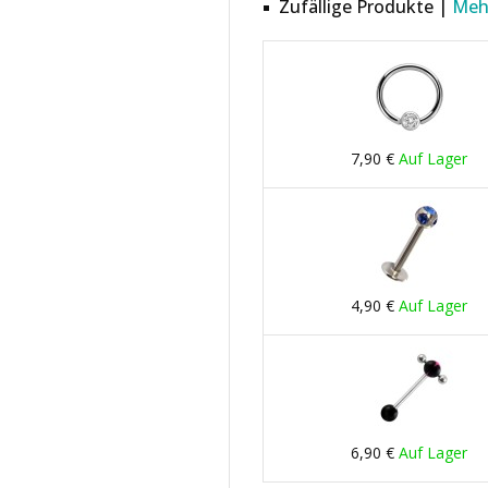
Zufällige Produkte |
Meh
7,90 €
Auf Lager
4,90 €
Auf Lager
6,90 €
Auf Lager