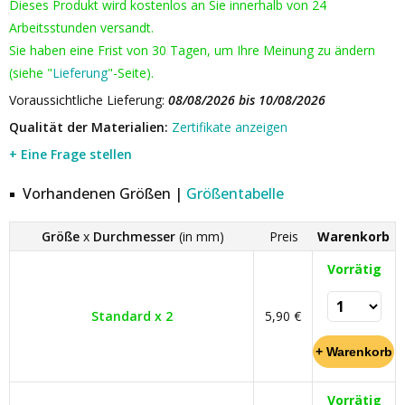
Dieses Produkt wird kostenlos an Sie innerhalb von 24
Arbeitsstunden versandt.
Sie haben eine Frist von 30 Tagen, um Ihre Meinung zu ändern
(siehe "
Lieferung
"-Seite).
Voraussichtliche Lieferung:
08/08/2026 bis 10/08/2026
Qualität der Materialien:
Zertifikate anzeigen
+ Eine Frage stellen
Vorhandenen Größen |
Größentabelle
Größe
x
Durchmesser
(in mm)
Preis
Warenkorb
Vorrätig
Standard x 2
5,90 €
Vorrätig