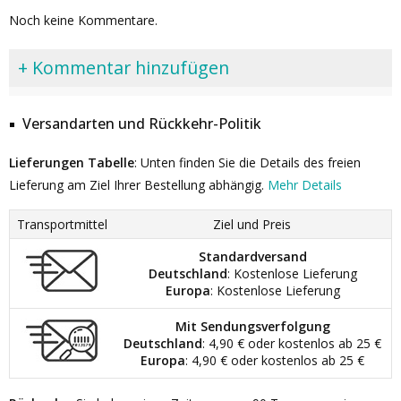
Noch keine Kommentare.
+ Kommentar hinzufügen
Versandarten und Rückkehr-Politik
Lieferungen Tabelle
: Unten finden Sie die Details des freien
Lieferung am Ziel Ihrer Bestellung abhängig.
Mehr Details
Transportmittel
Ziel und Preis
Standardversand
Deutschland
: Kostenlose Lieferung
Europa
: Kostenlose Lieferung
Mit Sendungsverfolgung
Deutschland
: 4,90 € oder kostenlos ab 25 €
Europa
: 4,90 € oder kostenlos ab 25 €