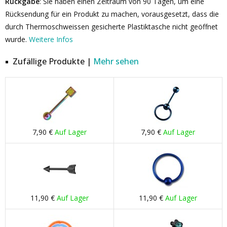
Rückgabe
: Sie haben einen Zeitraum von 90 Tagen, um eine
Rücksendung für ein Produkt zu machen, vorausgesetzt, dass die
durch Thermoschweissen gesicherte Plastiktasche nicht geöffnet
wurde.
Weitere Infos
Zufällige Produkte |
Mehr sehen
7,90 €
Auf Lager
7,90 €
Auf Lager
11,90 €
Auf Lager
11,90 €
Auf Lager