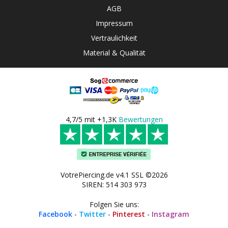
AGB
Impressum
Vertraulichkeit
Material & Qualität
4,7/5 mit +1,3K
Bewertungen
VotrePiercing.de v4.1 SSL ©2026
SIREN: 514 303 973
Folgen Sie uns:
Facebook
-
Twitter
-
Pinterest
-
Instagram