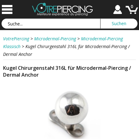
0
VotrePiercing
>
Microdermal-Piercing
>
Microdermal-Piercing
Klassisch
>
Kugel Chirurgenstahl 316L für Microdermal-Piercing /
Dermal Anchor
Kugel Chirurgenstahl 316L für Microdermal-Piercing /
Dermal Anchor