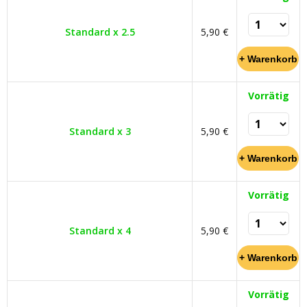
Standard x 2.5
5,90 €
Vorrätig
Standard x 3
5,90 €
Vorrätig
Standard x 4
5,90 €
Vorrätig