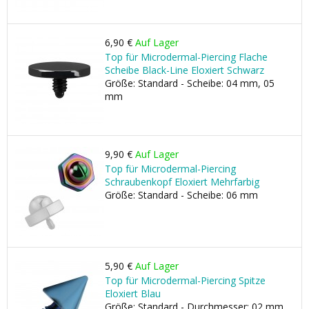
6,90 €
Auf Lager
Top für Microdermal-Piercing Flache
Scheibe Black-Line Eloxiert Schwarz
Größe: Standard - Scheibe: 04 mm, 05
mm
9,90 €
Auf Lager
Top für Microdermal-Piercing
Schraubenkopf Eloxiert Mehrfarbig
Größe: Standard - Scheibe: 06 mm
5,90 €
Auf Lager
Top für Microdermal-Piercing Spitze
Eloxiert Blau
Größe: Standard - Durchmesser: 02 mm,