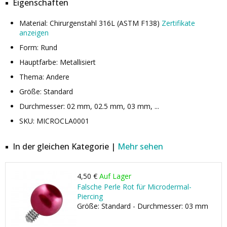
Eigenschaften
Material: Chirurgenstahl 316L (ASTM F138)
Zertifikate
anzeigen
Form: Rund
Hauptfarbe: Metallisiert
Thema: Andere
Größe: Standard
Durchmesser: 02 mm, 02.5 mm, 03 mm, ...
SKU: MICROCLA0001
In der gleichen Kategorie |
Mehr sehen
4,50 €
Auf Lager
Falsche Perle Rot für Microdermal-
Piercing
Größe: Standard - Durchmesser: 03 mm