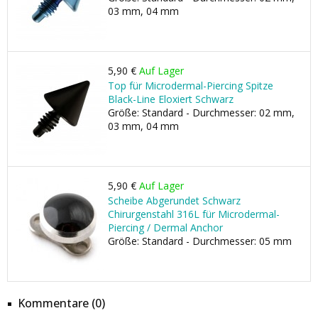
03 mm, 04 mm
5,90 €
Auf Lager
Top für Microdermal-Piercing Spitze
Black-Line Eloxiert Schwarz
Größe: Standard - Durchmesser: 02 mm,
03 mm, 04 mm
5,90 €
Auf Lager
Scheibe Abgerundet Schwarz
Chirurgenstahl 316L für Microdermal-
Piercing / Dermal Anchor
Größe: Standard - Durchmesser: 05 mm
Kommentare (0)