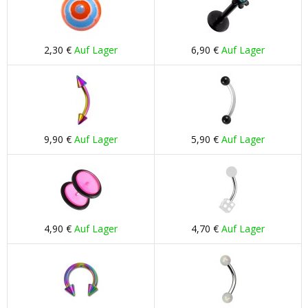
2,30 €
Auf Lager
6,90 €
Auf Lager
9,90 €
Auf Lager
5,90 €
Auf Lager
4,90 €
Auf Lager
4,70 €
Auf Lager