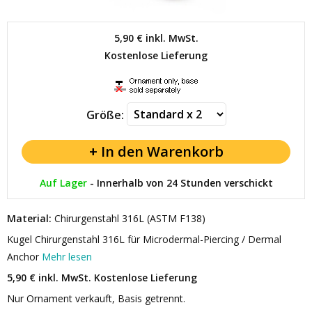
5,90 €
inkl. MwSt.
Kostenlose Lieferung
Größe:
Auf Lager
-
Innerhalb von 24 Stunden verschickt
Material:
Chirurgenstahl 316L (ASTM F138)
Kugel Chirurgenstahl 316L für Microdermal-Piercing / Dermal
Anchor
Mehr lesen
5,90 € inkl. MwSt.
Kostenlose Lieferung
Nur Ornament verkauft, Basis getrennt.