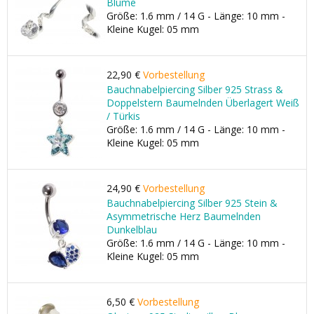
Blume
Größe: 1.6 mm / 14 G - Länge: 10 mm -
Kleine Kugel: 05 mm
22,90 €
Vorbestellung
Bauchnabelpiercing Silber 925 Strass &
Doppelstern Baumelnden Überlagert Weiß
/ Türkis
Größe: 1.6 mm / 14 G - Länge: 10 mm -
Kleine Kugel: 05 mm
24,90 €
Vorbestellung
Bauchnabelpiercing Silber 925 Stein &
Asymmetrische Herz Baumelnden
Dunkelblau
Größe: 1.6 mm / 14 G - Länge: 10 mm -
Kleine Kugel: 05 mm
6,50 €
Vorbestellung