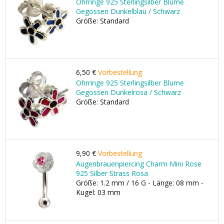
Ohrringe 925 Sterlingsilber Blume
Gegossen Dunkelblau / Schwarz
Größe: Standard
6,50 €
Vorbestellung
Ohrringe 925 Sterlingsilber Blume
Gegossen Dunkelrosa / Schwarz
Größe: Standard
9,90 €
Vorbestellung
Augenbrauenpiercing Charm Mini Rose
925 Silber Strass Rosa
Größe: 1.2 mm / 16 G - Länge: 08 mm -
Kugel: 03 mm