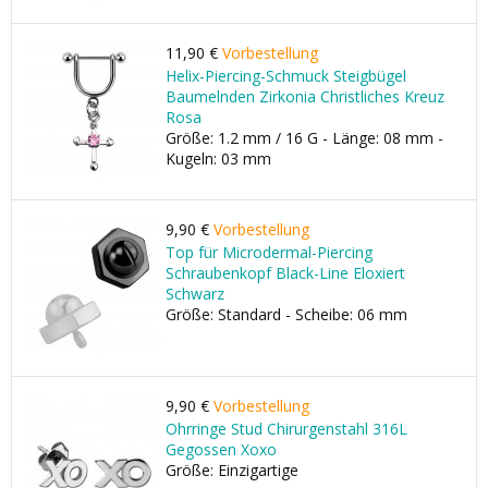
11,90 €
Vorbestellung
Helix-Piercing-Schmuck Steigbügel
Baumelnden Zirkonia Christliches Kreuz
Rosa
Größe: 1.2 mm / 16 G - Länge: 08 mm -
Kugeln: 03 mm
9,90 €
Vorbestellung
Top für Microdermal-Piercing
Schraubenkopf Black-Line Eloxiert
Schwarz
Größe: Standard - Scheibe: 06 mm
9,90 €
Vorbestellung
Ohrringe Stud Chirurgenstahl 316L
Gegossen Xoxo
Größe: Einzigartige