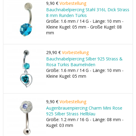
9,90 €
Vorbestellung
Bauchnabelpiercing Stahl 316L Dick Strass
8 mm Runden Türkis
Größe: 1.6 mm / 14 G - Länge: 10 mm -
Kleine Kugel: 05 mm - Große Kugel: 08
mm
29,90 €
Vorbestellung
Bauchnabelpiercing Silber 925 Strass &
Rosa Türkis Baumelnden
Größe: 1.6 mm / 14 G - Länge: 10 mm -
Kleine Kugel: 05 mm
9,90 €
Vorbestellung
Augenbrauenpiercing Charm Mini Rose
925 Silber Strass Hellblau
Größe: 1.2 mm / 16 G - Länge: 08 mm -
Kugel: 03 mm