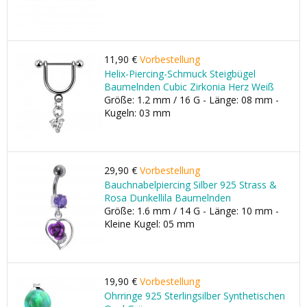
11,90 €
Vorbestellung
Helix-Piercing-Schmuck Steigbügel
Baumelnden Cubic Zirkonia Herz Weiß
Größe: 1.2 mm / 16 G - Länge: 08 mm -
Kugeln: 03 mm
29,90 €
Vorbestellung
Bauchnabelpiercing Silber 925 Strass &
Rosa Dunkellila Baumelnden
Größe: 1.6 mm / 14 G - Länge: 10 mm -
Kleine Kugel: 05 mm
19,90 €
Vorbestellung
Ohrringe 925 Sterlingsilber Synthetischen