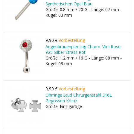
Synthetischen Opal Blau
Größe: 0.8 mm / 20 G - Länge: 07 mm -
Kugel: 03 mm
9,90 €
Vorbestellung
Augenbrauenpiercing Charm Mini Rose
925 Silber Strass Rot
Größe: 1.2 mm / 16 G - Länge: 08 mm -
Kugel: 03 mm
9,90 €
Vorbestellung
Ohrringe Stud Chirurgenstahl 316L
Gegossen Kreuz
Größe: Einzigartige