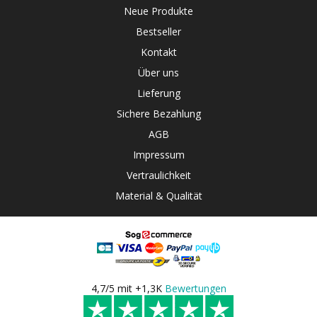
Neue Produkte
Bestseller
Kontakt
Über uns
Lieferung
Sichere Bezahlung
AGB
Impressum
Vertraulichkeit
Material & Qualität
4,7/5 mit +1,3K
Bewertungen