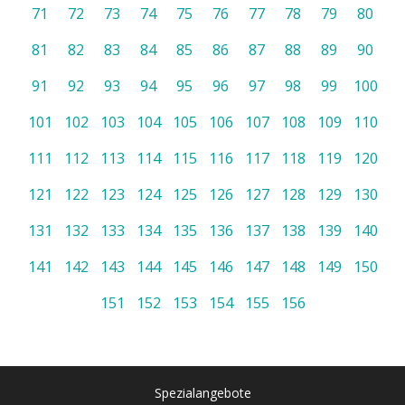
71
72
73
74
75
76
77
78
79
80
81
82
83
84
85
86
87
88
89
90
91
92
93
94
95
96
97
98
99
100
101
102
103
104
105
106
107
108
109
110
111
112
113
114
115
116
117
118
119
120
121
122
123
124
125
126
127
128
129
130
131
132
133
134
135
136
137
138
139
140
141
142
143
144
145
146
147
148
149
150
151
152
153
154
155
156
Spezialangebote