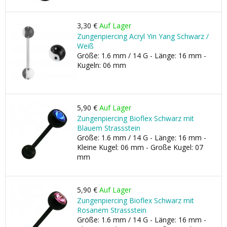
3,30 €
Auf Lager
Zungenpiercing Acryl Yin Yang Schwarz /
Weiß
Größe: 1.6 mm / 14 G - Länge: 16 mm -
Kugeln: 06 mm
5,90 €
Auf Lager
Zungenpiercing Bioflex Schwarz mit
Blauem Strassstein
Größe: 1.6 mm / 14 G - Länge: 16 mm -
Kleine Kugel: 06 mm - Große Kugel: 07
mm
5,90 €
Auf Lager
Zungenpiercing Bioflex Schwarz mit
Rosanem Strassstein
Größe: 1.6 mm / 14 G - Länge: 16 mm -