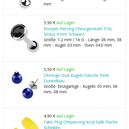
mm
5,90 €
Auf Lager
Knorpel-Piercing Chirurgenstahl 316L
Strass 4 mm Schwarz
Größe: 1.2 mm / 16 G - Länge: 06 mm, 08
mm - Kugel: 03 mm - Stein: 04.0 mm
5,50 €
Auf Lager
Ohrringe Stud Kugeln Falsche Perle
Dunkelblau
Größe: Einzigartige - Kugeln: 05 mm, 06
mm, 08 mm
4,90 €
Auf Lager
Fake-Plug Ohrpiercing Acryl Gelb Flache
Scheiben