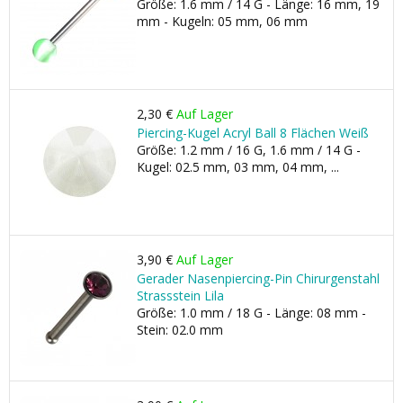
Größe: 1.6 mm / 14 G - Länge: 16 mm, 19
mm - Kugeln: 05 mm, 06 mm
2,30 €
Auf Lager
Piercing-Kugel Acryl Ball 8 Flächen Weiß
Größe: 1.2 mm / 16 G, 1.6 mm / 14 G -
Kugel: 02.5 mm, 03 mm, 04 mm, ...
3,90 €
Auf Lager
Gerader Nasenpiercing-Pin Chirurgenstahl
Strassstein Lila
Größe: 1.0 mm / 18 G - Länge: 08 mm -
Stein: 02.0 mm