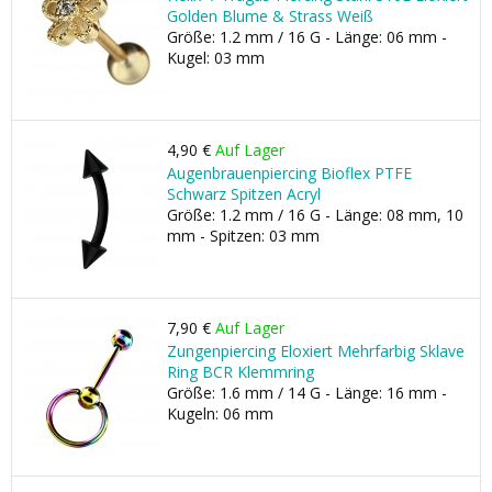
Golden Blume & Strass Weiß
Größe: 1.2 mm / 16 G - Länge: 06 mm -
Kugel: 03 mm
4,90 €
Auf Lager
Augenbrauenpiercing Bioflex PTFE
Schwarz Spitzen Acryl
Größe: 1.2 mm / 16 G - Länge: 08 mm, 10
mm - Spitzen: 03 mm
7,90 €
Auf Lager
Zungenpiercing Eloxiert Mehrfarbig Sklave
Ring BCR Klemmring
Größe: 1.6 mm / 14 G - Länge: 16 mm -
Kugeln: 06 mm