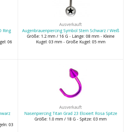
Ausverkauft
O Ring
Augenbrauenpiercing Symbol Stern Schwarz / Weiß
Größe: 1.2 mm / 16 G - Länge: 08 mm - Kleine
gel: 06
Kugel: 03 mm - Große Kugel: 05 mm
Ausverkauft
chwarz
Nasenpiercing Titan Grad 23 Eloxiert Rosa Spitze
Größe: 1.0 mm / 18 G - Spitze: 03 mm
eln: 03