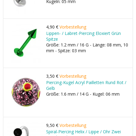
Kugeln: 05 mm
4,90 €
Vorbestellung
Lippen- / Labret-Piercing Eloxiert Grün
Spitze
Größe: 1.2 mm / 16 G - Länge: 08 mm, 10
mm - Spitze: 03 mm
3,50 €
Vorbestellung
Piercing-Kugel Acryl Pailletten Rund Rot /
Gelb
Größe: 1.6 mm / 14 G - Kugel: 06 mm
9,50 €
Vorbestellung
Spiral-Piercing Helix / Lippe / Ohr Zwei