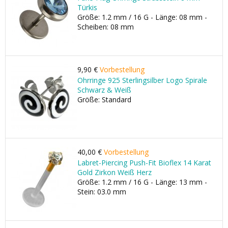
Türkis
Größe: 1.2 mm / 16 G - Länge: 08 mm -
Scheiben: 08 mm
9,90 €
Vorbestellung
Ohrringe 925 Sterlingsilber Logo Spirale
Schwarz & Weiß
Größe: Standard
40,00 €
Vorbestellung
Labret-Piercing Push-Fit Bioflex 14 Karat
Gold Zirkon Weiß Herz
Größe: 1.2 mm / 16 G - Länge: 13 mm -
Stein: 03.0 mm