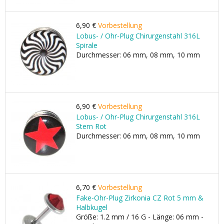
6,90 €
Vorbestellung
Lobus- / Ohr-Plug Chirurgenstahl 316L
Spirale
Durchmesser: 06 mm, 08 mm, 10 mm
6,90 €
Vorbestellung
Lobus- / Ohr-Plug Chirurgenstahl 316L
Stern Rot
Durchmesser: 06 mm, 08 mm, 10 mm
6,70 €
Vorbestellung
Fake-Ohr-Plug Zirkonia CZ Rot 5 mm &
Halbkugel
Größe: 1.2 mm / 16 G - Länge: 06 mm -