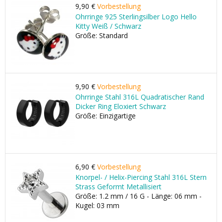
9,90 €
Vorbestellung
Ohrringe 925 Sterlingsilber Logo Hello
Kitty Weiß / Schwarz
Größe: Standard
9,90 €
Vorbestellung
Ohrringe Stahl 316L Quadratischer Rand
Dicker Ring Eloxiert Schwarz
Größe: Einzigartige
6,90 €
Vorbestellung
Knorpel- / Helix-Piercing Stahl 316L Stern
Strass Geformt Metallisiert
Größe: 1.2 mm / 16 G - Länge: 06 mm -
Kugel: 03 mm