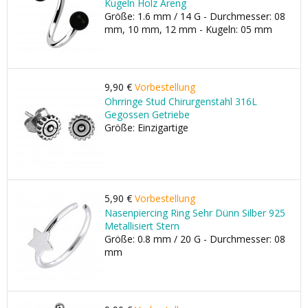
Kugeln Holz Areng
Größe: 1.6 mm / 14 G - Durchmesser: 08
mm, 10 mm, 12 mm - Kugeln: 05 mm
9,90 €
Vorbestellung
Ohrringe Stud Chirurgenstahl 316L
Gegossen Getriebe
Größe: Einzigartige
5,90 €
Vorbestellung
Nasenpiercing Ring Sehr Dünn Silber 925
Metallisiert Stern
Größe: 0.8 mm / 20 G - Durchmesser: 08
mm