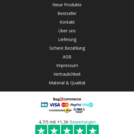
Neue Produkte
Bestseller
Kontakt
Über uns
Lieferung
Sichere Bezahlung
AGB
Impressum
Vertraulichkeit
Material & Qualität
4,7/5 mit +1,3K
Bewertungen