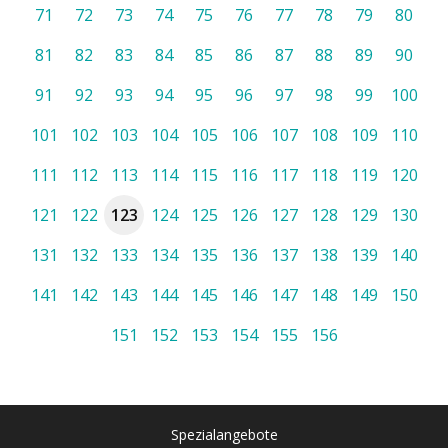
71
72
73
74
75
76
77
78
79
80
81
82
83
84
85
86
87
88
89
90
91
92
93
94
95
96
97
98
99
100
101
102
103
104
105
106
107
108
109
110
111
112
113
114
115
116
117
118
119
120
121
122
123
124
125
126
127
128
129
130
131
132
133
134
135
136
137
138
139
140
141
142
143
144
145
146
147
148
149
150
151
152
153
154
155
156
Spezialangebote