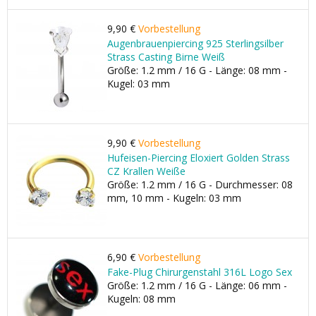
9,90 €
Vorbestellung
Augenbrauenpiercing 925 Sterlingsilber
Strass Casting Birne Weiß
Größe: 1.2 mm / 16 G - Länge: 08 mm -
Kugel: 03 mm
9,90 €
Vorbestellung
Hufeisen-Piercing Eloxiert Golden Strass
CZ Krallen Weiße
Größe: 1.2 mm / 16 G - Durchmesser: 08
mm, 10 mm - Kugeln: 03 mm
6,90 €
Vorbestellung
Fake-Plug Chirurgenstahl 316L Logo Sex
Größe: 1.2 mm / 16 G - Länge: 06 mm -
Kugeln: 08 mm